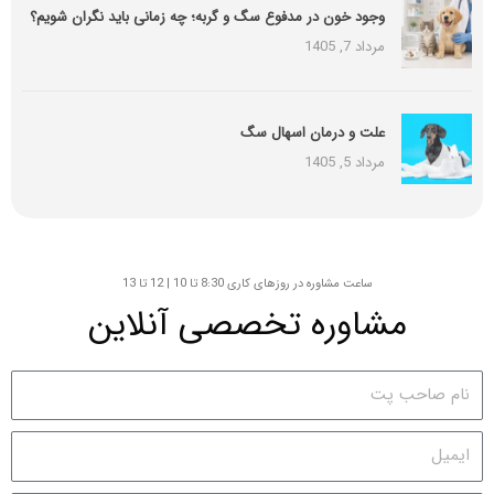
وجود خون در مدفوع سگ و گربه؛ چه زمانی باید نگران شویم؟
مرداد 7, 1405
علت و درمان اسهال سگ
مرداد 5, 1405
ساعت مشاوره در روزهای کاری 8:30 تا 10 | 12 تا 13
مشاوره تخصصی آنلاین