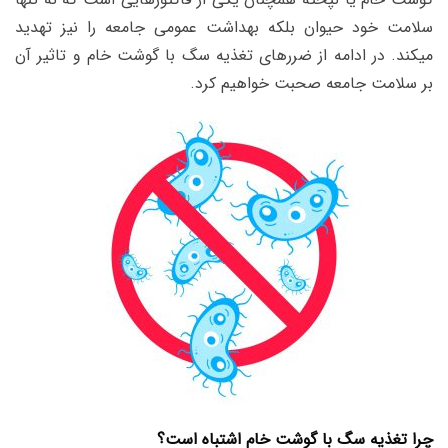
سلامت خود حیوان بلکه بهداشت عمومی جامعه را نیز تهدید
میکند. در ادامه از ضررهای تغذیه سگ با گوشت خام و تاثیر آن
بر سلامت جامعه صحبت خواهیم کرد.
چرا تغذیه سگ با گوشت خام اشتباه است؟