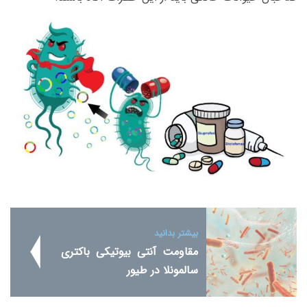
بیشتر بدانید
مقاومت آنتی بیوتیکی باکتری
سالمونلا در طیور