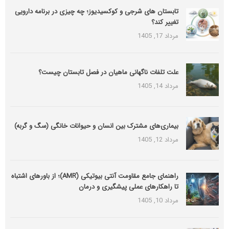
تابستان های شرجی و کوکسیدیوز؛ چه چیزی در برنامه دارویی
تغییر کند؟
مرداد 17, 1405
علت تلفات ناگهانی ماهیان در فصل تابستان چیست؟
مرداد 14, 1405
بیماری‌های مشترک بین انسان و حیوانات خانگی (سگ و گربه)
مرداد 12, 1405
راهنمای جامع مقاومت آنتی بیوتیکی (َAMR)؛ از باورهای اشتباه
تا راهکارهای عملی پیشگیری و درمان
مرداد 10, 1405