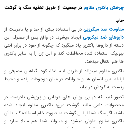
چرخش باکتری مقاوم
در جمعیت از طریق تغذیه سگ با گوشت
خام:
مقاومت ضد میکروبی
در پی استفاده بیش از حد و یا نادرست از
داروهای ضد میکروبی
ایجاد میشود. در واقع پس از مصرف این
دسته از داروها باکتری یاد میگیرد که چگونه از خود در برابر آنتی
بیوتیک استفاده شده محافظت کند و این ژن را به سایر باکتری
ها هم انتقال میدهد.
باکتری مقاوم میتواند از طریق آب، غذا، کود، گیاهان مصرفی و
ارتباط بین انسان ها و حیوانات در میان موجودات زنده و محیط
زیست به گردش در بیاید.
تصور کنید که در پی روش های درمانی و پرورشی نادرست در
محصولات دامی مانند گوشت مرغ؛ باکتری مقاوم ایجاد شده
باشد، اگر سگ شما از این گوشت به صورت خام استفاده کند با آن
باکتری مقاوم عفونی میشود و میتواند شما هم مبتلا سازد و