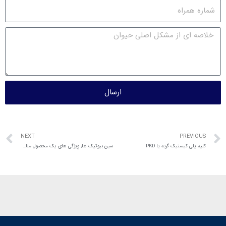
ارسال
NEXT
PREVIOUS
کلیه پلی کیستیک گربه یا PKD
سین بیوتیک ها; وِیژگی های یک محصول مناسب