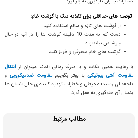
خسارات جبران ناپذیری به بار آورد.
توصیه های حداقلی برای تغذیه سگ با گوشت خام:
از گوشت های تازه و سالم استفاده کنید.
دست کم به مدت 10 دقیقه گوشت ها را در آب در حال
جوشیدن بیاندازید.
گوشت های خام مصرفی را فریز کنید.
با رعایت همین نکات و با صرف زمانی اندک میتوان از
انتقال
مقاومت آنتی بیوتیکی
یا بهتر بگوییم
مقاومت ضدمیکروبی
و
فاجعه ای زیست محیطی و خطرات تهدید کننده ی جان انسان ها
بدنبال آن جلوگیری به عمل آورد.
مطالب مرتبط