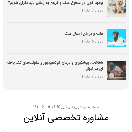
وجود خون در مدفوع سگ و گربه؛ چه زمانی باید نگران شویم؟
مرداد 7, 1405
علت و درمان اسهال سگ
مرداد 5, 1405
شناخت، پیشگیری و درمان کوکسیدیوز و عفونت‌های تک یاخته
ای در کبوتر
مرداد 3, 1405
ساعت مشاوره در روزهای کاری 8:30 تا 10 | 12 تا 13
مشاوره تخصصی آنلاین