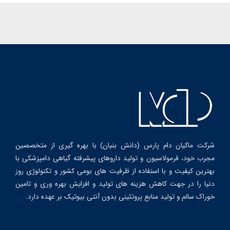
شرکت ماکیان دام پارس (دانش بنیان) با بهره گیری از متخصصین
مجرب خود، فرمولاسیون و تولید داروهای پیشرفته گیاهی دامپزشکی با
بهترین کیفیت و با استفاده از ظرفیت های بومی کشور و تکنولوژی روز
دنیا را در جهت کاهش هزینه های تولید و افزایش بهره وری و تامین
خوراک سالم و تولید منابع پروتئینی بدون آنتی بیوتیک بر عهده دارد.