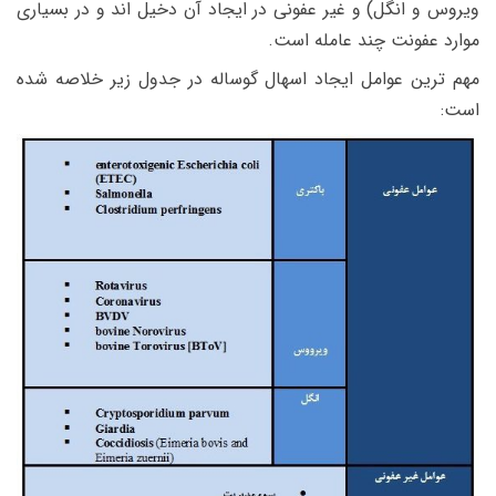
ویروس و انگل) و غیر عفونی در ایجاد آن دخیل اند و در بسیاری
موارد عفونت چند عامله است.
مهم ترین عوامل ایجاد اسهال گوساله در جدول زیر خلاصه شده
است: