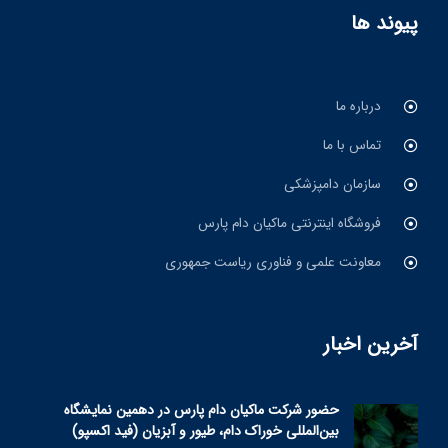
پیوند ها
درباره ما
تماس با ما
سازمان دامپزشکی
فروشگاه اینترنتی ماکیان دام پارس
معاونت علمی و فناوری ریاست جمهوری
آخرین اخبار
حضور شرکت ماکیان دام پارس در دهمین نمایشگاه
بین‌المللی خوراک دام، طیور و آبزیان (فید اکسپو)