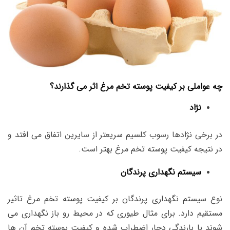
چه عواملی بر کیفیت پوسته تخم مرغ اثر می گذارند؟
نژاد
در برخی نژادها رسوب کلسیم سریعتر از سایرین اتفاق می افتد و
در نتیجه کیفیت پوسته تخم مرغ بهتر است.
سیستم نگهداری پرندگان
نوع سیستم نگهداری پرندگان بر کیفیت پوسته تخم مرغ تاثیر
مستقیم دارد. برای مثال طیوری که در محیط رو باز نگهداری می
شوند با بارندگی دچار اضطراب شده و کیفیت پوسته تخم آن ها