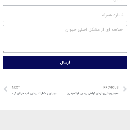
ارسال
NEXT
PREVIOUS
معرفی بهترین درمان گیاهی بیماری کوکسیدیوز
عوارض و خطرات بیماری تب خراش گربه