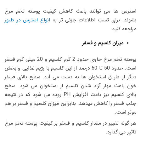
استرس ها می توانند باعث کاهش کیفیت پوسته تخم مرغ
بشوند. برای کسب اطلاعات جزئی تر به
انواع استرس در طیور
مراجعه کنید.
میزان کلسیم و فسفر
پوسته تخم مرغ حاوی حدود 2 گرم کلسیم و 20 میلی گرم فسفر
است. حدود 50 تا 60 درصد از این کلسیم با رژیم غذایی و بخش
دیگر از طریق استخوان ها به دست می آید. سطح بالای فسفر
خون باعث مهار آزاد شدن کلسیم از استخوان می شود. سطح
بالای کلسیم نیز باعث افزایش PH روده می شود که در نتیجه
جذب فسفر را کاهش میدهد. بنابراین میزان کلسیم و فسفر بر هم
موثر است.
هر گونه تغییر در مقدار کلسیم و فسفر بر کیفیت پوسته تخم مرغ
تاثیر می گذارد.