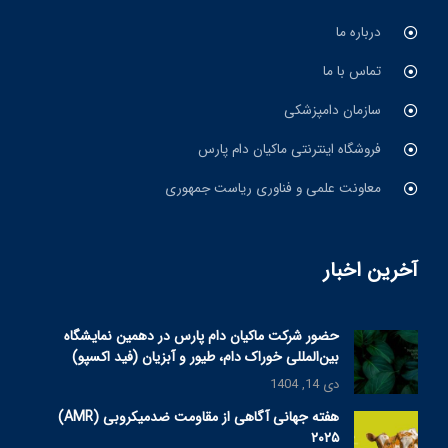
درباره ما
تماس با ما
سازمان دامپزشکی
فروشگاه اینترنتی ماکیان دام پارس
معاونت علمی و فناوری ریاست جمهوری
آخرین اخبار
حضور شرکت ماکیان دام پارس در دهمین نمایشگاه
بین‌المللی خوراک دام، طیور و آبزیان (فید اکسپو)
دی 14, 1404
هفته جهانی آگاهی از مقاومت ضدمیکروبی (AMR)
۲۰۲۵