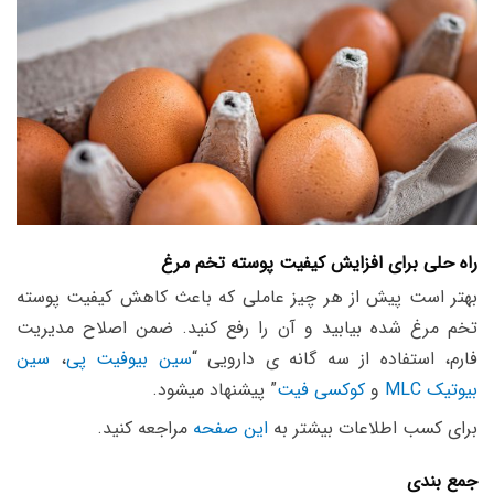
راه حلی برای افزایش کیفیت پوسته تخم مرغ
بهتر است پیش از هر چیز عاملی که باعث کاهش کیفیت پوسته
تخم مرغ شده بیابید و آن را رفع کنید. ضمن اصلاح مدیریت
فارم، استفاده از سه گانه ی دارویی “
سین بیوفیت پی
،
سین
بیوتیک MLC
و
کوکسی فیت
” پیشنهاد میشود.
برای کسب اطلاعات بیشتر به
این صفحه
مراجعه کنید.
جمع بندی