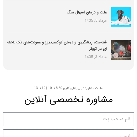
علت و درمان اسهال سگ
مرداد 5, 1405
شناخت، پیشگیری و درمان کوکسیدیوز و عفونت‌های تک یاخته
ای در کبوتر
مرداد 3, 1405
ساعت مشاوره در روزهای کاری 8:30 تا 10 | 12 تا 13
مشاوره تخصصی آنلاین