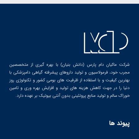
شرکت ماکیان دام پارس (دانش بنیان) با بهره گیری از متخصصین
مجرب خود، فرمولاسیون و تولید داروهای پیشرفته گیاهی دامپزشکی با
بهترین کیفیت و با استفاده از ظرفیت های بومی کشور و تکنولوژی روز
دنیا را در جهت کاهش هزینه های تولید و افزایش بهره وری و تامین
خوراک سالم و تولید منابع پروتئینی بدون آنتی بیوتیک بر عهده دارد.
پیوند ها