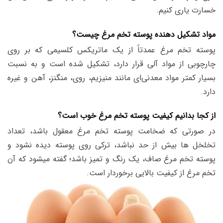
خسارت یاری کنیم.
مواد تشکیل دهنده پوسته تخم مرغ چیست؟
پوسته تخم مرغ عمدتاً از یک ماتریکس کلسیمی که بر روی
چارچوبی از مواد آلی قرار دارد، تشکیل شده است و به نسبت
بسیار کمتر مواد معدنی‌ای مانند منیزیم، روی، منگنز، آهن و غیره
دارد.
از کجا بدانیم کیفیت پوسته تخم مرغ خوب است؟
در صورتی که ضخامت پوسته تخم مرغ معقول باشد، تعداد
تخلخل ها بیش از حد نباشد، ترکی روی پوسته دیده نشود و
پوسته تخم مرغ صاف، یک رنگ و تمیز باشد؛ گفته میشود که آن
تخم مرغ از کیفیت بالایی برخوردار است.