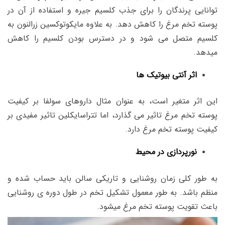
توانایی پرندگان را برای جذب کلسیم جیره و استفاده از آن در
پوسته تخم مرغ را کاهش دهد. به علاوه مایکوتوکسین زرالنون به
کلسیم متصل می شود و در دسترس بودن کلسیم را کاهش
میدهد.
اثر آنتی بیوتیک ها
این اثر متغیر است، به عنوان مثال داروهای سولفا بر کیفیت
پوسته تخم مرغ تاثیر می گذارد، اما تتراسایکلین تاثیر مفیدی بر
کیفیت پوسته تخم مرغ دارد.
نورپردازی در محیط
به طور کلی زمان روشنایی و تاریکی سالن باید حساب شده و
منظم باشد. به طور معمول تشکیل تخم در طول دوره ی روشنایی
باعث تقویت پوسته تخم مرغ میشود.