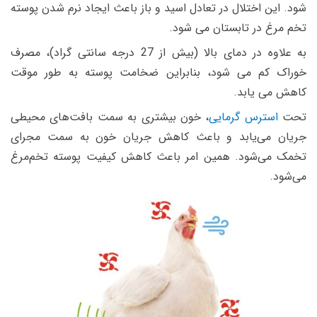
شود. این اختلال در تعادل اسید و باز باعث ایجاد نرم شدن پوسته
تخم مرغ در تابستان می شود.
به علاوه در دمای بالا (بیش از 27 درجه سانتی گراد)، مصرف
خوراک کم می شود، بنابراین ضخامت پوسته به طور موقت
کاهش می یابد.
تحت
استرس گرمایی
، خون بیشتری به سمت بافت‌های محیطی
جریان می‌یابد و باعث کاهش جریان خون به سمت مجرای
تخمک می‌شود. همین امر باعث کاهش کیفیت پوسته تخم‌مرغ
می‌شود.