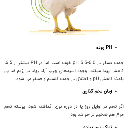
PH روده
جذب فسفر در pH 5.5-6.0 خوب است اما در PH بیشتر از 6.5،
کاهش پیدا میکند. وجود اسیدهای چرب آزاد زیاد در رژیم غذایی
باعث کاهش pH و اختلال در جذب کلسیم و فسفر می شود.
زمان تخم گذاری
اگر تخم در اوایل روز یا در دوره نوری گذاشته شود، پوسته تخم
مرغ هم ضخیم تر خواهد بود.
تولک بری پرنده