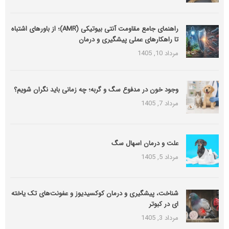
راهنمای جامع مقاومت آنتی بیوتیکی (َAMR)؛ از باورهای اشتباه
تا راهکارهای عملی پیشگیری و درمان
مرداد 10, 1405
وجود خون در مدفوع سگ و گربه؛ چه زمانی باید نگران شویم؟
مرداد 7, 1405
علت و درمان اسهال سگ
مرداد 5, 1405
شناخت، پیشگیری و درمان کوکسیدیوز و عفونت‌های تک یاخته
ای در کبوتر
مرداد 3, 1405