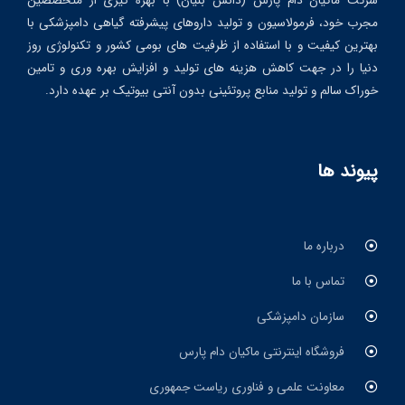
شرکت ماکیان دام پارس (دانش بنیان) با بهره گیری از متخصصین
مجرب خود، فرمولاسیون و تولید داروهای پیشرفته گیاهی دامپزشکی با
بهترین کیفیت و با استفاده از ظرفیت های بومی کشور و تکنولوژی روز
دنیا را در جهت کاهش هزینه های تولید و افزایش بهره وری و تامین
خوراک سالم و تولید منابع پروتئینی بدون آنتی بیوتیک بر عهده دارد.
پیوند ها
درباره ما
تماس با ما
سازمان دامپزشکی
فروشگاه اینترنتی ماکیان دام پارس
معاونت علمی و فناوری ریاست جمهوری