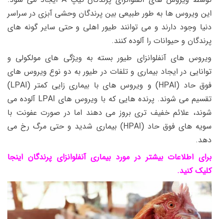
این ویروس ها به طور طبیعی بین پرندگان وحشی آبزی در سراسر
دنیا وجود دارند و می توانند طیور اهلی و حتی سایر گونه های
پرندگان و حیوانات را آلوده کنند.
ویروس های آنفلوانزای طیور بسته به ویژگی های مولکولی و
توانایی در ایجاد بیماری و تلفات در طیور به دو نوع ویروس های
فوق حاد (HPAI) و ویروس های با بیماری زایی کمتر (LPAI)
تقسیم می شوند. پرنده هایی که با ویروس های LPAI آلوده می
شوند، علائم خفیف تری بروز می دهند اما در صورت عفونت با
سویه های فوق حاد (HPAI) بیماری شدید و حتی مرگ رخ می
دهد.
برای اطلاعات بیشتر در مورد بیماری آنفلوانزای پرندگان اینجا
کلیک کنید.