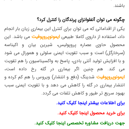
باشند.
چگونه می توان آنفلوانزای پرندگان را کنترل کرد؟
یکی از اقداماتی که می توان برای کنترل این بیماری زیان بار انجام
داد، استفاده از داروی کاملا طبیعی
ایمونوپروپوفیت
می باشد. این
محصول حاوی عصاره پروپولیس، شیرین بیان و اکیناسه
(سرخارگل) است و سبب تقویت ایمنی سلولی و همورال می شود
و با افزایش تولید آنتی بادی، پاسخ به واکسیناسیون را هم تقویت
می کند. هم چنین اگر بیماری در گله رخ داده است،
ایمونوپروپوفیت
شدینگ (دفع و انتشار) ویروس را هم کم کرده و
انتشار بیماری در گله را کاهش می دهد و با تقویت ایمنی سبب
بهبود سریع تر طیور و کاهش تلفات می گردد.
برای اطلاعات بیشتر اینجا کلیک کنید.
برای خرید محصول اینجا کلیک کنید.
جهت دریافت مشاوره تخصصی اینجا کلیک کنید
.