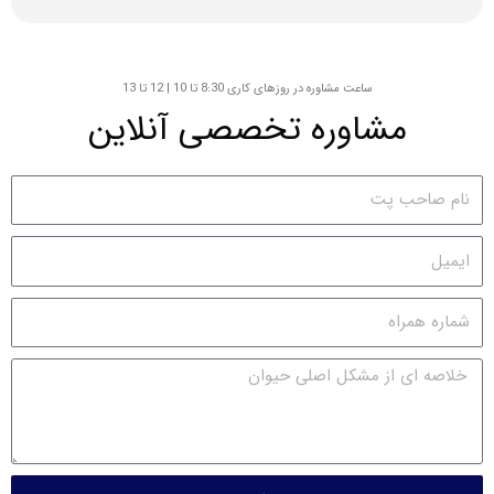
ساعت مشاوره در روزهای کاری 8:30 تا 10 | 12 تا 13
مشاوره تخصصی آنلاین