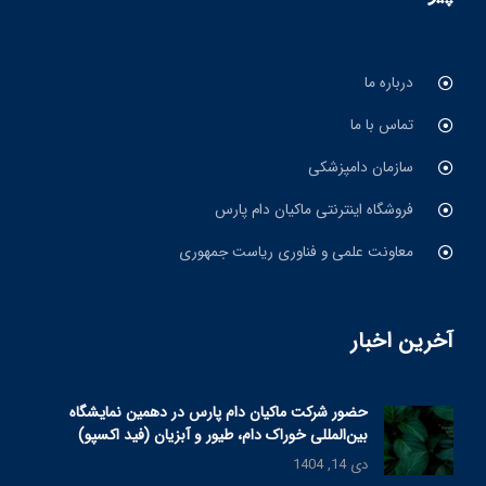
درباره ما
تماس با ما
سازمان دامپزشکی
فروشگاه اینترنتی ماکیان دام پارس
معاونت علمی و فناوری ریاست جمهوری
آخرین اخبار
حضور شرکت ماکیان دام پارس در دهمین نمایشگاه
بین‌المللی خوراک دام، طیور و آبزیان (فید اکسپو)
دی 14, 1404