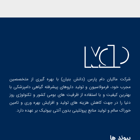
شرکت ماکیان دام پارس (دانش بنیان) با بهره گیری از متخصصین
مجرب خود، فرمولاسیون و تولید داروهای پیشرفته گیاهی دامپزشکی با
بهترین کیفیت و با استفاده از ظرفیت های بومی کشور و تکنولوژی روز
دنیا را در جهت کاهش هزینه های تولید و افزایش بهره وری و تامین
خوراک سالم و تولید منابع پروتئینی بدون آنتی بیوتیک بر عهده دارد.
پیوند ها