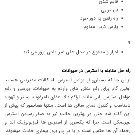
قایم شدن
بی قراری
راه رفتن به دور خود
پارس کردن مداوم
و
ادرار و مدفوع در محل های غیر عادی بروز می کند.
راه حل مقابله با استرس در حیوانات
از آن جا که بسیاری از عوامل استرس، اشکالات مدیریتی هستند
اولین گام برای رفع تنش های وارده به حیوانات، بررسی و رفع
عوامل استرس زایی مانند تراکم بالا، غذای نامرغوب، بستر و تهویه
نامناسب و کنترل دمای سالن ها است. منتها همانطور که پیش از
این گفته شد حتی در بهترین حالت نیز به صفر رسیدن استرس
غیرممکن است چرا که یکسری از استرس ها فیزیولوژیک اند و
رخداد آن ها حتمی است و یا در پی بروز بیماری حادث میشوند.