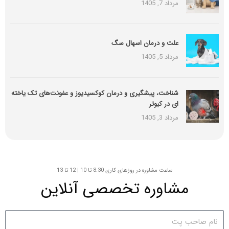
مرداد 7, 1405
علت و درمان اسهال سگ
مرداد 5, 1405
شناخت، پیشگیری و درمان کوکسیدیوز و عفونت‌های تک یاخته
ای در کبوتر
مرداد 3, 1405
ساعت مشاوره در روزهای کاری 8:30 تا 10 | 12 تا 13
مشاوره تخصصی آنلاین