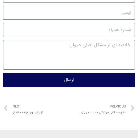
ارسال
NEXT
PREVIOUS
مقاومت آنتی بیوتیکی و علت های آن
گوارش بهتر، پرنده سالم تر