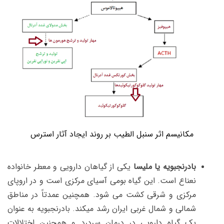
مکانیسم اثر سنبل الطیب بر روند ایجاد آثار استرس
بادرنجبویه یا ملیسا
یکی از گیاهان دارویی و معطر خانواده
نعناع است. این گیاه بومی آسیای مرکزی است و در اروپای
مرکزی و شرقی کشت می شود. همچنین عمدتاً در مناطق
شمالی و شمال غربی ایران رشد میکند. بادرنجبویه به عنوان
یک گیاه دارویی در درمان سردرد و همچنین اختلالات