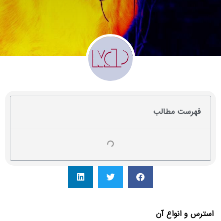
فهرست مطالب
استرس و انواع آن