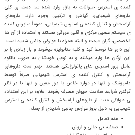
کننده ی استرس حیوانات به بازار وارد شده سه دسته ی کلی
داروهای شیمیایی، گیاهی و ترکیبی وجود دارد. داروهای
آرامبخش و کنترل کننده ی استرس شیمیایی، عموماً ساپرس کننده
ی سیستم عصبی مرکزی و قلبی عروقی هستند و استفاده از آن ها
تخصصی، گران قیمت و البته همراه با عوارض جانبی شدید است.
این دارو ها توسط کبد و کلیه متابولیزه میشوند و بار زیادی را بر
این ارگان ها وارد میکنند و به نوعی خودشان به صورت بالقوه
عامل بروز استرس های پاتولوژیکی هستند. بهتر است داروهای
آرامبخش و کنترل کننده ی استرس شیمیایی صرفاً توسط
دامپزشک و تنها در موارد خاص با دوز معین و تنها با در نظر
گرفتن شرایط سلامت حیوان مصرف بشوند. علاوه بر این استفاده
ی طولانی مدت از داروهای آرامبخش و کنترل کننده ی استرس
شیمیایی به دلیل بروز عوارض جانبی شدیدی از جمله:
عدم تعادل
ضعف، بی حالی و لرزش