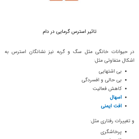
تاثیر استرس گرمایی در دام
در حیوانات خانگی مثل سگ و گربه نیز نشانگان استرس به
اشکال متفاوتی مثل:
بی اشتهایی
بی حالی و افسردگی
کاهش فعالیت
اسهال
افت ایمنی
و تغییرات رفتاری مثل:
پرخاشگری