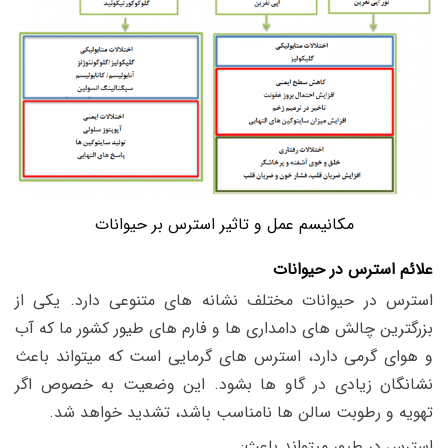
مکانیسم عمل و تاثیر استرس بر حیوانات
علائم استرس در حیوانات
استرس در حیوانات مختلف نشانه های متنوعی دارد. یکی از
بزرگترین چالش های دامداری ها و فارم های طیور کشور ما که آب
و هوای گرمی دارد، استرس های گرمایی است که میتواند باعث
نشانگان زیادی در گاو ها بشود. این وضعیت به خصوص اگر
تهویه و رطوبت سالن ها نامناسب باشد، تشدید خواهد شد.
استرس در طیور میتواند باعث: