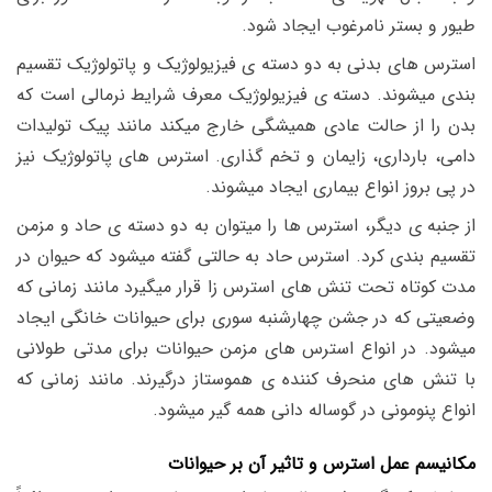
طیور و بستر نامرغوب ایجاد شود.
استرس های بدنی به دو دسته ی فیزیولوژیک و پاتولوژیک تقسیم
بندی میشوند. دسته ی فیزیولوژیک معرف شرایط نرمالی است که
بدن را از حالت عادی همیشگی خارج میکند مانند پیک تولیدات
دامی، بارداری، زایمان و تخم گذاری. استرس های پاتولوژیک نیز
در پی بروز انواع بیماری ایجاد میشوند.
از جنبه ی دیگر، استرس ها را میتوان به دو دسته ی حاد و مزمن
تقسیم بندی کرد. استرس حاد به حالتی گفته میشود که حیوان در
مدت کوتاه تحت تنش های استرس زا قرار میگیرد مانند زمانی که
وضعیتی که در جشن چهارشنبه سوری برای حیوانات خانگی ایجاد
میشود. در انواع استرس های مزمن حیوانات برای مدتی طولانی
با تنش های منحرف کننده ی هموستاز درگیرند. مانند زمانی که
انواع پنومونی در گوساله دانی همه گیر میشود.
مکانیسم عمل استرس و تاثیر آن بر حیوانات