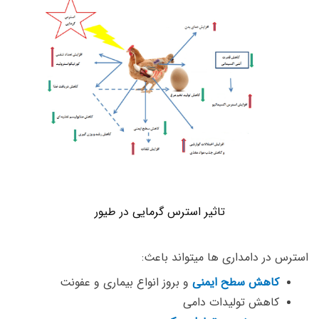
تاثیر استرس گرمایی در طیور
استرس در دامداری ها میتواند باعث:
کاهش سطح ایمنی
و بروز انواع بیماری و عفونت
کاهش تولیدات دامی