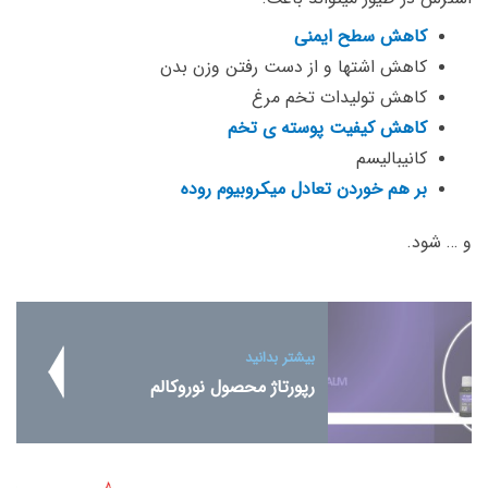
کاهش سطح ایمنی
کاهش اشتها و از دست رفتن وزن بدن
کاهش تولیدات تخم مرغ
کاهش کیفیت پوسته ی تخم
کانیبالیسم
بر هم خوردن تعادل میکروبیوم روده
و … شود.
بیشتر بدانید
رپورتاژ محصول نوروکالم