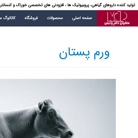
تولید کننده داروهای گیاهی، پروبیوتیک ها ، افزودنی های تخصصی خوراک و کنسانتر
صفحه اصلی
محصولات
فروشگاه
کاتالوگ 
ورم پستان