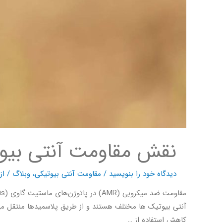
نقش مقاومت آنتی بیوت
دیدگاه‌ خود را بنویسید
/
مقاومت آنتی بیوتیکی
،
وبلاگ
/ از
آنتی بیوتیک ها مختلف هستند و از طریق پلاسمیدها منتقل می‌
کاهش استفاده از …