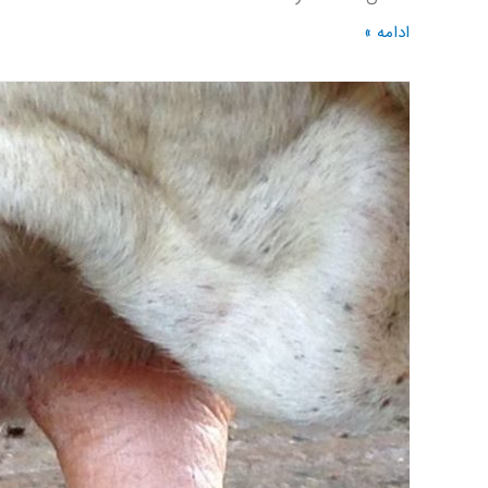
ادامه »