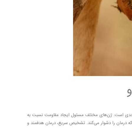
و
کوک‌ها و انتروباکتریاسه، چالشی جدی است. ژن‌های مختلف مسئول ایجاد مقاومت نسبت به
که درمان را دشوار می‌کند. تشخیص سریع، درمان هدفمند و