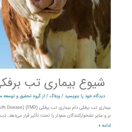
شیوع بیماری تب برفکی (FMD) دام در ا
دیدگاه‌ خود را بنویسید
/
وبلاگ
/ از
گروه تحقیق و توسعه ما
بز و سایر نشخوارکنندگان سم‌دار را تحت تأثیر قرار می‌دهد.
ادامه »