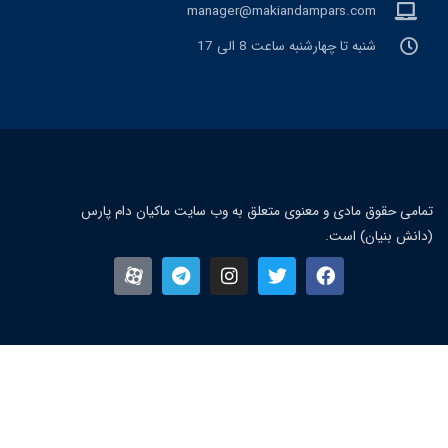
manager@makiandampars.com
شنبه تا چهارشنبه ساعت 8 الی 17
مامی حقوق مادی و معنوی متعلق به وب سایت ماکیان دام پارس
دانش بنیان) است.