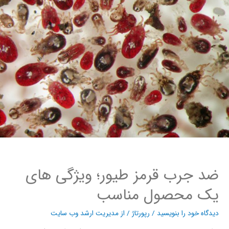
ضد جرب قرمز طیور؛ ویژگی های
یک محصول مناسب
دیدگاه‌ خود را بنویسید
/
رپورتاژ
/ از
مدیریت ارشد وب سایت