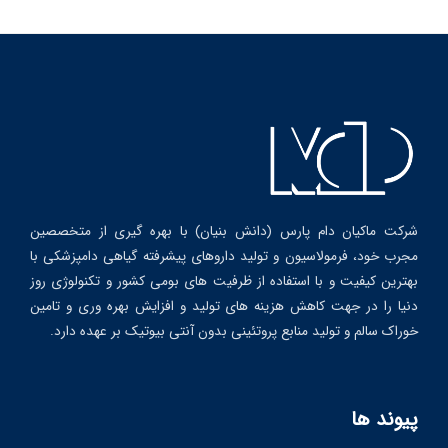
شرکت ماکیان دام پارس (دانش بنیان) با بهره گیری از متخصصین
مجرب خود، فرمولاسیون و تولید داروهای پیشرفته گیاهی دامپزشکی با
بهترین کیفیت و با استفاده از ظرفیت های بومی کشور و تکنولوژی روز
دنیا را در جهت کاهش هزینه های تولید و افزایش بهره وری و تامین
خوراک سالم و تولید منابع پروتئینی بدون آنتی بیوتیک بر عهده دارد.
پیوند ها