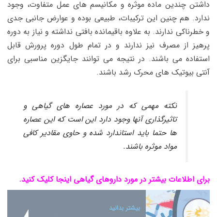
داشتن چندین ماده موثره و مکانیسم های عمل متفاوت، وجود
ندارد. هم چنین این ترکیبات، طبیعی بوده و عوارض جانبی جدی
و خطرناکی ندارند. به علاوه باقیمانده بافتی نداشته و نیاز به دوره
پرهیز از مصرف نیز ندارند و در تمام طول دوره پرورش قابل
استفاده می باشند. در نتیجه می توانند جایگزین مناسبی برای
آنتی بیوتیک های محرک رشد باشند.
نکته مهمی که در مورد عصاره های گیاهی و
تاثیرگذاری آنها وجود دارد این است که این عصاره
ها حتما باید استاندارد شده و حاوی مقادیر کافی
مواد موثره باشند.
برای اطلاعات بیشتر در مورد داروهای گیاهی اینجا کلیک کنید.
بیشتر بدانید