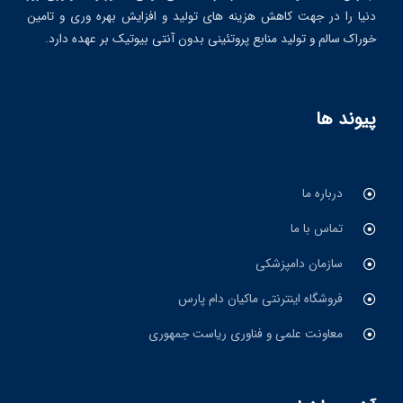
دنیا را در جهت کاهش هزینه های تولید و افزایش بهره وری و تامین
خوراک سالم و تولید منابع پروتئینی بدون آنتی بیوتیک بر عهده دارد.
پیوند ها
درباره ما
تماس با ما
سازمان دامپزشکی
فروشگاه اینترنتی ماکیان دام پارس
معاونت علمی و فناوری ریاست جمهوری