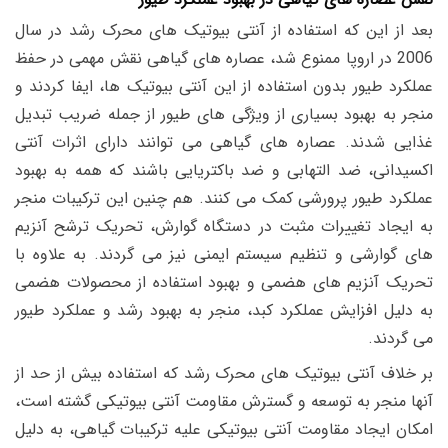
بعد از این که استفاده از آنتی بیوتیک های محرک رشد در سال
2006 در اروپا ممنوع شد، عصاره های گیاهی نقش مهمی در حفظ
عملکرد طیور بدون استفاده از این آنتی بیوتیک ها، ایفا کردند و
منجر به بهبود بسیاری از ویژگی های طیور از جمله ضریب تبدیل
غذایی شدند. عصاره های گیاهی می توانند دارای اثرات آنتی
اکسیدانی، ضد التهابی و ضد باکتریایی باشند که همه به بهبود
عملکرد طیور پرورشی کمک می کنند. هم چنین این ترکیبات منجر
به ایجاد تغییرات مثبت در دستگاه گوارش، تحریک ترشح آنزیم
های گوارشی و تنظیم سیستم ایمنی نیز می گردند. به علاوه با
تحریک آنزیم های هضمی و بهبود استفاده از محصولات هضمی
به دلیل افزایش عملکرد کبد، منجر به بهبود رشد و عملکرد طیور
می گردند.
بر خلاف آنتی بیوتیک های محرک رشد که استفاده بیش از حد از
آنها منجر به توسعه و گسترش مقاومت آنتی بیوتیکی گشته است،
امکان ایجاد مقاومت آنتی بیوتیکی علیه ترکیبات گیاهی، به دلیل