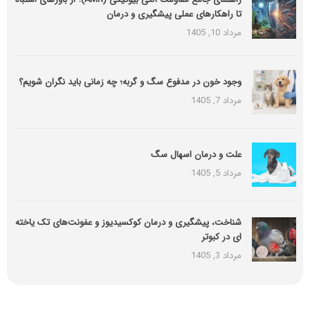
تا راهکارهای عملی پیشگیری و درمان
مرداد 10, 1405
وجود خون در مدفوع سگ و گربه؛ چه زمانی باید نگران شویم؟
مرداد 7, 1405
علت و درمان اسهال سگ
مرداد 5, 1405
شناخت، پیشگیری و درمان کوکسیدیوز و عفونت‌های تک یاخته
ای در کبوتر
مرداد 3, 1405