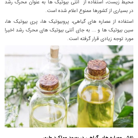
محیط زیست، استفاده از آنتی بیوتیک ها به عنوان محرک رشد
در بسیاری از کشورها ممنوع اعلام شده است.
استفاده از عصاره های گیاهی، پروبیوتیک ها، پری بیوتیک ها،
سین بیوتیک ها و …. به جای آنتی بیوتیک های محرک رشد اخیرا
مورد توجه زیادی قرار گرفته است.
نقش عصاره های گیاهی در بهبود عملکرد طیور