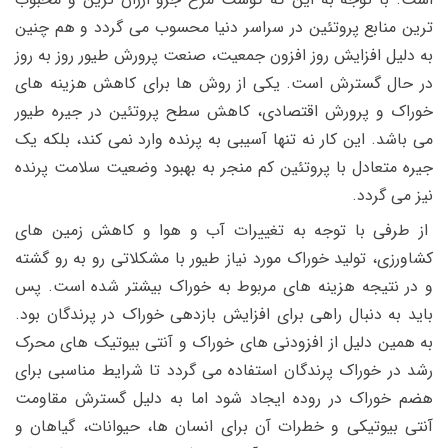
ترین منابع پروتئین در سراسر دنیا محسوب می گردد و هم چنین
به دلیل افزایش روز افزون جمعیت، صنعت پرورش طیور روز به روز
در حال گسترش است. یکی از روش ها برای کاهش هزینه های
خوراک و پرورش اقتصادی، کاهش سطح پروتئین در جیره طیور
می باشد. این کار نه تنها آسیبی به پرنده وارد نمی کند، بلکه یک
جیره متعادل با پروتئین کم منجر به بهبود وضعیت سلامت پرنده
نیز می گردد.
از طرفی با توجه به تغییرات آب و هوا و کاهش زمین های
کشاورزی، تولید خوراک مورد نیاز طیور با مشکلاتی رو به رو گشته
و در نتیجه هزینه های مربوط به خوراک بیشتر شده است. پس
باید به دنبال راهی برای افزایش بازدهی خوراک در پرندگان بود.
به همین دلیل از افزودنی های خوراک و آنتی بیوتیک های محرک
رشد در خوراک پرندگان استفاده می گردد تا شرایط مناسبی برای
هضم خوراک در روده ایجاد شود اما به دلیل گسترش مقاومت
آنتی بیوتیکی و خطرات آن برای انسان ها، حیوانات، گیاهان و