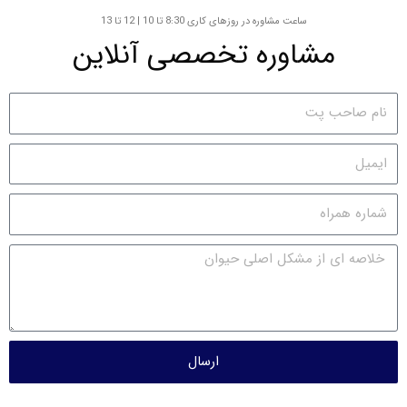
ساعت مشاوره در روزهای کاری 8:30 تا 10 | 12 تا 13
مشاوره تخصصی آنلاین
ارسال