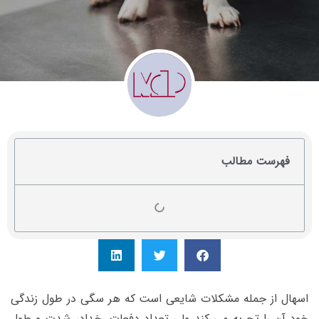
فهرست مطالب
اسهال از جمله مشکلات شایعی است که هر سگی در طول زندگی
خود آن را تجربه می کند ولی تعداد دفعات رخداد، شدت و طول