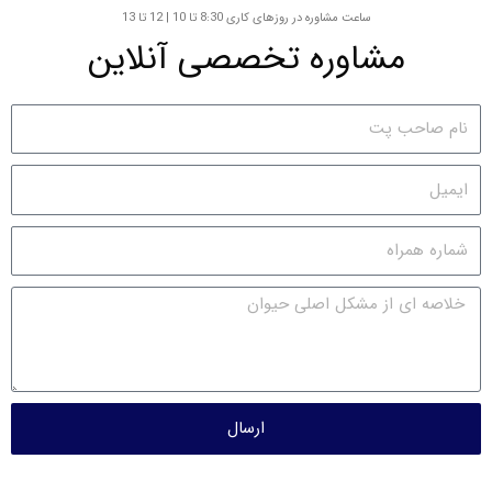
ساعت مشاوره در روزهای کاری 8:30 تا 10 | 12 تا 13
مشاوره تخصصی آنلاین
ارسال