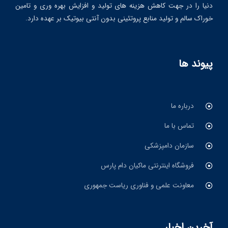
دنیا را در جهت کاهش هزینه های تولید و افزایش بهره وری و تامین
خوراک سالم و تولید منابع پروتئینی بدون آنتی بیوتیک بر عهده دارد.
پیوند ها
درباره ما
تماس با ما
سازمان دامپزشکی
فروشگاه اینترنتی ماکیان دام پارس
معاونت علمی و فناوری ریاست جمهوری
آخرین اخبار