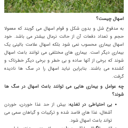
اسهال چیست؟
به مدفوع شل و بدون شکل و قوام اسهال می گویند که معمولا
حجم و تعداد دفعات آن از حالت نرمال بیشتر می باشد. خود
اسهال بیماری محسوب نمی شود بلکه اسهال علامت بالینی یک
بیماری دیگر است. بیماری های مختلفی می توانند باعث اسهال
شوند که برخی از آنها ساده و بی خطر و برخی دیگر خطرناک و
کشنده می باشند. بنابراین نباید اسهال را در سگ ها نادیده
گرفت.
چه عوامل و بیماری هایی می توانند باعث اسهال در سگ ها
شوند؟
بی احتیاطی در تغذیه:
بیش از حد غذا خوردن، خوردن
آشغال، غذا های فاسد شده و ترکیبات و گیاهان سمی می
تواند باعث اسهال شود.