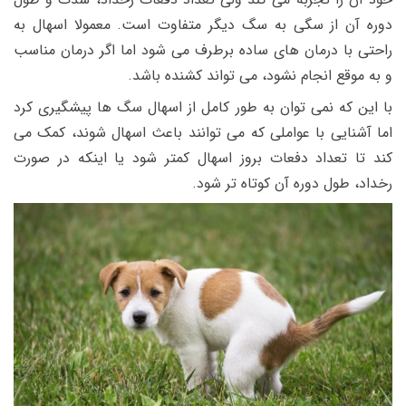
دوره آن از سگی به سگ دیگر متفاوت است. معمولا اسهال به
راحتی با درمان های ساده برطرف می شود اما اگر درمان مناسب
و به موقع انجام نشود، می تواند کشنده باشد.
با این که نمی توان به طور کامل از اسهال سگ ها پیشگیری کرد
اما آشنایی با عواملی که می توانند باعث اسهال شوند، کمک می
کند تا تعداد دفعات بروز اسهال کمتر شود یا اینکه در صورت
رخداد، طول دوره آن کوتاه تر شود.