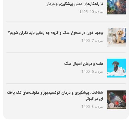
تا راهکارهای عملی پیشگیری و درمان
مرداد 10, 1405
وجود خون در مدفوع سگ و گربه؛ چه زمانی باید نگران شویم؟
مرداد 7, 1405
علت و درمان اسهال سگ
مرداد 5, 1405
شناخت، پیشگیری و درمان کوکسیدیوز و عفونت‌های تک یاخته
ای در کبوتر
مرداد 3, 1405