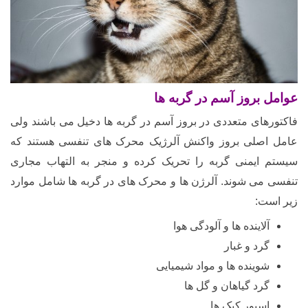
عوامل بروز آسم در گربه ها
فاکتورهای متعددی در بروز آسم در گربه ها دخیل می باشند ولی
عامل اصلی بروز واکنش آلرژیک محرک های تنفسی هستند که
سیستم ایمنی گربه را تحریک کرده و منجر به التهاب مجاری
تنفسی می شوند. آلرژن ها و محرک های در گربه ها شامل موارد
زیر است:
آلاینده ها و آلودگی هوا
گرد و غبار
شوینده ها و مواد شیمیایی
گرد گیاهان و گل ها
اسپور کپک ها