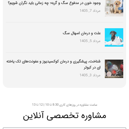
وجود خون در مدفوع سگ و گربه؛ چه زمانی باید نگران شویم؟
مرداد 7, 1405
علت و درمان اسهال سگ
مرداد 5, 1405
شناخت، پیشگیری و درمان کوکسیدیوز و عفونت‌های تک یاخته
ای در کبوتر
مرداد 3, 1405
ساعت مشاوره در روزهای کاری 8:30 تا 10 | 12 تا 13
مشاوره تخصصی آنلاین