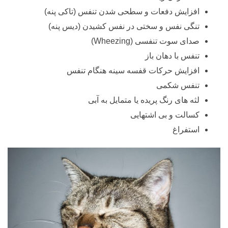
افزایش دفعات و سطحی شدن تنفس (تاکی پنه)
تنگی نفس و سختی در نفس کشیدن (دیس پنه)
صدای سوت تنفسی (Wheezing)
تنفس با دهان باز
افزایش حرکات قفسه سینه هنگام تنفس
تنفس شکمی
لثه های رنگ پریده یا متمایل به آبی
کسالت و بی اشتهایی
استفراغ