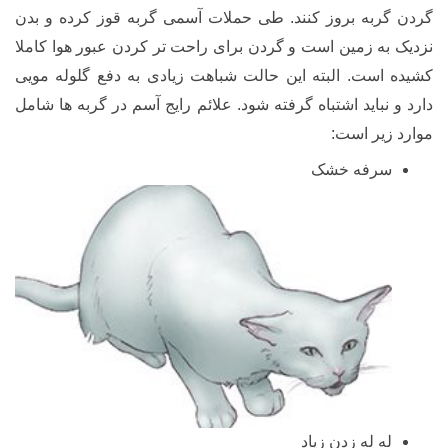
گردن گربه بروز کنند. طی حملات آسمی گربه قوز کرده و بدن
نزدیک به زمین است و گردن برای راحت تر کردن عبور هوا کاملا
کشیده است. البته این حالت شباهت زیادی به دفع گلوله مویی
دارد و نباید اشتباه گرفته شود. علائم رایج آسم در گربه ها شامل
موارد زیر است:
سرفه خشک
له له زدن زیاد