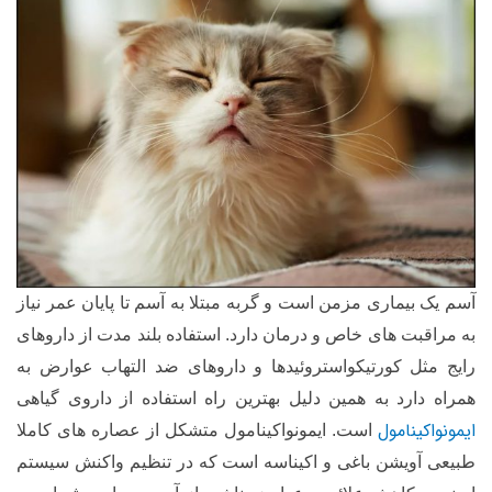
آسم یک بیماری مزمن است و گربه مبتلا به آسم تا پایان عمر نیاز
به مراقبت های خاص و درمان دارد. استفاده بلند مدت از داروهای
رایج مثل کورتیکواستروئیدها و داروهای ضد التهاب عوارض به
همراه دارد به همین دلیل بهترین راه استفاده از داروی گیاهی
ایمونواکینامول
است. ایمونواکینامول متشکل از عصاره های کاملا
طبیعی آویشن باغی و اکیناسه است که در تنظیم واکنش سیستم