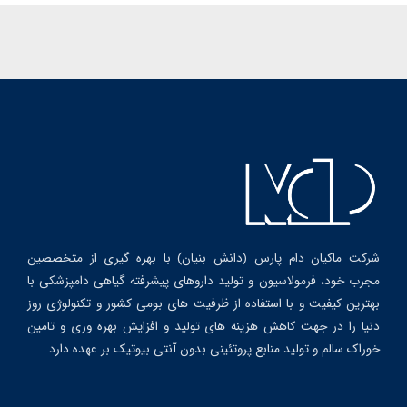
شرکت ماکیان دام پارس (دانش بنیان) با بهره گیری از متخصصین
مجرب خود، فرمولاسیون و تولید داروهای پیشرفته گیاهی دامپزشکی با
بهترین کیفیت و با استفاده از ظرفیت های بومی کشور و تکنولوژی روز
دنیا را در جهت کاهش هزینه های تولید و افزایش بهره وری و تامین
خوراک سالم و تولید منابع پروتئینی بدون آنتی بیوتیک بر عهده دارد.