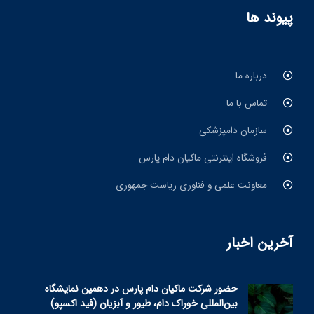
پیوند ها
درباره ما
تماس با ما
سازمان دامپزشکی
فروشگاه اینترنتی ماکیان دام پارس
معاونت علمی و فناوری ریاست جمهوری
آخرین اخبار
حضور شرکت ماکیان دام پارس در دهمین نمایشگاه
بین‌المللی خوراک دام، طیور و آبزیان (فید اکسپو)