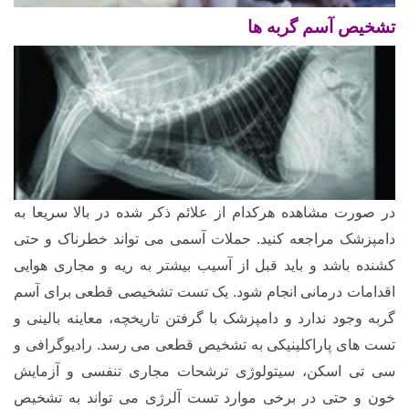
تشخیص آسم گربه ها
در صورت مشاهده هرکدام از علائم ذکر شده در بالا سریعا به
دامپزشک مراجعه کنید. حملات آسمی می تواند خطرناک و حتی
کشنده باشد و باید قبل از آسیب بیشتر به ریه و مجاری هوایی
اقدامات درمانی انجام شود. یک تست تشخیصی قطعی برای آسم
گربه وجود ندارد و دامپزشک با گرفتن تاریخچه، معاینه بالینی و
تست های پاراکلینیکی به تشخیص قطعی می رسد. رادیوگرافی و
سی تی اسکن، سیتولوژی ترشحات مجاری تنفسی و آزمایش
خون و حتی در برخی موارد تست آلرژی می تواند به تشخیص