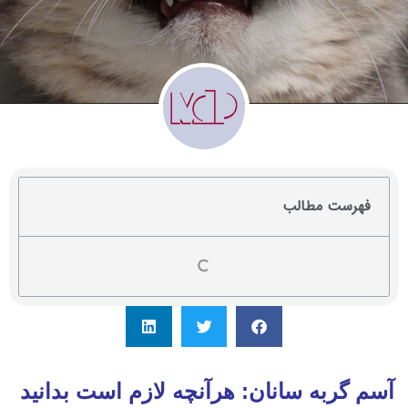
فهرست مطالب
آسم گربه سانان: هرآنچه لازم است بدانید