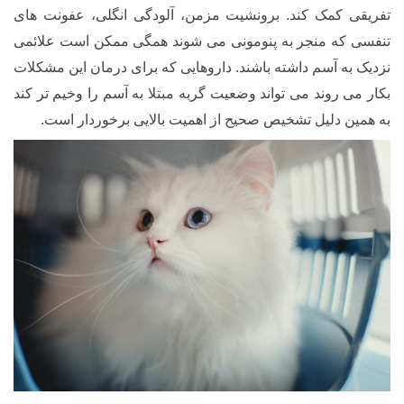
تفریقی کمک کند. برونشیت مزمن، آلودگی انگلی، عفونت های
تنفسی که منجر به پنومونی می شوند همگی ممکن است علائمی
نزدیک به آسم داشته باشند.
داروهایی که برای درمان این مشکلات
بکار می روند می تواند وضعیت گربه مبتلا به آسم را وخیم تر کند
به همین دلیل تشخیص صحیح از اهمیت بالایی برخوردار است.