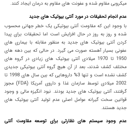
میکروبی مقاوم شده و عفونت های مقاوم به درمان ایجاد کنند.
عدم انجام تحقیقات در مورد آنتی بیوتیک های جدید
با وجود این که مقاومت آنتی بیوتیکی یک خطر جهانی محسوب
شده و روز به روز در حال افزایش است اما تحقیقات برای پیدا
کردن آنتی بیوتیک های جدید به منظور مقابله با بیماری های
عفونی بسیار آهسته صورت می گیرد. در حالی که بین دهه های
1950 تا 1970 میلادی آنتی بیوتیک های زیادی در گروه های
مختلف کشف شدند، بعد از آن هیچ گروه آنتی بیوتیکی جدیدی
کشف نشده است و تنها 3% داروهایی که بین سال های 1998 تا
2002 میلادی توسط سازمان غذا و داروی آمریکا (FDA) مجوز
گرفتند، آنتی بیوتیک های جدید بودند. نبود انگیزه مالی و وجود
قوانین سخت گیرانه عوامل اصلی عدم تولید آنتی بیوتیک های
جدید هستند.
عدم وجود سیستم های نظارتی برای توسعه مقاومت آنتی