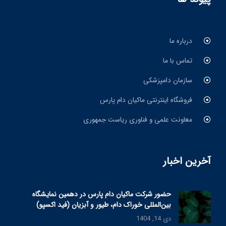
درباره ما
تماس با ما
سازمان دامپزشکی
فروشگاه اینترنتی ماکیان دام پارس
معاونت علمی و فناوری ریاست جمهوری
آخرین اخبار
حضور شرکت ماکیان دام پارس در دهمین نمایشگاه
بین‌المللی خوراک دام، طیور و آبزیان (فید اکسپو)
دی 14, 1404