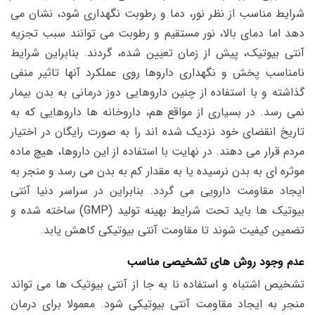
شرایط مناسب از نظر نور، دما و رطوبت نگهداری شود، نشان می
دهد اما دمای بالا، نور مستقیم و رطوبت می توانند سبب تجزیه
آنتی بیوتیک، پیش از زمان تعیین شده، گردند. بنابراین شرایط
نامناسب پخش و نگهداری داروها روی عملکرد آنها تاثیر منفی
گذاشته و با استفاده از چنین داروهایی دوز درمانی به بدن بیمار
نمی رسد. در بسیاری از مواقع هم، داروخانه ها داروهایی که به
تاریخ انقضای خود نزدیک شده اند را به صورت رایگان در اختیار
مردم قرار می دهند. در نهایت با استفاده از این داروها، هیچ ماده
موثره ای به بدن نرسیده یا به مقدار کم به بدن می رسد و منجر به
ایجاد مقاومت دارویی می گردد. بنابراین در سراسر دنیا آنتی
بیوتیک ها باید تحت شرایط بهینه تولید (GMP) ساخته شده و
تضمین کیفیت شوند تا مقاومت آنتی بیوتیکی کاهش یابد.
عدم وجود روش های تشخیصی مناسب
تشخیص اشتباه و استفاده نا به جا از آنتی بیوتیک ها می تواند
منجر به ایجاد مقاومت آنتی بیوتیکی شود. معمولا برای درمان