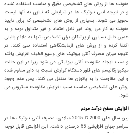
عفونت ها از روش های تشخیصی دقیق و مناسب استفاده نشده
و در نتیجه آنتی بیوتیک ها در شرایطی که نیازی به آنها نیست
تجویز می شوند. بسیاری از روش های تشخیصی که برای تایید
عفونت به کار می روند غیر قابل اعتماد و غیر متداول بوده و به
همین دلیل بسیاری از پزشکان برای تشخیص، تنها به علائم بالینی
اکتفا کرده و از روش های آزمایشگاهی استفاده نمی کنند. در
نتیجه میزان مصرف آنتی بیوتیک های وسیع الطیف افزایش یافته
و سبب ایجاد مقاومت آنتی بیوتیکی می شود زیرا در این حالت
میکروارگانیسم های فلور دستگاه گوارش نسبت به دارو مقاوم شده
و این مقاومت را به پاتوژن ها منتقل می کنند. پس عدم وجود
روش های تشخیصی مناسب سبب افزایش مقاومت میکروبی می
شود.
افزایش سطح درآمد مردم
بین سال های 2000 تا 2015 میلادی، مصرف آنتی بیوتیک ها در
سراسر جهان افزایشی 65 درصدی داشت. این افزایش قابل توجه