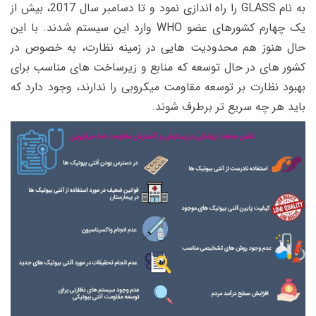
به نام GLASS را راه اندازی نمود و تا دسامبر سال 2017، بیش از
یک چهارم کشورهای عضو WHO وارد این سیستم شدند. با این
حال هنوز هم محدودیت هایی در زمینه نظارت، به خصوص در
کشور های در حال توسعه که منابع و زیرساخت های مناسب برای
بهبود نظارت بر توسعه مقاومت میکروبی را ندارند، وجود دارد که
باید هر چه سریع تر برطرف شوند.