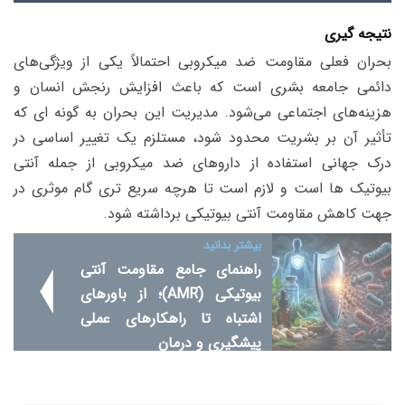
نتیجه گیری
بحران فعلی مقاومت ضد میکروبی احتمالاً یکی از ویژگی‌های
دائمی جامعه بشری است که باعث افزایش رنجش انسان و
هزینه‌های اجتماعی می‌شود. مدیریت این بحران به گونه ای که
تأثیر آن بر بشریت محدود شود، مستلزم یک تغییر اساسی در
درک جهانی استفاده از داروهای ضد میکروبی از جمله آنتی
بیوتیک ها است و لازم است تا هرچه سریع تری گام موثری در
جهت کاهش مقاومت آنتی بیوتیکی برداشته شود.
بیشتر بدانید
راهنمای جامع مقاومت آنتی
بیوتیکی (َAMR)؛ از باورهای
اشتباه تا راهکارهای عملی
پیشگیری و درمان