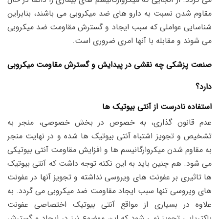
مقاوم شدن نسبت به دارو های ضد میکروبی می باشند، بنابراین
شناسایی عواملی که سبب ایجاد و گسترش مقاومت ضد میکروبی
می شوند و مقابله با آنها امری ضروری است.
صنعت پزشکی چه نقشی در پیدایش و گسترش مقاومت میکروبی
دارد؟
استفاده نادرست از آنتی بیوتیک ها
عدم قانون گذاری، به خصوص در بخش خصوصی، منجر به
تشخیص و تجویز اشتباه آنتی بیوتیک ها شده و در نهایت منجر
به مقاوم شدن میکروارگانیسم ها و افزایش مقاومت آنتی بیوتیکی
می شود. هم چنین باید به این نکته توجه داشت که آنتی بیوتیک
ها تاثیری بر عفونت های ویروسی نداشته و تجویز آنها در عفونت
های ویروسی تنها سبب ایجاد مقاومت ضد میکروبی می گردد. به
علاوه در بسیاری از مواقع آنتی بیوتیک اختصاصی عفونت
باکتریایی تجویز نمی شود که این موضوع نیز در ایجاد و گسترش