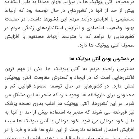
در مصرف آنتی بیوتیک ها در سراسر جهان عمدتا به دلیل استفاده
بیش از حد از آنها در کشورهای در حال توسعه بود که ارتباط
مستقیمی با افزایش درآمد مردم این کشورها داشت. در حقیقت
بهبود وضعیت اقتصادی و افزایش استانداردهای زندگی مردم در
کشورهایی با درآمد کم یا متوسط ارتباط مستقیم با افزایش
مصرف آنتی بیوتیک ها دارد.
در دسترس بودن آنتی بیوتیک ها
دسترسی راحت مردم به آنتی بیوتیک ها یکی از مهم ترین
فاکتورهایی است که در ایجاد و گسترش مقاومت آنتی بیوتیکی
نقش دارد. در کشورهای در حال توسعه معمولا قوانین کم و
محدودی برای داروخانه ها وجود دارد که منجر به این مشکل می
شود. در این کشورها، آنتی بیوتیک ها اغلب بدون نسخه پزشک
نیز فروخته می شوند که منجر به استفاده بیش از حد از آنها به
دلیل خود درمانی می شود. خود درمانی با آنتی بیوتیک ها سبب
افزایش احتمال استفاده نادرست از این دارو ها شده و فرد را در
معرض خطر عوارض جانبی دارو قرار می دهد، علائم بالینی بیماری