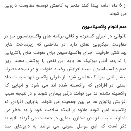
از 6 ماه ادامه پیدا کنند منجر به کاهش توسعه مقاومت دارویی
می شوند.
عدم انجام واکسیناسیون
ناتوانی در اجرای گسترده و کافی برنامه های واکسیناسیون نیز در
مقاومت میکروبی نقش دارد. در مناطقی که زیرساخت های
بهداشتی ظرفیت اجرای واکسیناسیون برای عفونت های باکتریایی
را ندارند، آنتی بیوتیک ها باید این نقص را پوشش دهند. زیرا
عدم واکسیناسیون سبب افزایش رخداد عفونت و در نتیجه مصرف
بیشتر آنتی بیوتیک ها می شود. از طرفی واکسن تنها سبب ایجاد
ایمنی در افرادی که واکسینه شده اند می شود و آنهایی که
واکسینه نشده اند می توانند درگیر بیماری شوند و در نتیجه سبب
افزایش پاتوژن ها در بین جمعیت می شوند. بنابراین افرادی که
واکسینه نمی شوند علاوه بر اینکه سلامت خود را به خطر می
اندازند، سبب افزایش مخازن بیماری در جمعیت می گردند. لازم به
ذکر است که این عوامل عفونی می توانند به داروهای ضد