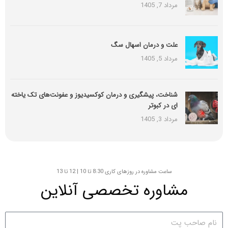
مرداد 7, 1405
علت و درمان اسهال سگ
مرداد 5, 1405
شناخت، پیشگیری و درمان کوکسیدیوز و عفونت‌های تک یاخته
ای در کبوتر
مرداد 3, 1405
ساعت مشاوره در روزهای کاری 8:30 تا 10 | 12 تا 13
مشاوره تخصصی آنلاین