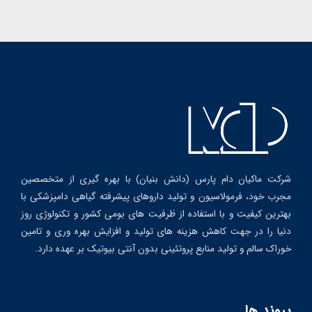
شرکت ماکیان دام پارس (دانش بنیان) با بهره گیری از متخصصین
مجرب خود، فرمولاسیون و تولید داروهای پیشرفته گیاهی دامپزشکی با
بهترین کیفیت و با استفاده از ظرفیت های بومی کشور و تکنولوژی روز
دنیا را در جهت کاهش هزینه های تولید و افزایش بهره وری و تامین
خوراک سالم و تولید منابع پروتئینی بدون آنتی بیوتیک بر عهده دارد.
پیوند ها