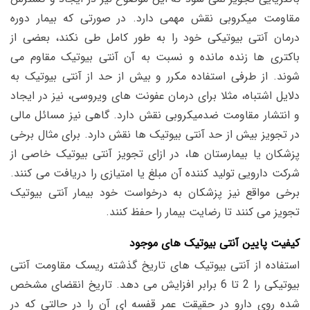
مقاومت میکروبی نقش مهمی دارد. در صورتی که بیمار دوره
درمان آنتی بیوتیکی خود را به طور کامل طی نکند، بعضی از
باکتری ها زنده مانده و نسبت به آن آنتی بیوتیک مقاوم می
شوند. از طرفی استفاده مکرر و بیش از حد از آنتی بیوتیک به
دلایل اشتباه، مثلا برای درمان عفونت های ویروسی، نیز در ایجاد
و انتشار مقاومت ضدمیکروبی نقش دارد. گاهی نیز مسائل مالی
در تجویز بیش از حد آنتی بیوتیک ها نقش دارد. برای مثال برخی
پزشکان یا بیمارستان ها، در ازای تجویز آنتی بیوتیک خاصی از
شرکت دارویی تولید کننده آن مبلغ یا امتیازی را دریافت می کنند.
برخی مواقع نیز پزشکان به درخواست خود بیمار آنتی بیوتیک
تجویز می کنند تا رضایت بیمار را حفظ کنند.
کیفیت پایین آنتی بیوتیک های موجود
استفاده از آنتی بیوتیک های تاریخ گذشته ریسک مقاومت آنتی
بیوتیکی را 2 تا 6 برابر افزایش می دهد. تاریخ انقضای مشخص
شده روی دارو در حقیقت عمر قفسه ای آن را در حالتی که در