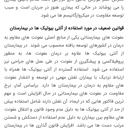
را می پوشاند در حالی که بیماری هنوز در جریان است و سبب
توسعه مقاومت در میکروارگانیسم ها می شود.
قوانین ضعیف در مورد استفاده از آنتی بیوتیک ها در بیمارستان
عفونت های بیمارستانی یکی از منابع اصلی عفونت های مقاوم به
درمان در کشورهای توسعه یافته محسوب می شوند. در بیمارستان
از آنتی بیوتیک ها علاوه بر درمان عفونت ها، به منظور
پروفیلاکسی و پیشگیری از عفونت در طی عمل های جراحی نیز
استفاده می شود. استفاده گسترده از آنتی بیوتیک ها همراه با
ارتباط نزدیک با بیماران نقش مهمی در توسعه و انتشار عفونت
های مقاوم به درمان در بیمارستان ها دارد. براساس آمار، نرخ
مقاومت در عفونت های بیمارستانی در حال افزایش است و مهم
ترین فاکتور هایی که در ایجاد آن نقش دارند شامل استفاده بیش
از حد از آنتی بیوتیک ها به دلیل عدم وجود قانون و انتقال عفونت
های مقاوم بین بیماران به دلیل عدم استفاده از دستکش و شستن
مرتب دست ها می باشد. افزایش قانون گذاری ها در بیمارستان