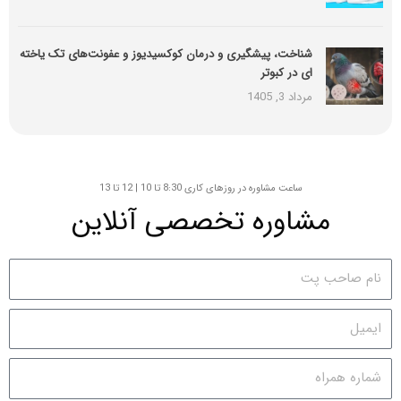
شناخت، پیشگیری و درمان کوکسیدیوز و عفونت‌های تک یاخته
ای در کبوتر
مرداد 3, 1405
ساعت مشاوره در روزهای کاری 8:30 تا 10 | 12 تا 13
مشاوره تخصصی آنلاین