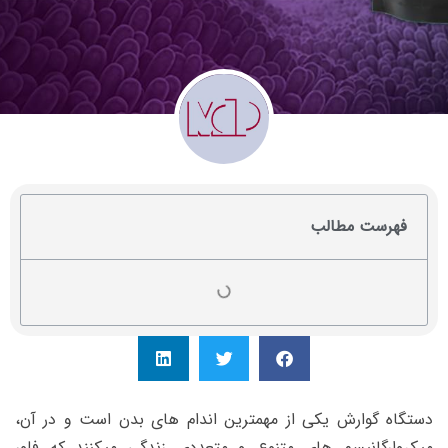
فهرست مطالب
دستگاه گوارش یکی از مهمترین اندام های بدن است و در آن،
میکروارگانیسم های متنوع و متعددی زندگی میکنند که فلور