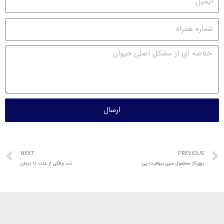
ارسال
NEXT
PREVIOUS
رپورتاژ محصول سین بیوفیت پی
تب برفکی از علت تا درمان