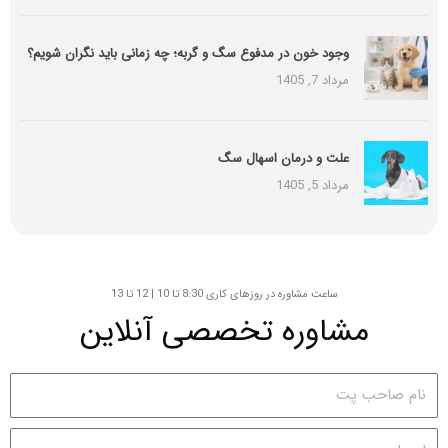
وجود خون در مدفوع سگ و گربه؛ چه زمانی باید نگران شویم؟
مرداد 7, 1405
علت و درمان اسهال سگ
مرداد 5, 1405
ساعت مشاوره در روزهای کاری 8:30 تا 10 | 12 تا 13
مشاوره تخصصی آنلاین