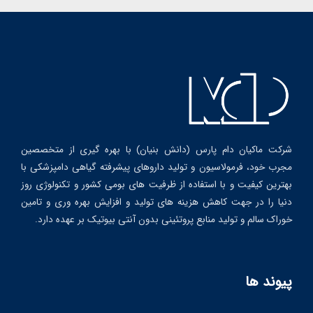
شرکت ماکیان دام پارس (دانش بنیان) با بهره گیری از متخصصین
مجرب خود، فرمولاسیون و تولید داروهای پیشرفته گیاهی دامپزشکی با
بهترین کیفیت و با استفاده از ظرفیت های بومی کشور و تکنولوژی روز
دنیا را در جهت کاهش هزینه های تولید و افزایش بهره وری و تامین
خوراک سالم و تولید منابع پروتئینی بدون آنتی بیوتیک بر عهده دارد.
پیوند ها