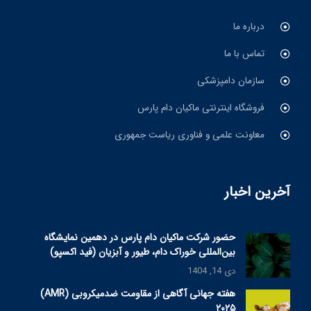
درباره ما
تماس با ما
سازمان دامپزشکی
فروشگاه اینترنتی ماکیان دام پارس
معاونت علمی و فناوری ریاست جمهوری
آخرین اخبار
حضور شرکت ماکیان دام پارس در دهمین نمایشگاه
بین‌المللی خوراک دام، طیور و آبزیان (فید اکسپو)
دی 14, 1404
هفته جهانی آگاهی از مقاومت ضدمیکروبی (AMR)
۲۰۲۵