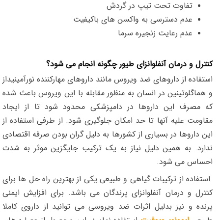
تفاوت تحت تیپ در گردش
عدم دسترسی به واکسن های باکیفیت
عدم رعایت زنجیره سرما
کنترل و درمان آنفلوانزای طیور چگونه انجام می شود؟
استفاده از داروهای ضد ویروس مانند داروهای مهارکننده نورآمینیداز
و هماگلوتینین در انسان به منظور مقابله با این ویروس باعث شده
که مصرف این داروها در دامپزشکی محدود شود تا از ایجاد
مقاومت علیه آنها تا حد امکان جلوگیری شود. از طرفی استفاده از
این داروها در بسیاری از کشورها به دلیل گران بودن صرفه اقتصادی
ندارد. به همین دلیل نیاز به یک ترکیب جایگزین موثر به شدت
احساس می شود.
استفاده از ترکیبات گیاهی و طبیعی یکی از بهترین راه حل ها برای
کنترل و درمان آنفلوانزای پرندگان می باشد. برای افزایش ایمنی
پرنده و نیز بدلیل اثرات ضد ویروسی می توانید از داروی کاملا