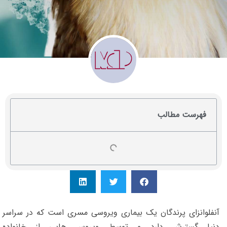
فهرست مطالب
آنفلوانزای پرندگان یک بیماری ویروسی مسری است که در سراسر
دنیا گسترش دارد و توسط ویروس هایی از خانواده