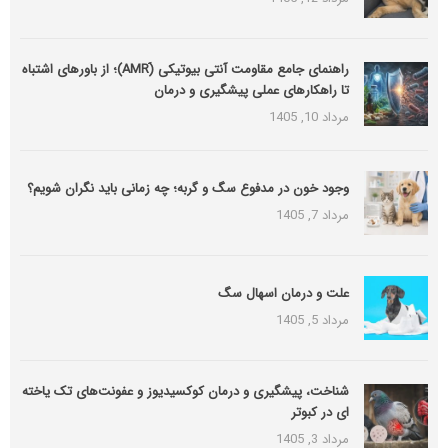
راهنمای جامع مقاومت آنتی بیوتیکی (َAMR)؛ از باورهای اشتباه
تا راهکارهای عملی پیشگیری و درمان
مرداد 10, 1405
وجود خون در مدفوع سگ و گربه؛ چه زمانی باید نگران شویم؟
مرداد 7, 1405
علت و درمان اسهال سگ
مرداد 5, 1405
شناخت، پیشگیری و درمان کوکسیدیوز و عفونت‌های تک یاخته
ای در کبوتر
مرداد 3, 1405