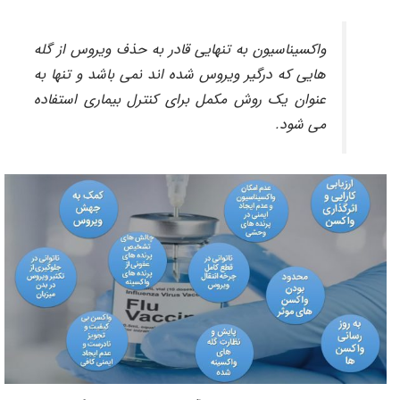
واکسیناسیون به تنهایی قادر به حذف ویروس از گله
هایی که درگیر ویروس شده اند نمی باشد و تنها به
عنوان یک روش مکمل برای کنترل بیماری استفاده
می شود.