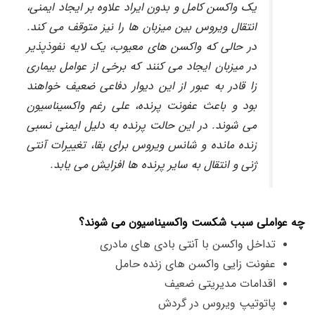
یک واکسن کامل و بدون ایراد علاوه بر ایجاد ایمنی،
انتقال ویروس بین میزبان ها را نیز متوقف می کند.
در حالی که واکسن های معیوب، یک لایه نفوذپذیر
در میزبان ایجاد می کنند که برخی از عوامل بیماری
زا قادر به عبور از این دیوار دفاعی ضعیف خواهند
بود و باعث عفونت پرنده، علی رغم واکسیناسیون
می شوند. در این حالت پرنده به دلیل ایمنی نسبی
زنده مانده و شانس ویروس برای بقا، تغییرات آنتی
ژنی و انتقال به سایر پرنده ها افزایش می یابد.
چه عواملی سبب شکست واکسیناسیون می شوند؟
تداخل واکسن با آنتی بادی های مادری
عفونت زایی واکسن های زنده حامل
اقدامات مدیریتی ضعیف
پاتوتیپ ویروس در گردش