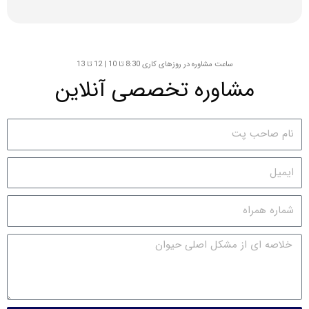
ساعت مشاوره در روزهای کاری 8:30 تا 10 | 12 تا 13
مشاوره تخصصی آنلاین