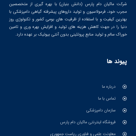
شرکت ماکیان دام پارس (دانش بنیان) با بهره گیری از متخصصین
مجرب خود، فرمولاسیون و تولید داروهای پیشرفته گیاهی دامپزشکی با
بهترین کیفیت و با استفاده از ظرفیت های بومی کشور و تکنولوژی روز
دنیا را در جهت کاهش هزینه های تولید و افزایش بهره وری و تامین
خوراک سالم و تولید منابع پروتئینی بدون آنتی بیوتیک بر عهده دارد.
پیوند ها
درباره ما
تماس با ما
سازمان دامپزشکی
فروشگاه اینترنتی ماکیان دام پارس
معاونت علمی و فناوری ریاست جمهوری