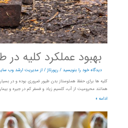
بهبود عملکرد کلیه در 
دیدگاه‌ خود را بنویسید
/
رپورتاژ
/ از
مدیریت ارشد وب سای
کلیه ها برای حفظ همئوستاز بدن طیور ضروری بوده و در بسیاری
همانند محرومیت از آب، کلسیم زیاد و فسفر کم در جیره و بیماری
ادامه »