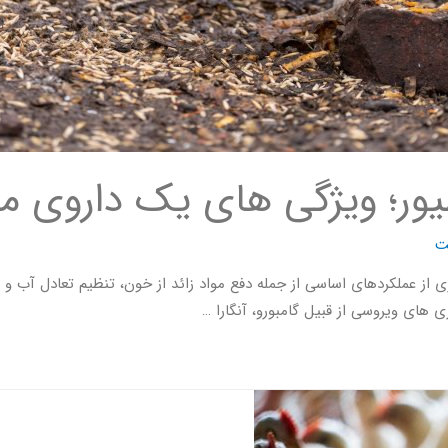
طیور؛ ویژگی های یک داروی 
ت
 از عملکردهای اساسی از جمله دفع مواد زائد از خون، تنظیم تعادل آب و 
 های ویروسی از قبیل گامبورو، آنگارا …