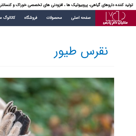
تولید کننده داروهای گیاهی، پروبیوتیک ها ، افزودنی های تخصصی خوراک و کنسانتر
صفحه اصلی
محصولات
فروشگاه
کاتالوگ 
نقرس طیور