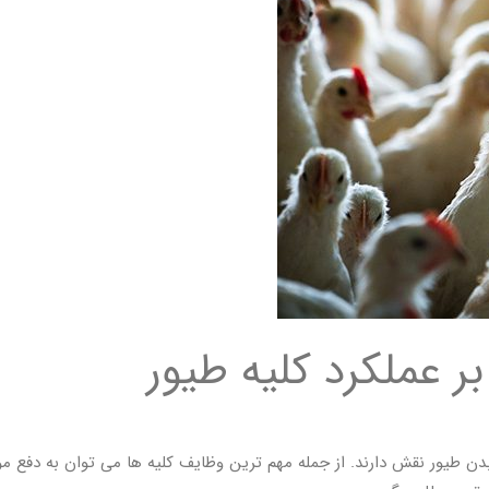
 بر عملکرد کلیه طیور
 طیور نقش دارند. از جمله مهم ترین وظایف کلیه ها می توان به دفع مواد