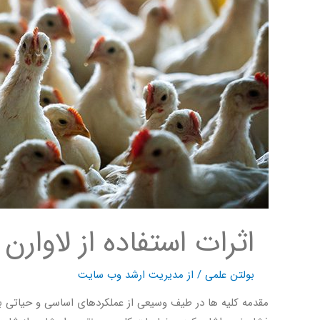
اثرات استفاده از لاوارن
بولتن علمی
/ از
مدیریت ارشد وب سایت
مقدمه کلیه ها در طیف وسیعی از عملکردهای اساسی و حیاتی بدن