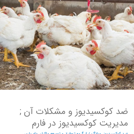
ضد کوکسیدیوز و مشکلات آن ;
مدیریت کوکسیدیوز در فارم
ضد کوکسیدیوز
،
وبلاگ
/ از
گروه تحقیق و توسعه ماکیان دام پارس