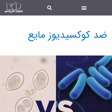
ضد کوکسیدیوز مایع