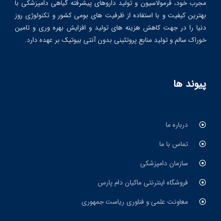
مجرب خود، فرمولاسیون و تولید داروهای پیشرفته گیاهی دامپزشکی با
بهترین کیفیت و با استفاده از ظرفیت های بومی کشور و تکنولوژی روز
دنیا را در جهت کاهش هزینه های تولید و افزایش بهره وری و تامین
خوراک سالم و تولید منابع پروتئینی بدون آنتی بیوتیک بر عهده دارد.
پیوند ها
درباره ما
تماس با ما
سازمان دامپزشکی
فروشگاه اینترنتی ماکیان دام پارس
معاونت علمی و فناوری ریاست جمهوری