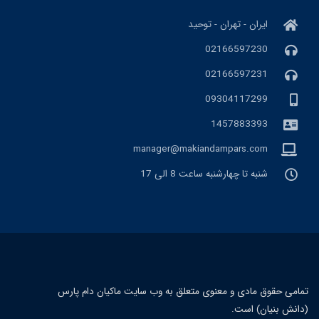
ایران - تهران - توحید
02166597230
02166597231
09304117299
1457883393
manager@makiandampars.com
شنبه تا چهارشنبه ساعت 8 الی 17
مامی حقوق مادی و معنوی متعلق به وب سایت ماکیان دام پارس
دانش بنیان) است.