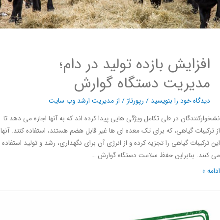
افزایش بازده تولید در دام؛
مدیریت دستگاه گوارش
دیدگاه‌ خود را بنویسید
/
رپورتاژ
/ از
مدیریت ارشد وب سایت
ارکنندگان در طی تکامل ویژگی هایی پیدا کرده اند که به آنها اجازه می دهد تا
رکیبات گیاهی، که برای تک معده ای ها غیر قابل هضم هستند، استفاده کنند. آنها
ترکیبات گیاهی را تجزیه کرده و از انرژی آن برای نگهداری، رشد و تولید استفاده
نند. بنابراین حفظ سلامت دستگاه گوارش …
ه »