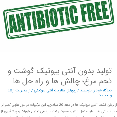
تولید بدون آنتی بیوتیک گوشت و
تخم مرغ؛ چالش ها و راه حل ها
دیدگاه‌ خود را بنویسید
/
رپورتاژ
،
مقاومت آنتی بیوتیکی
/ از
مدیریت ارشد
وب سایت
از زمان کشف آنتی بیوتیک ها در دهه 20 میلادی، این ترکیبات در دوز هایی کمتر از
درمانی به عنوان مکمل غذایی محرک رشد، بازدهی تبدیل خوراک و پیشگیری از