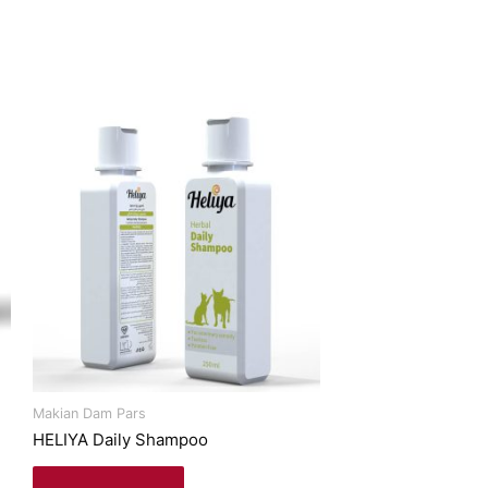
Makian Dam Pars
HELIYA Daily Shampoo