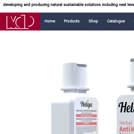
developing and producing natural sustainable solutions including next lev
Home
Products
Shop
Catalogue