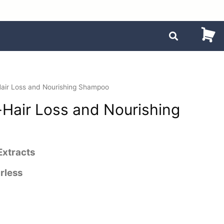
Hair Loss and Nourishing Shampoo
-Hair Loss and Nourishing
Extracts
rless