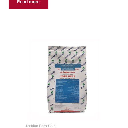
Read more
Makian Dam Pars