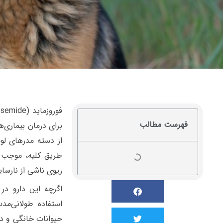
فهرست مطالب
برای درمان بیماری‌ه
طریق کلیه، موجب 
ریوی ناشی از نارسا
اگرچه این دارو د
استفاده طولانی‌م
حیوانات خانگی و دا