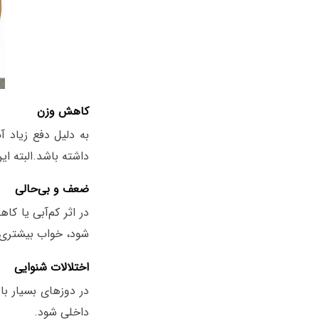
کاهش وزن
به دلیل دفع زیاد 
داشته باشد.البته 
ضعف و بی‌حالی
در اثر کم‌آبی یا ک
شود، خواب بیشتری د
اختلالات شنوایی
در دوزهای بسیار با
داخلی شود.