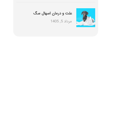
علت و درمان اسهال سگ
مرداد 5, 1405