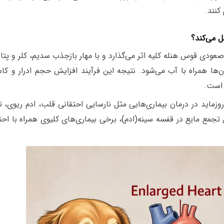
کنند.
ل می‌کند؟
عودی قوس هنله کلیه اثر می‌گذارد و با مهار بازجذب سدیم، کلر و پت
ن‌ها همراه با آب می‌شود. نتیجه این فرآیند افزایش حجم ادرار و 
 است.
روزماید در درمان بیماری‌هایی مثل نارسایی احتقانی قلب، ادم ریوی، 
تجمع مایع در قفسه سینه(ادم)، برخی بیماری‌های کلیوی همراه با اح