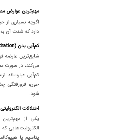
مهم‌ترین عوارض مص
اگرچه بسیاری از حی
دارد که شدت آن به د
کم‌آبی بدن (Dehydration)
شایع‌ترین عارضه فو
می‌کند، در صورت مص
کم‌آبی عبارت‌اند 
خون، فرورفتگی چشم
شود.
اختلالات الکترولیتی
یکی از مهم‌ترین 
الکترولیت‌هایی که 
پتاسیم یا هیپوکال