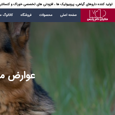
تولید کننده داروهای گیاهی، پروبیوتیک ها ، افزودنی های تخصصی خوراک و کنسانتر
صفحه اصلی
محصولات
فروشگاه
کاتالوگ 
عوارض مص