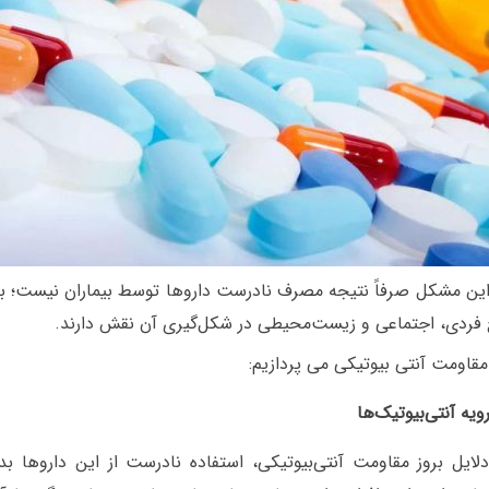
این مشکل صرفاً نتیجه مصرف نادرست داروها توسط بیماران نیست؛ بل
 فردی، اجتماعی و زیست‌محیطی در شکل‌گیری آن نقش دارند.
یه آنتی‌بیوتیک‌ها
لایل بروز مقاومت آنتی‌بیوتیکی، استفاده نادرست از این داروها بد