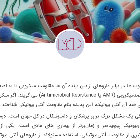
ب ها در برابر داروهای از بین برنده آن ها مقاومت میکروبی یا به اص
صحیح تر مقاومت ضدمیکروبی (AMR یا Antimicrobial Resistance) می گویند
ی ضد آن آنتی بیوتیک، این پدیده بنام مقاومت آنتی بیوتیکی شناخته 
کی یک مشکل بزرگ برای پزشکان و دامپزشکان در کل جهان است. درما
‌بیوتیک پیچیده‌تر و زمان‌برتر از بیماری های عادی است.
یکی از 
یری از مقاومت آنتی‌بیوتیکی، استفاده مسئولانه از داروهای آنتی بی