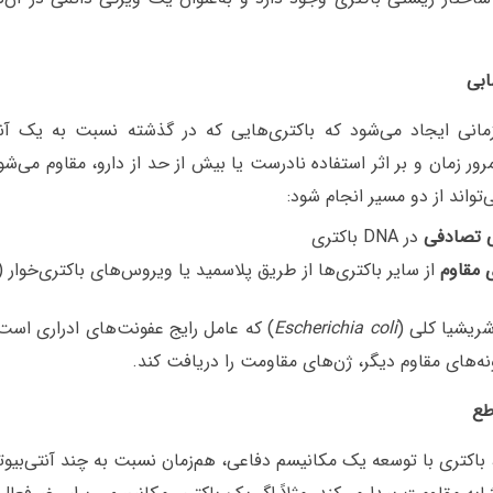
ابی
انی ایجاد می‌شود که باکتری‌هایی که در گذشته نسبت به یک آنت
رور زمان و بر اثر استفاده نادرست یا بیش از حد از دارو، مقاوم می‌شون
واند از دو مسیر انجام شود:
 تصادفی
در DNA باکتری
ی مقاوم
از سایر باکتری‌ها از طریق پلاسمید یا ویروس‌های باکتری‌خوار (
شریشیا کلی (
Escherichia coli
) که عامل رایج عفونت‌های ادراری است،
نه‌های مقاوم دیگر، ژن‌های مقاومت را دریافت کند.
طع
باکتری با توسعه یک مکانیسم دفاعی، هم‌زمان نسبت به چند آنتی‌بیو