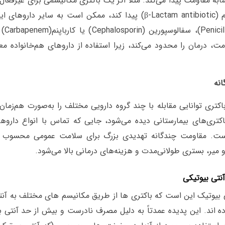
ابه مقاومت پیدا می‌کند. مثلاً اگر یک باکتری مکانیسمی برای غیرفعا
آنتی‌بیوتیک بتالاکتام (β-Lactam antibiotic) پیدا کند، ممکن است به سایر دار
مثل پنی‌سیلی
، درمان را محدود می‌کند، زیرا استفاده از داروهای هم‌خانواده معمول
نه
کتری توانایی مقابله با چند گروه دارویی مختلف را به‌صورت هم‌زمان 
کتری‌های بیمارستانی دیده می‌شود، جایی که تماس با انواع داروه
است.
مقاومت چندگانه تهدیدی بزرگ برای سلامت عمومی محسوب م
 میر، بستری طولانی‌مدت و هزینه‌های درمانی بالا می‌شود.
آنتی بیوتیکی
 بیوتیک این است که باکتری ها از طریق مکانیسم های مختلف به آنت
ه اند. این پدیده عمدتاً به دلیل مصرف نادرست و بیش از حد آنتی ب