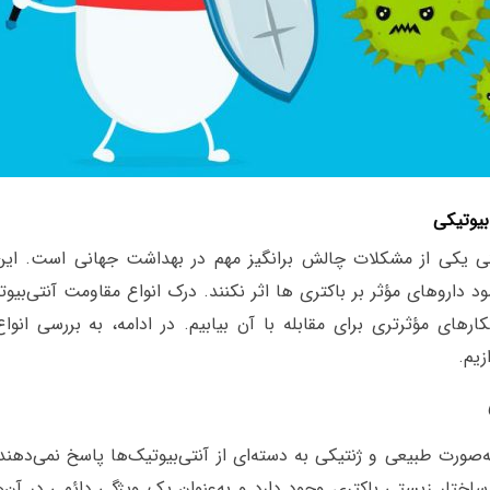
بیوتیکی
کی یکی از مشکلات چالش برانگیز مهم در بهداشت جهانی است. ای
داروهای مؤثر بر باکتری‌ ها اثر نکنند. درک انواع مقاومت آنتی‌بیوت
ارهای مؤثرتری برای مقابله با آن بیابیم. در ادامه، به بررسی انو
زیم.
ه‌صورت طبیعی و ژنتیکی به دسته‌ای از آنتی‌بیوتیک‌ها پاسخ نمی‌دهند
 ساختار زیستی باکتری وجود دارد و به‌عنوان یک ویژگی دائمی در آن‌