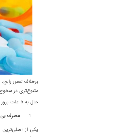
برخلاف تصور رایج، 
متنوع‌تری در سطوح
حال به 5 علت بروز مقاومت آنتی بیوتیکی می پردازیم:
مصرف بی‌رو
یکی از اصلی‌ترین د