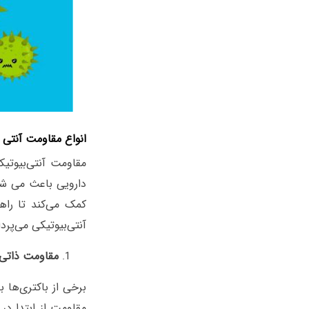
انواع مقاومت آنتی 
مقاومت آنتی‌بیوتی
دارویی باعث می شود 
کمک می‌کند تا راهک
آنتی‌بیوتیکی می‌پردا
مقاومت ذاتی
برخی از باکتری‌ها ب
مقاومت از ابتدا در