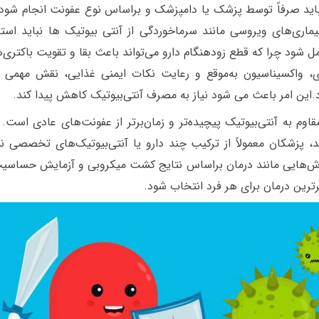
 باید صرفاً توسط پزشک یا دامپزشک و براساس نوع عفونت انجام شود
یماری‌های ویروسی مانند سرماخوردگی از آنتی بیوتیک ها نباید استف
ل شود چرا که قطع زودهنگام دارو می‌تواند باعث بقا و تقویت باکتری‌
، واکسیناسیون به‌موقع و رعایت نکات ایمنی غذایی، نقش مهمی
.این امر باعث می شود نیاز به مصرف آنتی‌بیوتیک کاهش پیدا کند.
اوم به آنتی‌بیوتیک پیچیده‌تر و زمان‌برتر از عفونت‌های عادی است.
 پزشکان معمولاً از ترکیب چند دارو یا آنتی‌بیوتیک‌های تخصصی 
ش‌هایی مانند درمان براساس نتایج کشت میکروبی و آزمایش حساسیت
رترین درمان برای هر فرد انتخاب شود.