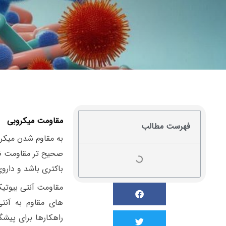
مقاومت میکروبی
فهرست مطالب
به مقاوم شدن میکرو
باکتری باشد و دارو
مقاومت آنتی بیوتی
های مقاوم به آنتی
راهکارها برای پیشگ