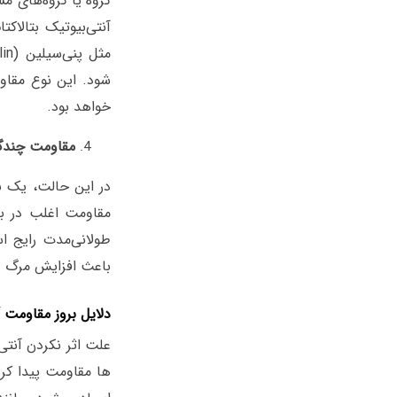
گروه یا گروه‌های مش
شود. این نوع مقاومت
خواهد بود.
مقاومت چندگا
در این حالت، یک با
مقاومت اغلب در با
طولانی‌مدت رایج 
باعث افزایش مرگ ‌و
دلایل بروز مقاومت 
علت اثر نکردن آنتی
ها مقاومت پیدا کرد