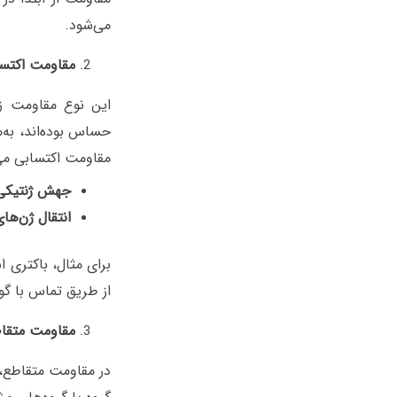
می‌شود.
مقاومت اکتس
این نوع مقاومت زم
حساس بوده‌اند، به‌م
مقاومت اکتسابی می‌ت
جهش ژنتیکی
انتقال ژن‌ها
برای مثال، باکتری ا
از طریق تماس با گو
مقاومت متقا
در مقاومت متقاطع، 