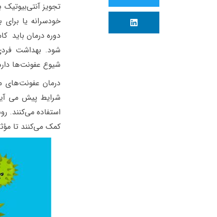
تجویز آنتی‌بیوتیک
خودسرانه یا برای ب
دوره درمان باید کام
شود. بهداشت فردی
شیوع عفونت‌ها دارد
درمان عفونت‌های مق
شرایط پیش می آید،
استفاده می‌کنند.
رو
کمک می‌کنند تا مؤث