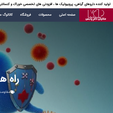
تولید کننده داروهای گیاهی، پروبیوتیک ها ، افزودنی های تخصصی خوراک و کنسانتر
صفحه اصلی
محصولات
فروشگاه
کاتالوگ 
راه ه
مقاومت