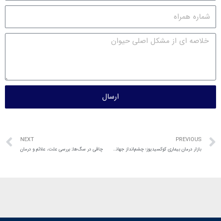
ارسال
NEXT
PREVIOUS
بازار درمان بیماری کوکسیدیوز؛ چشم‌انداز جهانی و پیش‌بینی روند بازار در سال‌های ۲۰۲۶ تا ۲۰۳۲
چاقی در سگ‌ها; بررسی علت، علائم و درمان