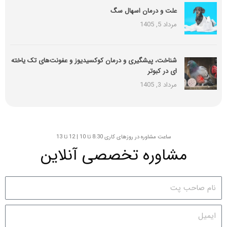
علت و درمان اسهال سگ
مرداد 5, 1405
شناخت، پیشگیری و درمان کوکسیدیوز و عفونت‌های تک یاخته
ای در کبوتر
مرداد 3, 1405
ساعت مشاوره در روزهای کاری 8:30 تا 10 | 12 تا 13
مشاوره تخصصی آنلاین