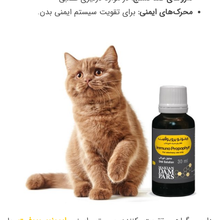
محرک‌های ایمنی:
برای تقویت سیستم ایمنی بدن.