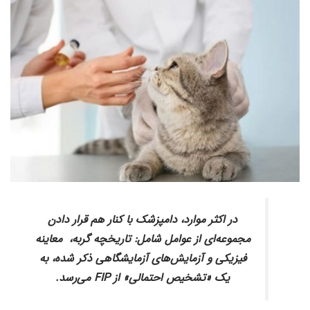
در اکثر موارد، دامپزشک با کنار هم قرار دادن
مجموعه‌ای از عوامل شامل: تاریخچه گربه، معاینه
فیزیکی و آزمایش‌های آزمایشگاهی ذکر شده، به
یک «تشخیص احتمالی» از FIP می‌رسد.