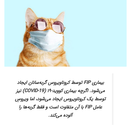
بیماری FIP توسط کروناویروس گربه‌سانان ایجاد
می‌شود. اگرچه بیماری کووید-۱۹ (COVID-19) نیز
توسط یک کروناویروس ایجاد می‌شود، اما ویروسِ
عامل FIP با آن متفاوت است و فقط گربه‌ها را
آلوده می‌کند.