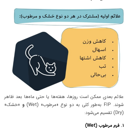
علائم بعدی ممکن است روزها، هفته‌ها یا حتی ماه‌ها بعد ظاهر
شوند. FIP به‌طور کلی به دو نوع «مرطوب» (Wet)
و
«خشک»
(Dry) تقسیم می‌شود:
۱. فرم مرطوب (Wet)