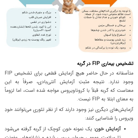
تشخیص بیماری FIP در گربه
متأسفانه در حال حاضر
هیچ آزمایش قطعی
برای تشخیص FIP
وجود ندارد. نتیجه مثبتِ آزمایش آنتی‌بادی، صرفاً به این
معناست که گربه قبلاً با کروناویروس مواجه شده است، اما لزوماً
به معنای ابتلا به FIP نیست.
آزمایش‌های دیگری نیز وجود دارند که از نظر تئوری می‌توانند خودِ
ویروس را شناسایی کنند:
آزمایش خون:
یک نمونه خون کوچک از گربه گرفته می‌شود
تا سلامت عمومی حیوان بررسی شده و نشانه‌های عفونت