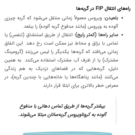
راه‌های انتقال FIP در گربه‌ها
بلعیدن:
ویروس معمولاً زمانی منتقل می‌شود که گربه چیزی
آلوده به ویروس (مانند مدفوع گربه آلوده) را ببلعد.
سایر راه‌ها (کمتر رایج):
انتقال از طریق استنشاق (تنفس) یا
تماس با بزاق و مخاط نیز ممکن است رخ دهد. این اتفاق
زمانی می‌افتد که گربه‌ها یکدیگر را لیس می‌زنند (گرومینگ
مشترک) یا از ظرف آب مشترک استفاده می‌کنند. به همین
دلیل، گربه‌هایی که در فضا‌های نزدیک به هم زندگی
می‌کنند (مانند پناهگاه‌ها یا خانه‌هایی با چندین گربه)، در
معرض خطر بالاتری برای ابتلا قرار دارند.
بیشتر گربه‌ها از طریق تماس دهانی با مدفوع
آلوده به کروناویروس گربه‌سانان مبتلا می‌شوند.