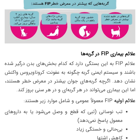
علائم بیماری FIP در گربه‌ها
علائم FIP به این بستگی دارد که کدام بخش‌های بدن درگیر شده
باشند و سیستم ایمنی گربه چگونه به عفونت کروناویروس واکنش
نشان دهد. اگرچه گربه‌های جوان بیشتر در معرض خطر هستند،
اما این بیماری می‌تواند در هر گربه‌ای و در هر سنی بروز کند.
علائم اولیه
FIP معمولاً عمومی و شامل موارد زیر هستند:
تب نوسانی (تبی که قطع و وصل می‌شود یا به داروهای
معمول پاسخ نمی‌دهد)
بی‌حالی و خستگی زیاد
کاهش اشتها