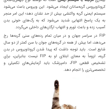
کروناویروس گربه‌سانان ایجاد می‌شود. این ویروس باعث می‌شود
سیستم ایمنی گربه واکنشی بیش از حد نشان دهد؛ این امر منجر
به یک پاسخ التهابی شدید می‌شود که به رگ‌های خونی بدن
آسیب زده و باعث تورم و التهاب ارگان‌های داخلی می‌گردد.
FIP در سراسر جهان و در میان تمام رده‌های سنی گربه‌ها رخ
می‌دهد، اما بیش از همه در گربه‌های جوان با سن کمتر از دو سال
شایع است. باید توجه داشت که پیدا شدن کروناویروس در بدن
گربه، لزوماً به معنای ابتلای او به FIP نیست بنابراین، برای
تشخیص قطعی FIP، دامپزشک باید آزمایش‌های تکمیلی و
تخصصی‌تری را انجام دهد.