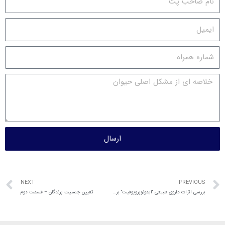
ارسال
NEXT
PREVIOUS
بررسی اثرات داروی طبیعی “ایمونوپروپوفیت” بر ایمنی طیور
تعیین جنسیت پرندگان – قسمت دوم