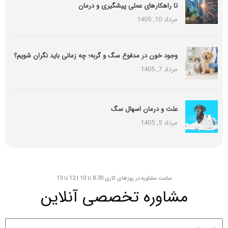
تا راهکارهای عملی پیشگیری و درمان
مرداد 10, 1405
وجود خون در مدفوع سگ و گربه؛ چه زمانی باید نگران شویم؟
مرداد 7, 1405
علت و درمان اسهال سگ
مرداد 5, 1405
ساعت مشاوره در روزهای کاری 8:30 تا 10 | 12 تا 13
مشاوره تخصصی آنلاین