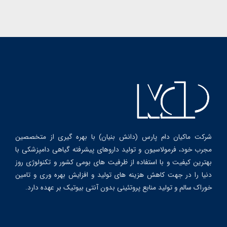
شرکت ماکیان دام پارس (دانش بنیان) با بهره گیری از متخصصین
مجرب خود، فرمولاسیون و تولید داروهای پیشرفته گیاهی دامپزشکی با
بهترین کیفیت و با استفاده از ظرفیت های بومی کشور و تکنولوژی روز
دنیا را در جهت کاهش هزینه های تولید و افزایش بهره وری و تامین
خوراک سالم و تولید منابع پروتئینی بدون آنتی بیوتیک بر عهده دارد.