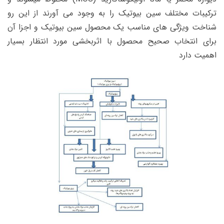
ترکیبات مختلف سین بیوتیک را به وجود می آورند از این رو
شناخت ویژگی های مناسب یک محصول سین بیوتیک و اجزا آن
برای انتخاب صحیح محصول با اثربخشی مورد انتظار بسیار
اهمیت دارد