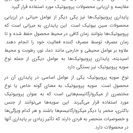
مقایسه و ارزیابی محصولات پروبیوتیک مورد استفاده قرار گیرد.
پایداری پروبیوتیک‌ها نیز یکی دیگر از عوامل حیاتی در ارزیابی
محصولات سین بیوتیک است. این پایداری به میزانی است که
پروبیوتیک‌ها بتوانند زمان کافی در محیط محصول حفظ شده و تا
زمان مصرف توسط مصرف کننده فعالیت خود را انجام دهند.
علاوه بر عوامل محیطی و خارجی مانند دما، نور، رطوبت و محیط
اسیدیته، پایداری پروبیوتیک‌ها به عوامل دیگری از جمله نوع
سویه پروبیوتیک نیز بستگی دارد.
نوع سویه پروبیوتیک یکی از عوامل اساسی در پایداری آن در
محصول است. سویه پروبیوتیک به معنای گونه خاص یا نوع
مختصری از میکروارگانیسم‌هایی است که به عنوان پروبیوتیک
مورد استفاده قرار می‌گیرند. این سویه‌ها می‌توانند از جنس
باکتری، مخمر یا دیگر میکروارگانیسم‌ها باشند و هر کدام ویژگی‌ها
و خصوصیات منحصر به فردی دارند که تأثیر زیادی بر پایداری آنها
در محصولات دارد.