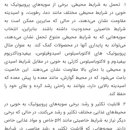
۱. تحمل به شرایط محیطی: برخی از سویه‌های پروبیوتیک به
خوبی در شرایط محیطی مختلف مانند دما، رطوبت، و اسیدیته
مقاومت نشان می‌دهند، در حالی که سایرین ممکن است به
شرایط خاصیتی محدودیت داشته باشند. بنابراین، انتخاب
سویه‌هایی که به شرایط محیطی متنوع تحمل نشان می‌دهند،
می‌تواند به پایداری آنها در محصولات کمک کند. به عنوان مثال
پروبیوتیک های لاکتوباسیلوس اسیدوفیلوس، بیفیدوباکتریوم
بیفیدوم و لاکتوباسیلوس کازئی به خوبی در مقابل شرایط اسیدی
و محیطی با دمای بالا مقاومت نشان می‌دهند. این خاصیت
باعث می‌شود که در محیط گوارش، مانند معده یا پیش معده که
اسیدیته بالایی دارد، بتوانند به راحتی رشد کرده و بقای خود را
حفظ کند.
۲. قابلیت تکثیر و رشد: برخی سویه‌های پروبیوتیک به خوبی در
محیط‌های غذایی مختلف تکثیر و رشد می‌کنند، در حالی که برخی
دیگر نیاز به شرایط خاصیتی مانند pH خاص و مواد غذایی خاص
دارند. سویه‌هایی که قابلیت تکثیر و رشد مناسبی در شرایط