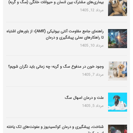
بیماری‌های مشترک بین انسان و حیوانات خانگی (سگ و گربه)
مرداد 12, 1405
راهنمای جامع مقاومت آنتی بیوتیکی (َAMR)؛ از باورهای اشتباه
تا راهکارهای عملی پیشگیری و درمان
مرداد 10, 1405
وجود خون در مدفوع سگ و گربه؛ چه زمانی باید نگران شویم؟
مرداد 7, 1405
علت و درمان اسهال سگ
مرداد 5, 1405
شناخت، پیشگیری و درمان کوکسیدیوز و عفونت‌های تک یاخته