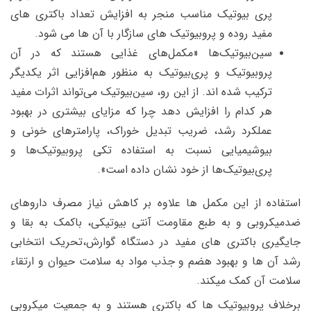
پری بیوتیک مناسب منجر به افزایش تعداد باکتری های
مفید روده و پروبیوتیک های سازگار با آن ها می شود.
سین‌بیوتیک‌ها «مکمل‌های غذایی هستند که در آن
پروبیوتیک و پری‌بیوتیک به منظور هم‌افزایی اثر یکدیگر
ترکیب شده اند. از این رو، سین‌بیوتیک می‌تواند اثرات مفید
هر کدام را افزایش دهد چرا که مزایای بیشتری در بهبود
عملکرد رشد، ضریب تبدیل خوراک، پارامترهای خونی و
بیوشیمیایی نسبت به استفاده تکی پروبیوتیک‌ها و
پری‌بیوتیک‌ها از خود نشان داده است».
استفاده از این مکمل ها علاوه بر کاهش نیاز مصرف داروهای
ضدمیکروبی و به طبع مقاومت آنتی بیوتیکی، باکمک به بقا و
جایگیری باکتری های مفید در دستگاه گوارش،تحریک انتخابی
رشد آن ها و بهبود هضم و جذب مواد به سلامت حیوان و ارتقاء
سلامت آن کمک میکند.
برخلاف پروبیوتیک ها که باکتری هستند و به جمعیت میکروبی