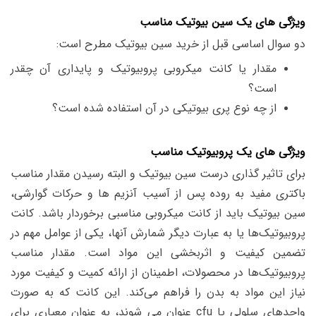
ویژگی های یک سین بیوتیک مناسب
دو سوال اساسی قبل از خرید سین بیوتیک مطرح است:
مقدار یا کانت میکروبی پروبیوتیک و پایداری آن چقدر
است؟
از چه نوع پری بیوتیکی در آن استفاده شده است؟
ویژگی های یک پروبیوتیک مناسب
برای تاثیر گذاری درست سین بیوتیک و البته رسیدن مقدار مناسب
باکتری مفید به روده پس از آسیب آنزیم ها و حرکات گوارشی،
سین بیوتیک باید از کانت میکروبی مناسبی برخوردار باشد. کانت
پروبیوتیک‌ها یا به عبارت دیگر شمارش آنها، یکی از عوامل مهم در
تضمین کیفیت و اثربخشی این مواد است. مقدار مناسب
پروبیوتیک‌ها در محصولات، اطمینان از ارائه کمیت و کیفیت مورد
نیاز این مواد به بدن را فراهم می‌کند. این کانت که به صورت
واحدهای سلولی یا cfu عنوان می شوند، به عنوان معیاری برای