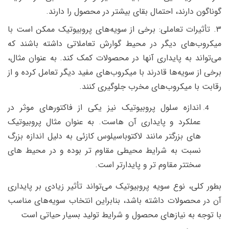
گوناگون دارند، احتمال بقای بیشتر در محصول را دارند.
۳. تأثیرات تعاملی: برخی از سویه‌های پروبیوتیک ممکن است با
میکروب‌های دیگر در محیط گوارش تعاملاتی داشته باشند که
می‌تواند به پایداری آنها در محصولات کمک کند. به عنوان مثال،
برخی از سویه‌ها قادرند با میکروب‌های مفید دیگر تعامل کرده و از
رقابت با میکروب‌های مخرب جلوگیری کنند.
اندازه سلول پروبیوتیک نیز یکی از فاکتورهای موثر در
عملکرد و پایداری آن هاست. به عنوان مثال پروبیوتیک
های بزرگتر مانند لاکتوباسیلوس کازئی به دلیل اندازه بزرگ
نسبت به شرایط محیطی مقاوم تر بوده و در محیط های
سختتر مقاوم تر و پایدارتر است.
بطور کلی، نوع سویه پروبیوتیک می‌تواند تأثیر زیادی بر پایداری
آن در محصولات داشته باشد، بنابراین انتخاب سویه‌های مناسب
با توجه به نیازهای محصول و شرایط تولید بسیار حیاتی است