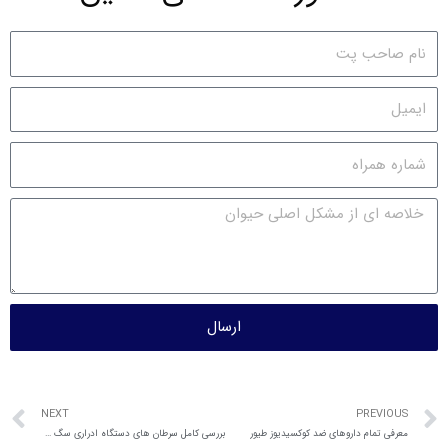
ارسال
NEXT
PREVIOUS
معرفی تمام داروهای ضد کوکسیدیوز طیور
بررسی کامل سرطان های دستگاه ادراری سگ و گربه