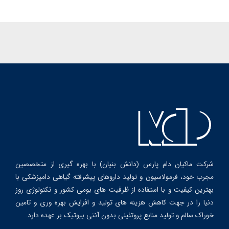
شرکت ماکیان دام پارس (دانش بنیان) با بهره گیری از متخصصین
مجرب خود، فرمولاسیون و تولید داروهای پیشرفته گیاهی دامپزشکی با
بهترین کیفیت و با استفاده از ظرفیت های بومی کشور و تکنولوژی روز
دنیا را در جهت کاهش هزینه های تولید و افزایش بهره وری و تامین
خوراک سالم و تولید منابع پروتئینی بدون آنتی بیوتیک بر عهده دارد.