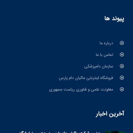
پیوند ها
درباره ما
تماس با ما
سازمان دامپزشکی
فروشگاه اینترنتی ماکیان دام پارس
معاونت علمی و فناوری ریاست جمهوری
آخرین اخبار