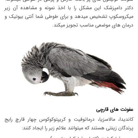
دکتر دامپزشک این مشکل را با اخذ نمونه و مشاهده آن زیر
میکروسکوپ تشخیص میدهد و برای طوطی شما آنتی بیوتیک و
درمان های موضعی مناسب تجویز میکند.
عفونت های قارچی
کاندیدا، مالاسزیا، درماتوفیت و کریپتوکوکوس چهار قارچ رایج
پرندگان زینتی هستند که میتوانند علائم زیر را ایجاد کنند: