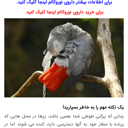
برای اطلاعات بیشتر داروی نوروکالم اینجا کلیک کنید.
برای خرید داروی نوروکالم اینجا کلیک کنید.
یک نکته مهم را به خاطر بسپارید!
زمانی که پرکنی طوطی شما عصبی باشد، پرها در محل هایی که
پرنده با منقار خود به آنها دسترسی دارد، کنده می شوند اما در