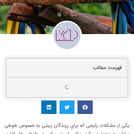
فهرست مطالب
یکی از مشکلات رایجی که برای پرندگان زینتی به خصوص طوطی
سانان به وجود می آید، پرکنی است. پرکنی در طوطی ها رفتاری