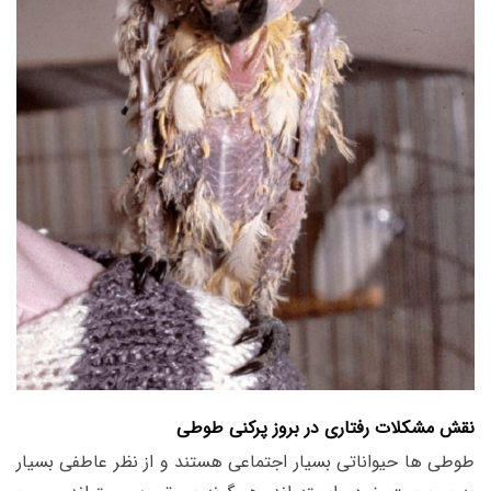
نقش مشکلات رفتاری در بروز پرکنی طوطی
طوطی ها حیواناتی بسیار اجتماعی هستند و از نظر عاطفی بسیار