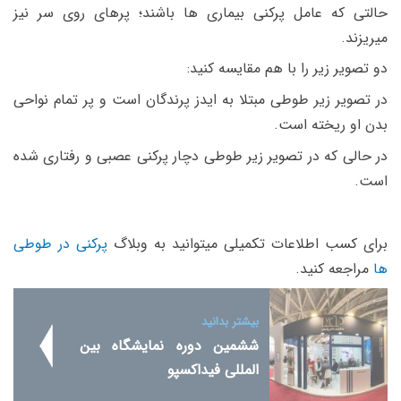
حالتی که عامل پرکنی بیماری ها باشند؛ پرهای روی سر نیز
میریزند.
دو تصویر زیر را با هم مقایسه کنید:
در تصویر زیر طوطی مبتلا به ایدز پرندگان است و پر تمام نواحی
بدن او ریخته است.
در حالی که در تصویر زیر طوطی دچار پرکنی عصبی و رفتاری شده
است.
برای کسب اطلاعات تکمیلی میتوانید به وبلاگ
پرکنی در طوطی
ها
مراجعه کنید.
بیشتر بدانید
ششمین دوره نمایشگاه بین
المللی فیداکسپو