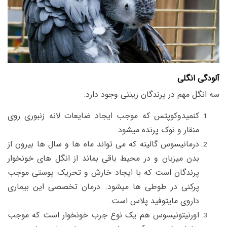
آلودگی انگلی
سه انگل مهم در پرندگان زینتی وجود دارد:
کنمیدوکوپتس که موجب ایجاد ضایعات لانه زنبوری روی
منقار و نوک پرنده میشود
درمانیسوس گالینه که می تواند ماه ها و سال ها بیرون از
بدن میزبان و در محیط باقی بماند از انگل های خونخوار
پرندگان است که با ایجاد خارش و تحریک پوستی موجب
پرکنی در طوطی ها میشود. درمان تخصصی این بیماری
داروی مایتوفید پلاس است.
اورنیتونیسوس هم یک نوع جرب خونخوار است که موجب