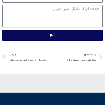
ارسال
NEXT
PREVIOUS
نیوکاسل در طیور و پیشگیری از آن
عقیم سازی در سگ و گربه؛ معایب و مزایا