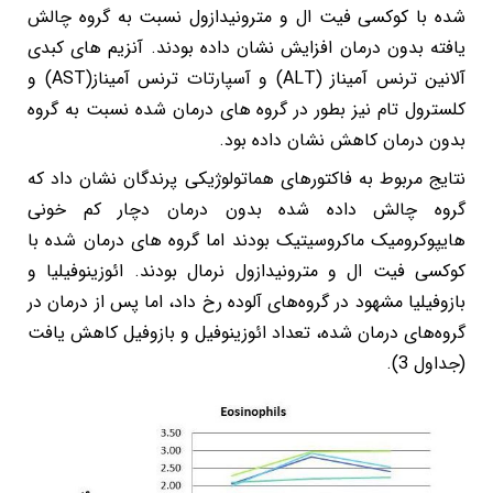
شده با کوکسی فیت ال و مترونیدازول نسبت به گروه چالش
یافته بدون درمان افزایش نشان داده بودند. آنزیم های کبدی
آلانین ترنس آمیناز (ALT) و آسپارتات ترنس آمیناز(AST) و
کلسترول تام نیز بطور در گروه های درمان شده نسبت به گروه
بدون درمان کاهش نشان داده بود.
نتایج مربوط به فاکتورهای هماتولوژیکی پرندگان نشان داد که
گروه چالش داده شده بدون درمان دچار کم خونی
هایپوکرومیک ماکروسیتیک بودند اما گروه های درمان شده با
کوکسی فیت ال و مترونیدازول نرمال بودند. ائوزینوفیلیا و
بازوفیلیا مشهود در گروه‌های آلوده رخ داد، اما پس از درمان در
گروه‌های درمان شده، تعداد ائوزینوفیل و بازوفیل کاهش یافت
(جداول 3).