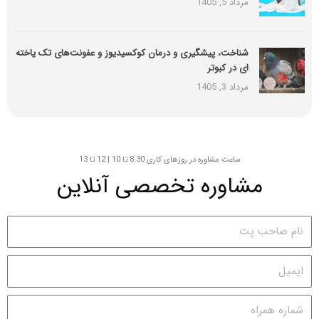
مرداد 5, 1405
شناخت، پیشگیری و درمان کوکسیدیوز و عفونت‌های تک یاخته
ای در کبوتر
مرداد 3, 1405
ساعت مشاوره در روزهای کاری 8:30 تا 10 | 12 تا 13
مشاوره تخصصی آنلاین