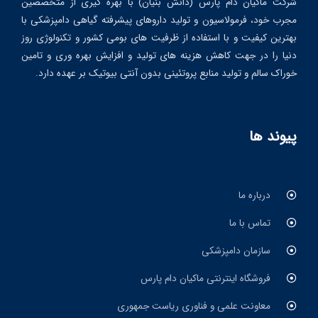
شرکت ماکیان دام پارس (دانش بنیان) با بهره گیری از متخصصین
مجرب خود، فرمولاسیون و تولید داروهای پیشرفته گیاهی دامپزشکی با
بهترین کیفیت و با استفاده از ظرفیت های بومی کشور و تکنولوژی روز
دنیا را در جهت کاهش هزینه های تولید و افزایش بهره وری و تامین
خوراک سالم و تولید منابع پروتئینی بدون آنتی بیوتیک بر عهده دارد.
پیوند ها
درباره ما
تماس با ما
سازمان دامپزشکی
فروشگاه اینترنتی ماکیان دام پارس
معاونت علمی و فناوری ریاست جمهوری