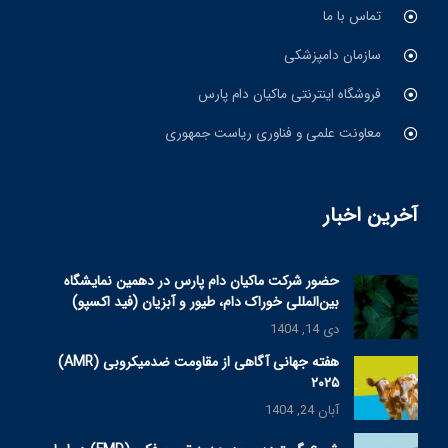
تماس با ما
سازمان دامپزشکی
فروشگاه اینترنتی ماکیان دام پارس
معاونت علمی و فناوری ریاست جمهوری
آخرین اخبار
حضور شرکت ماکیان دام پارس در دهمین نمایشگاه
بین‌المللی خوراک دام، طیور و آبزیان (فید اکسپو)
دی 14, 1404
هفته جهانی آگاهی از مقاومت ضدمیکروبی (AMR)
۲۰۲۵
آبان 24, 1404