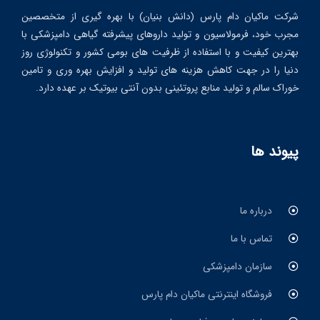
شرکت ماکیان دام پارس (دانش بنیان) با بهره گیری از متخصصین
مجرب خود، فرمولاسیون و تولید داروهای پیشرفته گیاهی دامپزشکی با
بهترین کیفیت و با استفاده از ظرفیت های بومی کشور و تکنولوژی روز
دنیا را در جهت کاهش هزینه های تولید و افزایش بهره وری و تامین
خوراک سالم و تولید منابع پروتئینی بدون آنتی بیوتیک بر عهده دارد.
پیوند ها
درباره ما
تماس با ما
سازمان دامپزشکی
فروشگاه اینترنتی ماکیان دام پارس