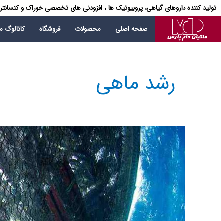
تولید کننده داروهای گیاهی، پروبیوتیک ها ، افزودنی های تخصصی خوراک و کنسانتر
صفحه اصلی
محصولات
فروشگاه
کاتالوگ 
رشد ماهی