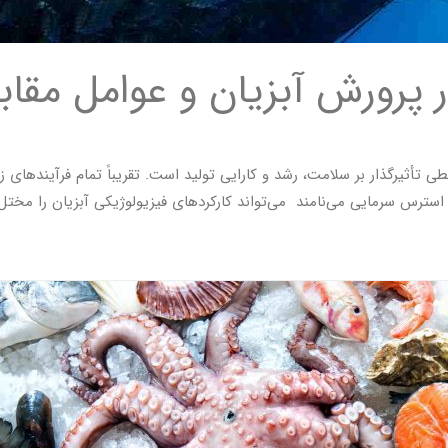
پرورش آبزیان و عوامل مقابل
 تأثیرگذار بر سلامت، رشد و کارایی تولید است. تقریباً تمام فرآیندهای زی
سترس سرمایی می‌نامند می‌تواند کارکردهای فیزیولوژیکی آبزیان را مختل 