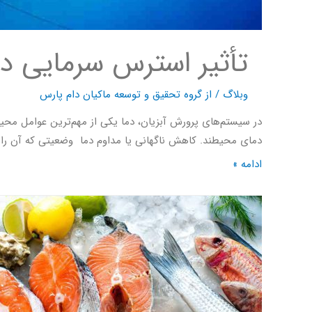
تأثیر استرس سرمایی در 
وبلاگ
/ از
گروه تحقیق و توسعه ماکیان دام پارس
در سیستم‌های پرورش آبزیان، دما یکی از مهم‌ترین عوامل محیطی
دمای محیطند. کاهش ناگهانی یا مداوم دما وضعیتی که آن را ا
ادامه »