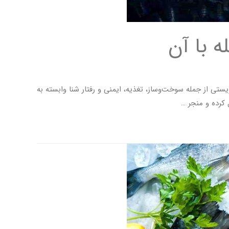
ه با آن
ستی از جمله سوخت‌وساز، تغذیه، ایمنی و رفتار شنا وابسته به
کرده و منجر …