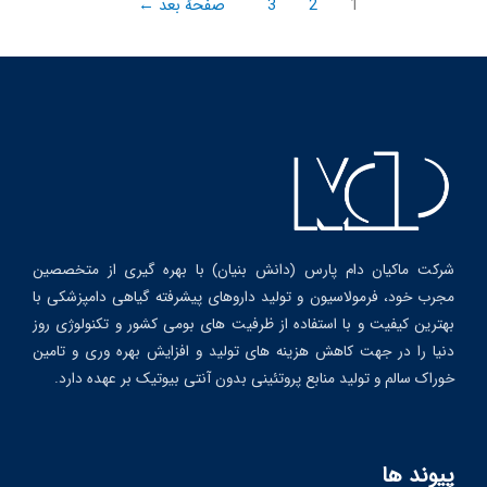
1
2
3
صفحهٔ بعد
←
شرکت ماکیان دام پارس (دانش بنیان) با بهره گیری از متخصصین
مجرب خود، فرمولاسیون و تولید داروهای پیشرفته گیاهی دامپزشکی با
بهترین کیفیت و با استفاده از ظرفیت های بومی کشور و تکنولوژی روز
دنیا را در جهت کاهش هزینه های تولید و افزایش بهره وری و تامین
خوراک سالم و تولید منابع پروتئینی بدون آنتی بیوتیک بر عهده دارد.
پیوند ها