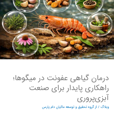
درمان گیاهی عفونت در میگوها؛
راهکاری پایدار برای صنعت
آبزی‌پروری
وبلاگ
/ از
گروه تحقیق و توسعه ماکیان دام پارس