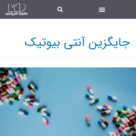
جایگزین آنتی بیوتیک