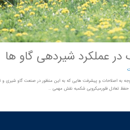
ر عملکرد شیردهی گاو ها
ت
 به اصلاحات و پیشرفت هایی که به این منظور در صنعت گاو شیری و تولی
ی حفظ تعادل فلورمیکروبی شکمبه نقش مهمی …