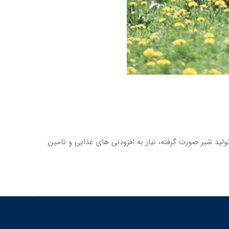
د شیر صورت گرفته، نیاز به افزودنی های غذایی و تامین