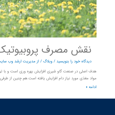
نقش مصرف پروبیوتیک د
دیدگاه‌ خود را بنویسید
/
وبلاگ
/ از
مدیریت ارشد وب سای
هدف اصلی در صنعت گاو شیری افزایش بهره وری است و با توجه
مواد مغذی مورد نیاز دام افزایش یافته است.هم چنین از طرف
ادامه »