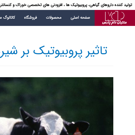
تولید کننده داروهای گیاهی، پروبیوتیک ها ، افزودنی های تخصصی خوراک و کنسانتر
صفحه اصلی
محصولات
فروشگاه
کاتالوگ 
تاثیر پروبیوتیک بر شیر