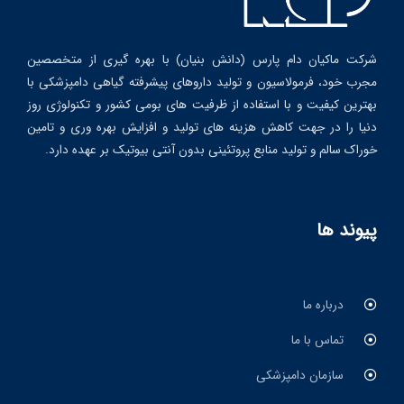
شرکت ماکیان دام پارس (دانش بنیان) با بهره گیری از متخصصین
مجرب خود، فرمولاسیون و تولید داروهای پیشرفته گیاهی دامپزشکی با
بهترین کیفیت و با استفاده از ظرفیت های بومی کشور و تکنولوژی روز
دنیا را در جهت کاهش هزینه های تولید و افزایش بهره وری و تامین
خوراک سالم و تولید منابع پروتئینی بدون آنتی بیوتیک بر عهده دارد.
پیوند ها
درباره ما
تماس با ما
سازمان دامپزشکی