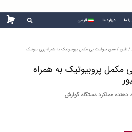
ا ما
درباره ما
فارسی
/
طیور
/ سین بیوفیت پی مکمل پروبیوتیک به همراه پری بیوتیک
 مکمل پروبیوتیک به همراه
ور
 دهنده عملکرد دستگاه گوارش