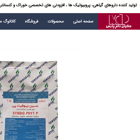
تولید کننده داروهای گیاهی، پروبیوتیک ها ، افزودنی های تخصصی خوراک و کنسانتر
صفحه اصلی
محصولات
فروشگاه
کاتالوگ 