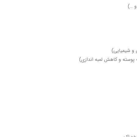
و …)
 و شیمیایی)
 پوسته و کاهش لمبه اندازی)