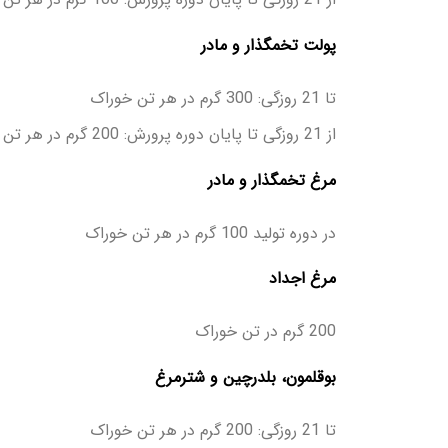
پولت تخم­گذار و مادر
تا 21 روزگی: 300 گرم در هر تن خوراک
از 21 روزگی تا پایان دوره پرورش: 200 گرم در هر تن خوراک
مرغ تخم­گذار و مادر
در دوره تولید 100 گرم در هر تن خوراک
مرغ اجداد
200 گرم در تن خوراک
بوقلمون، بلدرچین و شترمرغ
تا 21 روزگی: 200 گرم در هر تن خوراک