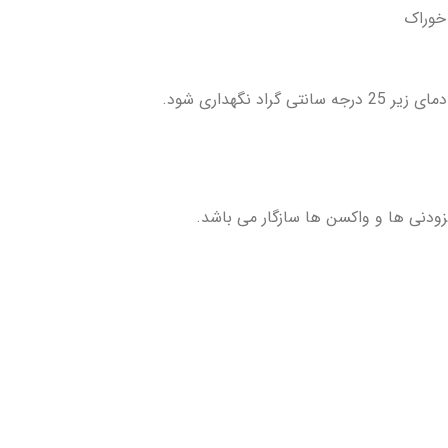
نگهداری شود.
فزودنی ها و واکسن ها سازگار می باشد.