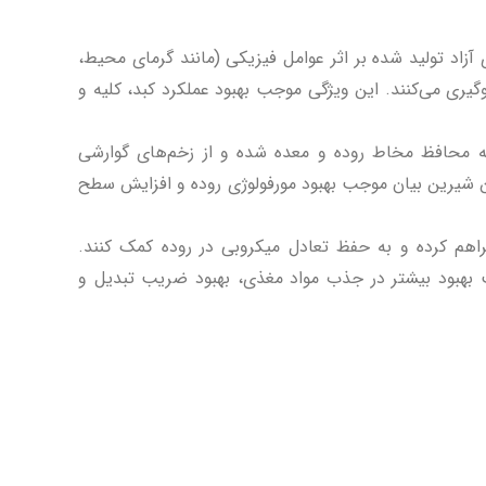
ی آزاد تولید شده بر اثر عوامل فیزیکی (مانند گرمای محیط،
وگیری می‌کنند. این ویژگی موجب بهبود عملکرد کبد، کلیه و
 محافظ مخاط روده و معده شده و از زخم‌های گوارشی
ین شیرین بیان موجب بهبود مورفولوژی روده و افزایش سطح
راهم کرده و به حفظ تعادل میکروبی در روده کمک کنند.
جب بهبود بیشتر در جذب مواد مغذی، بهبود ضریب تبدیل و