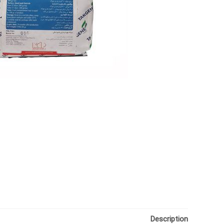
Description