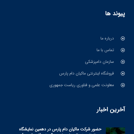
پیوند ها
درباره ما
تماس با ما
سازمان دامپزشکی
فروشگاه اینترنتی ماکیان دام پارس
معاونت علمی و فناوری ریاست جمهوری
آخرین اخبار
حضور شرکت ماکیان دام پارس در دهمین نمایشگاه