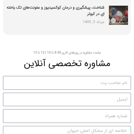
شناخت، پیشگیری و درمان کوکسیدیوز و عفونت‌های تک یاخته
ای در کبوتر
مرداد 3, 1405
ساعت مشاوره در روزهای کاری 8:30 تا 10 | 12 تا 13
مشاوره تخصصی آنلاین