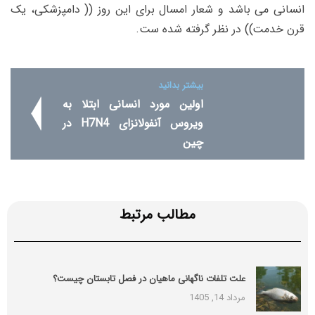
انسانی می باشد و شعار امسال برای این روز (( دامپزشکی، یک
قرن خدمت)) در نظر گرفته شده ست.
بیشتر بدانید
اولین مورد انسانی ابتلا به
ویروس آنفولانزای H7N4 در
چین
مطالب مرتبط
علت تلفات ناگهانی ماهیان در فصل تابستان چیست؟
مرداد 14, 1405