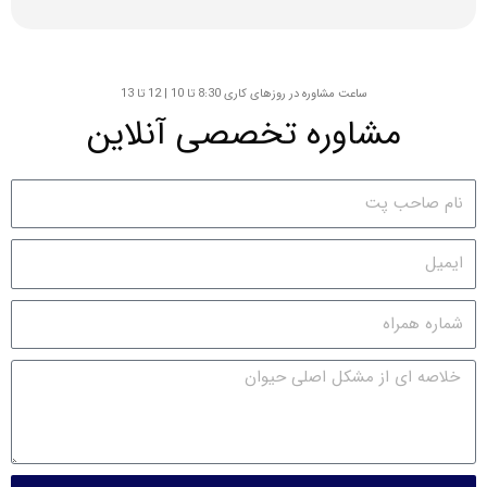
ساعت مشاوره در روزهای کاری 8:30 تا 10 | 12 تا 13
مشاوره تخصصی آنلاین