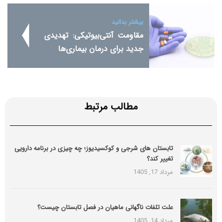
بیشتر بدانید
مقاومت آنتی‌بیوتیکی: تهدیدی
جدید برای درمان بیماری‌ها
مطالب مرتبط
تابستان های شرجی و کوکسیدیوز؛ چه چیزی در برنامه دارویی
تغییر کند؟
مرداد 17, 1405
علت تلفات ناگهانی ماهیان در فصل تابستان چیست؟
مرداد 14, 1405