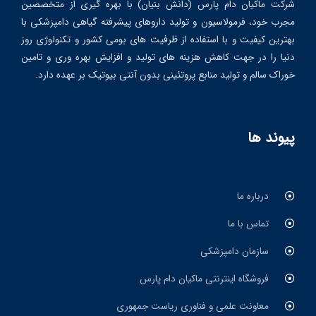
شرکت ماکیان دام پارس (دانش بنیان) با بهره گیری از متخصصین
مجرب خود، فرمولاسیون و تولید داروهای پیشرفته گیاهی دامپزشکی با
بهترین کیفیت و با استفاده از ظرفیت های بومی کشور و تکنولوژی روز
دنیا را در جهت کاهش هزینه های تولید و افزایش بهره وری و تامین
خوراک سالم و تولید منابع پروتئینی بدون آنتی بیوتیک بر عهده دارد.
پیوند ها
درباره ما
تماس با ما
سازمان دامپزشکی
فروشگاه اینترنتی ماکیان دام پارس
معاونت علمی و فناوری ریاست جمهوری