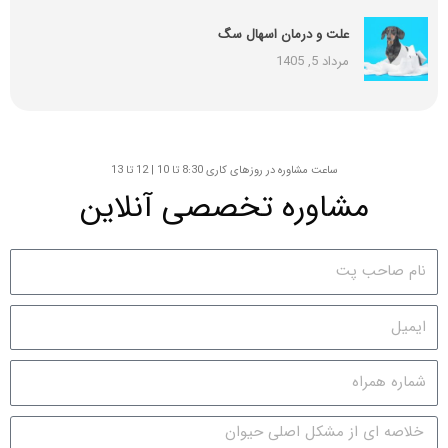
علت و درمان اسهال سگ
مرداد 5, 1405
ساعت مشاوره در روزهای کاری 8:30 تا 10 | 12 تا 13
مشاوره تخصصی آنلاین