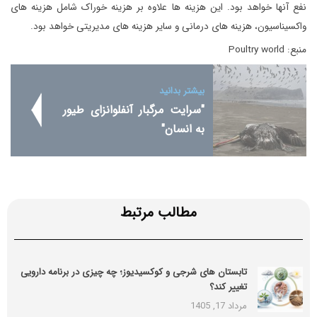
نفع آنها خواهد بود. این هزینه ها علاوه بر هزینه خوراک شامل هزینه های
واکسیناسیون، هزینه های درمانی و سایر هزینه های مدیریتی خواهد بود.
منبع: Poultry world
بیشتر بدانید
"سرایت مرگبار آنفلوانزای طیور
به انسان"
مطالب مرتبط
تابستان های شرجی و کوکسیدیوز؛ چه چیزی در برنامه دارویی
تغییر کند؟
مرداد 17, 1405