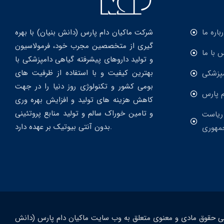
رباره ما
شرکت ماکیان دام پارس (دانش بنیان) با بهره
گیری از متخصصین مجرب خود، فرمولاسیون
 با ما
و تولید داروهای پیشرفته گیاهی دامپزشکی با
بهترین کیفیت و با استفاده از ظرفیت های
مپزشکی
بومی کشور و تکنولوژی روز دنیا را در جهت
م پارس
کاهش هزینه های تولید و افزایش بهره وری
و تامین خوراک سالم و تولید منابع پروتئینی
 ریاست
بدون آنتی بیوتیک بر عهده دارد.
مهوری
ی حقوق مادی و معنوی متعلق به وب سایت ماکیان دام پارس (دانش