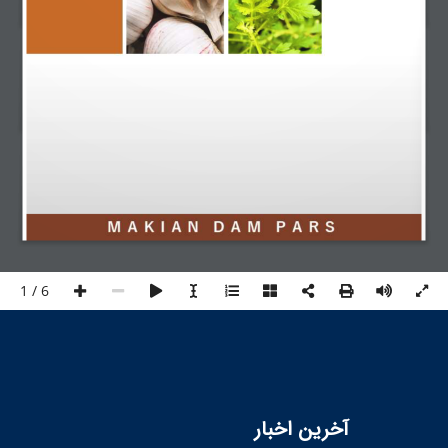
1 / 6
آخرین اخبار