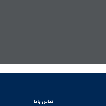
تماس باما