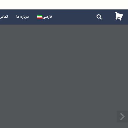
فارسی
درباره ما
تماس 