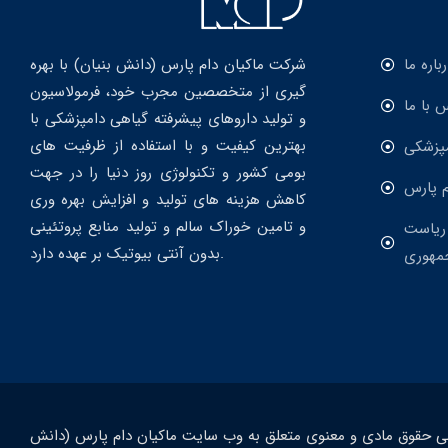
رباره ما
شرکت ماکیان دام پارس (دانش بنیان) با بهره
گیری از متخصصین مجرب خود، فرمولاسیون
 با ما
و تولید داروهای پیشرفته گیاهی دامپزشکی با
بهترین کیفیت و با استفاده از ظرفیت های
مپزشکی
بومی کشور و تکنولوژی روز دنیا را در جهت
م پارس
کاهش هزینه های تولید و افزایش بهره وری
و تامین خوراک سالم و تولید منابع پروتئینی
 ریاست
بدون آنتی بیوتیک بر عهده دارد.
مهوری
ی حقوق مادی و معنوی متعلق به وب سایت ماکیان دام پارس (دانش