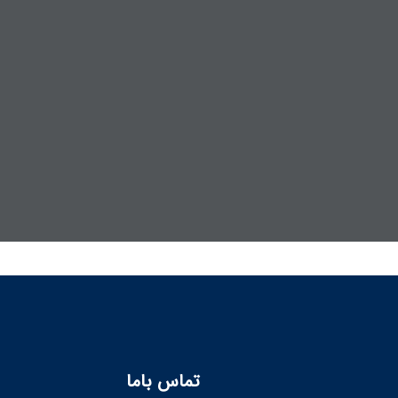
تماس باما