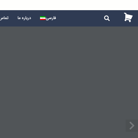
فارسی
درباره ما
تماس 