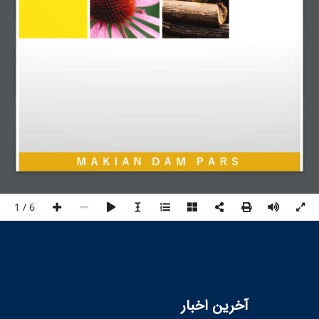
1 / 6
آخرین اخبار