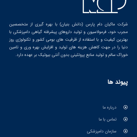
شرکت ماکیان دام پارس (دانش بنیان) با بهره گیری از متخصصین
مجرب خود، فرمولاسیون و تولید داروهای پیشرفته گیاهی دامپزشکی با
بهترین کیفیت و با استفاده از ظرفیت های بومی کشور و تکنولوژی روز
دنیا را در جهت کاهش هزینه های تولید و افزایش بهره وری و تامین
خوراک سالم و تولید منابع پروتئینی بدون آنتی بیوتیک بر عهده دارد.
پیوند ها
درباره ما
تماس با ما
سازمان دامپزشکی