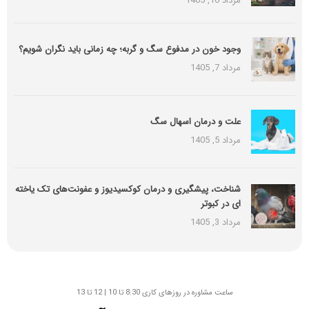
مرداد 10, 1405
وجود خون در مدفوع سگ و گربه؛ چه زمانی باید نگران شویم؟
مرداد 7, 1405
علت و درمان اسهال سگ
مرداد 5, 1405
شناخت، پیشگیری و درمان کوکسیدیوز و عفونت‌های تک یاخته
ای در کبوتر
مرداد 3, 1405
ساعت مشاوره در روزهای کاری 8:30 تا 10 | 12 تا 13