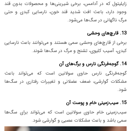
زایلیتول که در آدامس، برخی شیرینی‌ها و محصولات بدون قند
وجود دارد، باعث افت شدید قند خون، نارسایی کبدی و حتی
مرگ ناگهانی در سگ‌ها می‌شود.
13. قارچ‌های وحشی
برخی از قارچ‌های وحشی سمی هستند و می‌توانند باعث نارسایی
کبدی، آسیب کلیوی، تشنج و مرگ در سگ‌ها شوند.
14. گوجه‌فرنگی نارس و برگ‌های آن
گوجه‌فرنگی نارس حاوی سولانین است که می‌تواند باعث
مشکلات گوارشی، ضعف عضلانی و تغییرات رفتاری در سگ‌ها
شود.
15. سیب‌زمینی خام و پوست آن
سیب‌زمینی خام حاوی سولانین است که می‌تواند برای سگ‌ها
سمی باشد و باعث مشکلات عصبی و گوارشی شود.