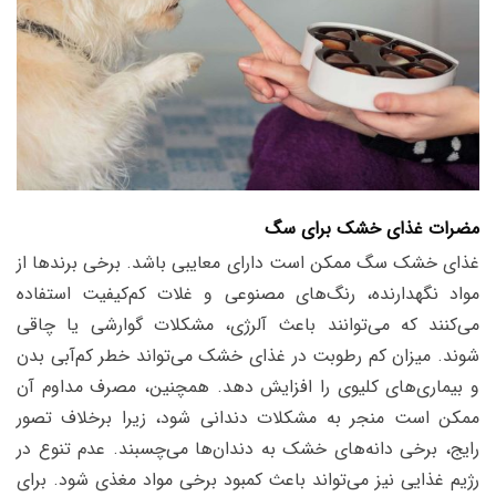
مضرات غذای خشک برای سگ
غذای خشک سگ ممکن است دارای معایبی باشد. برخی برندها از
مواد نگهدارنده، رنگ‌های مصنوعی و غلات کم‌کیفیت استفاده
می‌کنند که می‌توانند باعث آلرژی، مشکلات گوارشی یا چاقی
شوند. میزان کم رطوبت در غذای خشک می‌تواند خطر کم‌آبی بدن
و بیماری‌های کلیوی را افزایش دهد. همچنین، مصرف مداوم آن
ممکن است منجر به مشکلات دندانی شود، زیرا برخلاف تصور
رایج، برخی دانه‌های خشک به دندان‌ها می‌چسبند. عدم تنوع در
رژیم غذایی نیز می‌تواند باعث کمبود برخی مواد مغذی شود. برای