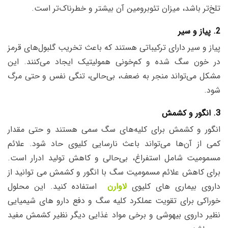
تلخ‌تر باشد، میزان تئوبرومین آن بیشتر و خطرناک‌تر است.
2. پیاز و سیر
پیاز و سیر دارای ترکیباتی هستند که باعث تخریب گلبول‌های قرمز
در خون سگ شده و کم‌خونی همولیتیک ایجاد می‌کنند. این
مشکل می‌تواند منجر به ضعف، بی‌حالی، تنگی نفس و حتی مرگ
شود.
3. انگور و کشمش
انگور و کشمش برای کلیه‌های سگ سمی هستند و حتی مقدار
کمی از آن‌ها می‌تواند باعث نارسایی کلیوی حاد شود. علائم
مسمومیت شامل استفراغ، بی‌حالی و کاهش تولید ادرار است.
برای کاهش علائم مسمومیت سگ با انگور و کشمش می توانید از
داروی بیماری های کلیوی
لاوارن
استفاده کنید.
این محلول
خوراکی برای تقویت عملکرد کلیه سگ و دفع دارو های شیمیایی
نظیر داروی بیهوشی و برخی مواد غذایی دیگر نظیر کشمش مفید