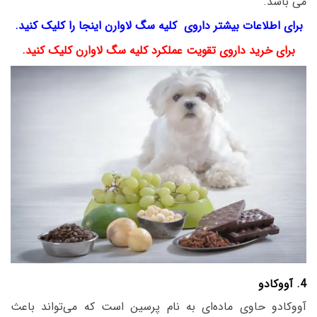
می باشد.
برای اطلاعات بیشتر داروی کلیه سگ لاوارن اینجا را کلیک کنید.
برای خرید داروی تقویت عملکرد کلیه سگ لاوارن کلیک کنید.
4. آووکادو
آووکادو حاوی ماده‌ای به نام پرسین است که می‌تواند باعث