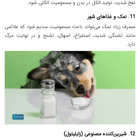
نفخ شدید، تولید الکل در بدن و مسمومیت الکلی شود.
11. نمک و غذاهای شور
مصرف زیاد نمک می‌تواند باعث مسمومیت سدیم شود که علائمی
مانند تشنگی شدید، استفراغ، اسهال، تشنج و در نهایت مرگ
دارد.
12. شیرین‌کننده مصنوعی (زایلیتول)