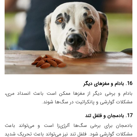
16. بادام و مغزهای دیگر
بادام و برخی دیگر از مغزها ممکن است باعث انسداد مری،
مشکلات گوارشی و پانکراتیت در سگ‌ها شوند.
17. بادمجان و فلفل تند
بادمجان برای برخی سگ‌ها آلرژی‌زا است و می‌تواند باعث
مشکلات گوارشی شود. فلفل تند نیز می‌تواند باعث تحریک شدید