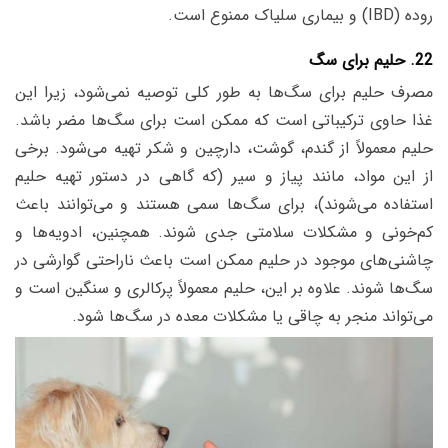
روده (IBD) و بیماری سلیاک ممنوع است.
22. حلیم برای سگ
مصرف حلیم برای سگ‌ها به طور کلی توصیه نمی‌شود، زیرا این
غذا حاوی ترکیباتی است که ممکن است برای سگ‌ها مضر باشد.
حلیم معمولاً از گندم، گوشت، دارچین و شکر تهیه می‌شود. برخی
از این مواد، مانند پیاز و سیر (که گاهی در دستور تهیه حلیم
استفاده می‌شوند)، برای سگ‌ها سمی هستند و می‌توانند باعث
کم‌خونی و مشکلات سلامتی جدی شوند. همچنین، ادویه‌ها و
چاشنی‌های موجود در حلیم ممکن است باعث ناراحتی گوارشی در
سگ‌ها شوند. علاوه بر این، حلیم معمولاً پرکالری و سنگین است و
می‌تواند منجر به چاقی یا مشکلات معده در سگ‌ها شود.