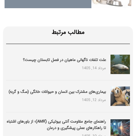
مطالب مرتبط
علت تلفات ناگهانی ماهیان در فصل تابستان چیست؟
مرداد 14, 1405
بیماری‌های مشترک بین انسان و حیوانات خانگی (سگ و گربه)
مرداد 12, 1405
راهنمای جامع مقاومت آنتی بیوتیکی (َAMR)؛ از باورهای اشتباه
تا راهکارهای عملی پیشگیری و درمان