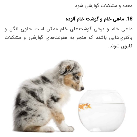
معده و مشکلات گوارشی شود.
18. ماهی خام و گوشت خام آلوده
ماهی خام و برخی گوشت‌های خام ممکن است حاوی انگل و
باکتری‌هایی باشند که منجر به عفونت‌های گوارشی و مشکلات
کلیوی شوند.