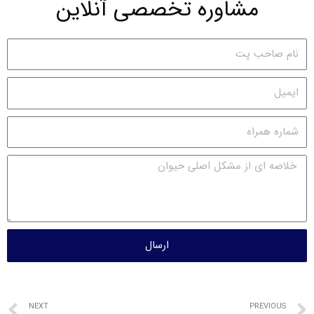
مشاوره تخصصی آنلاین
ارسال
NEXT
PREVIOUS