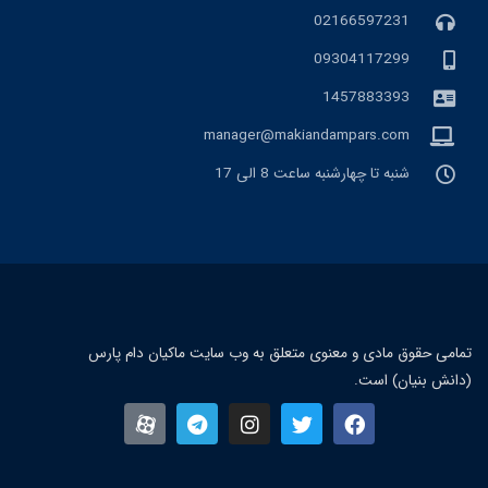
02166597231
09304117299
1457883393
manager@makiandampars.com
شنبه تا چهارشنبه ساعت 8 الی 17
تمامی حقوق مادی و معنوی متعلق به وب سایت ماکیان دام پارس
(دانش بنیان) است.