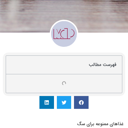
فهرست مطالب
غذاهای ممنوعه برای سگ