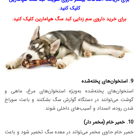
کلیک کنید.
برای خرید داروی سم زدایی کبد سگ هپامارین کلیک کنید.
9. استخوان‌های پخته‌شده
استخوان‌های پخته‌شده به‌ویژه استخوان‌های مرغ، ماهی و
گوشت می‌توانند در دستگاه گوارش سگ بشکنند و باعث سوراخ
شدن روده، انسداد و آسیب‌های داخلی شوند.
10. خمیر خام (مخمر دار)
خمیر خام حاوی مخمر می‌تواند در معده سگ تخمیر شود و باعث