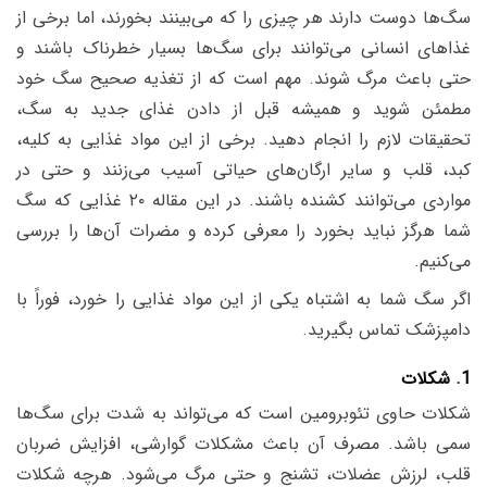
سگ‌ها دوست دارند هر چیزی را که می‌بینند بخورند، اما برخی از
غذاهای انسانی می‌توانند برای سگ‌ها بسیار خطرناک باشند و
حتی باعث مرگ شوند. مهم است که از تغذیه صحیح سگ خود
مطمئن شوید و همیشه قبل از دادن غذای جدید به سگ،
تحقیقات لازم را انجام دهید. برخی از این مواد غذایی به کلیه،
کبد، قلب و سایر ارگان‌های حیاتی آسیب می‌زنند و حتی در
مواردی می‌توانند کشنده باشند. در این مقاله ۲۰ غذایی که سگ
شما هرگز نباید بخورد را معرفی کرده و مضرات آن‌ها را بررسی
می‌کنیم.
اگر سگ شما به اشتباه یکی از این مواد غذایی را خورد، فوراً با
دامپزشک تماس بگیرید.
1. شکلات
شکلات حاوی تئوبرومین است که می‌تواند به شدت برای سگ‌ها
سمی باشد. مصرف آن باعث مشکلات گوارشی، افزایش ضربان
قلب، لرزش عضلات، تشنج و حتی مرگ می‌شود. هرچه شکلات