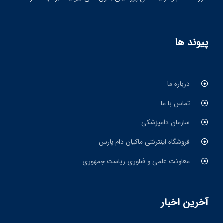
پیوند ها
درباره ما
تماس با ما
سازمان دامپزشکی
فروشگاه اینترنتی ماکیان دام پارس
معاونت علمی و فناوری ریاست جمهوری
آخرین اخبار