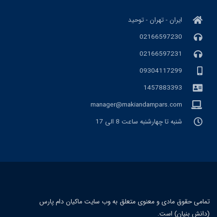
ایران - تهران - توحید
02166597230
02166597231
09304117299
1457883393
manager@makiandampars.com
شنبه تا چهارشنبه ساعت 8 الی 17
تمامی حقوق مادی و معنوی متعلق به وب سایت ماکیان دام پارس
(دانش بنیان) است.