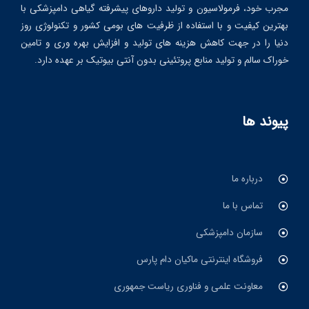
مجرب خود، فرمولاسیون و تولید داروهای پیشرفته گیاهی دامپزشکی با
بهترین کیفیت و با استفاده از ظرفیت های بومی کشور و تکنولوژی روز
دنیا را در جهت کاهش هزینه های تولید و افزایش بهره وری و تامین
خوراک سالم و تولید منابع پروتئینی بدون آنتی بیوتیک بر عهده دارد.
پیوند ها
درباره ما
تماس با ما
سازمان دامپزشکی
فروشگاه اینترنتی ماکیان دام پارس
معاونت علمی و فناوری ریاست جمهوری