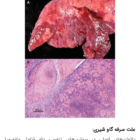
علت سرفه گاو شیری:
پاتوژن‌های اصلی در بیماری‌های تنفسی دام شامل مانهیمیا