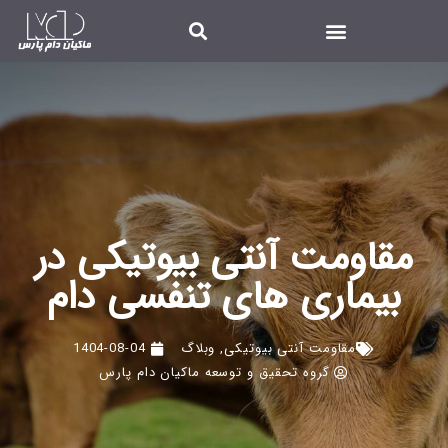
مقاومت آنتی بیوتیکی در
بیماری های تنفسی دام
مقاومت آنتی بیوتیکی
,
وبلاگ
1404-08-04
گروه تحقیق و توسعه ماکیان دام پارس