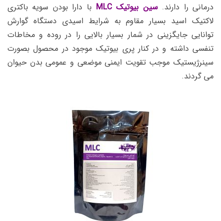
درمانی را دارند.
سین بیوتیک MLC
با دارا بودن سویه باکتری
لاکتیک اسید بسیار مقاوم به شرایط اسیدی دستگاه گوارش
توانایی جایگزینی در شمار بسیار بالایی را در روده و مخاطات
تنفسی داشته و در کنار پری بیوتیک موجود در محصول بصورت
سینرژیستیک موجب تقویت ایمنی موضعی و عمومی بدن حیوان
می گردند.