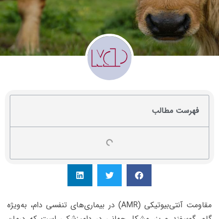
فهرست مطالب
مقاومت آنتی‌بیوتیکی (AMR) در بیماری‌های تنفسی دام، به‌ویژه
گاو، گوسفند و بز، مشکل جهانی در دامپزشکی است که درمان