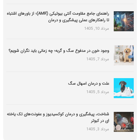
راهنمای جامع مقاومت آنتی بیوتیکی (َAMR)؛ از باورهای اشتباه
تا راهکارهای عملی پیشگیری و درمان
مرداد 10, 1405
وجود خون در مدفوع سگ و گربه؛ چه زمانی باید نگران شویم؟
مرداد 7, 1405
علت و درمان اسهال سگ
مرداد 5, 1405
شناخت، پیشگیری و درمان کوکسیدیوز و عفونت‌های تک یاخته
ای در کبوتر
مرداد 3, 1405