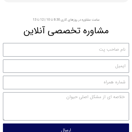
ساعت مشاوره در روزهای کاری 8:30 تا 10 | 12 تا 13
مشاوره تخصصی آنلاین
ارسال