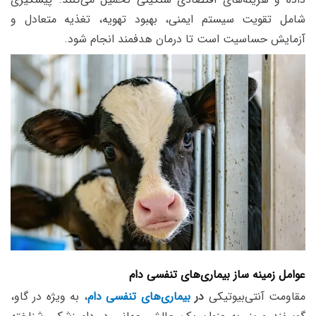
شامل تقویت سیستم ایمنی، بهبود تهویه، تغذیه متعادل و
آزمایش حساسیت است تا درمان هدفمند انجام شود.
عوامل زمینه ساز بیماری‌های تنفسی دام
مقاومت آنتی‌بیوتیکی
در
بیماری‌های تنفسی دام
، به ویژه در گاو،