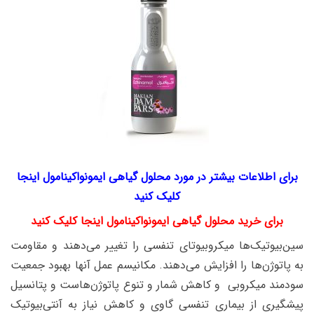
برای اطلاعات بیشتر در مورد محلول گیاهی ایمونواکینامول اینجا
کلیک کنید
برای خرید محلول گیاهی ایمونواکینامول اینجا کلیک کنید
سین‌بیوتیک‌ها میکروبیوتای تنفسی را تغییر می‌دهند و مقاومت
به پاتوژن‌ها را افزایش می‌دهند. مکانیسم عمل آنها بهبود جمعیت
سودمند میکروبی و کاهش شمار و تنوع پاتوژن‌هاست و پتانسیل
پیشگیری از بیماری تنفسی گاوی و کاهش نیاز به آنتی‌بیوتیک