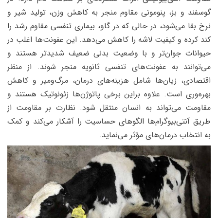
گوسفند و بز، پنومونی مقاوم منجر به کاهش وزن، تولید شیر و
نرخ بقا می‌شود، در حالی که در گاو، بیماری تنفسی مقاوم رشد را
کند کرده و کیفیت لاشه را کاهش می‌دهد. این عفونت‌ها اغلب در
حیوانات جوان‌تر و با وضعیت بدنی ضعیف شدیدتر هستند و
می‌توانند به عفونت‌های تنفسی ثانویه منجر شوند. از منظر
اقتصادی، زیان‌ها شامل هزینه‌های درمان، مرگ‌ومیر و کاهش
بهره‌وری است. علاوه براین برخی پاتوژن‌ها زئونوتیک هستند و
مقاومت می‌تواند به انسان منتقل شود. نظارت بر مقاومت از
طریق آنتی‌بیوگرام‌ها الگوهای حساسیت را آشکار می‌کند و کمک
به انتخاب درمان‌های مؤثر می‌نماید.