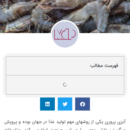
فهرست مطالب
آبزی پروری یکی از روشهای مهم تولید غذا در جهان بوده و پرورش
میگو نیز نقش مهمی را در این صنعت ایفا می کند. متاسفانه