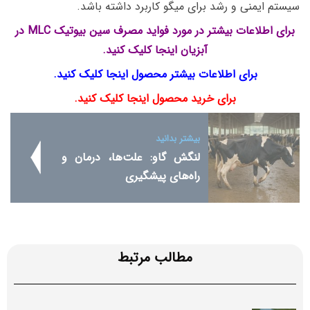
سیستم ایمنی و رشد برای میگو کاربرد داشته باشد.
برای اطلاعات بیشتر در مورد فواید مصرف سین بیوتیک MLC در
آبزیان اینجا کلیک کنید.
برای اطلاعات بیشتر محصول اینجا کلیک کنید.
برای خرید محصول اینجا کلیک کنید.
بیشتر بدانید
لنگش گاو: علت‌ها، درمان و
راه‌های پیشگیری
مطالب مرتبط