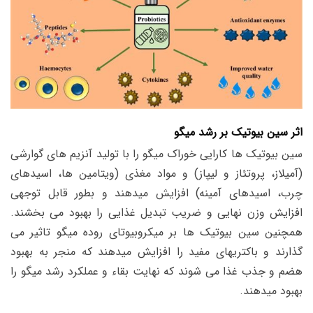
اثر سین بیوتیک بر رشد میگو
سین بیوتیک ها کارایی خوراک میگو را با تولید آنزیم های گوارشی
(آمیلاز، پروتئاز و لیپاز) و مواد مغذی (ویتامین ها، اسیدهای
چرب، اسیدهای آمینه) افزایش میدهند و بطور قابل توجهی
افزایش وزن نهایی و ضریب تبدیل غذایی را بهبود می بخشند.
همچنین
سین بیوتیک ها بر میکروبیوتای روده میگو تاثیر می
گذارند و باکتریهای مفید را افزایش میدهند که منجر به بهبود
هضم و جذب غذا می شوند که نهایت بقاء و عملکرد رشد میگو را
بهبود میدهند.