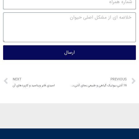
ارسال
NEXT
PREVIOUS
16 آنتی بیوتیک گیاهی و طبیعی بجای آنتی بیوتیک های شیمیایی
اسیدی فایر ویناسید و کاربردهای آن