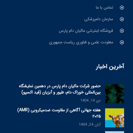
تماس با ما
سازمان دامپزشکی
فروشگاه اینترنتی ماکیان دام پارس
معاونت علمی و فناوری ریاست جمهوری
آخرین اخبار
حضور شرکت ماکیان دام پارس در دهمین نمایشگاه
بین‌المللی خوراک دام، طیور و آبزیان (فید اکسپو)
دی 14, 1404
هفته جهانی آگاهی از مقاومت ضدمیکروبی (AMR)
۲۰۲۵
آبان 24, 1404