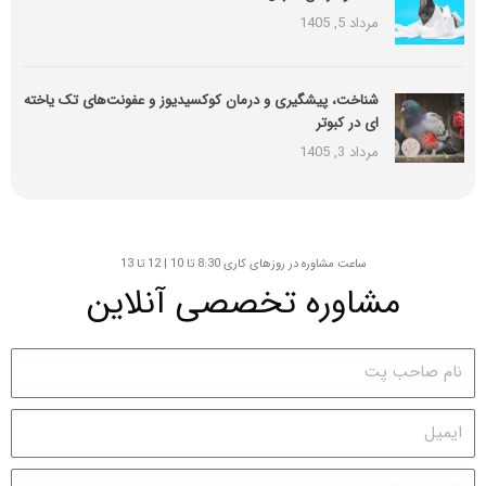
مرداد 5, 1405
شناخت، پیشگیری و درمان کوکسیدیوز و عفونت‌های تک یاخته
ای در کبوتر
مرداد 3, 1405
ساعت مشاوره در روزهای کاری 8:30 تا 10 | 12 تا 13
مشاوره تخصصی آنلاین