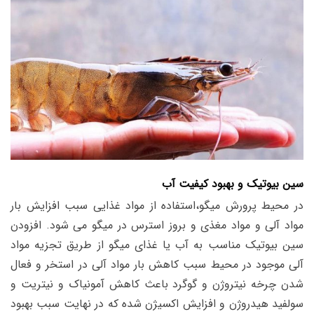
سین بیوتیک و بهبود کیفیت آب
در محیط پرورش میگو،استفاده از مواد غذایی سبب افزایش بار
مواد آلی و مواد مغذی و بروز استرس در میگو می شود.
افزودن
سین بیوتیک مناسب به آب یا غذای میگو از طریق تجزیه مواد
آلی موجود در محیط سبب کاهش بار مواد آلی در استخر و فعال
شدن چرخه نیتروژن و گوگرد باعث کاهش آمونیاک و نیتریت و
سولفید هیدروژن و افزایش اکسیژن شده که در نهایت سبب بهبود