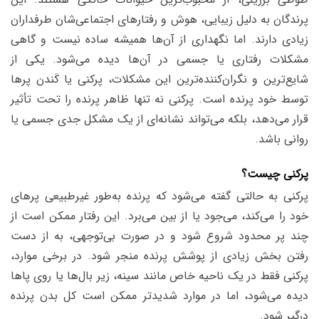
پرندگان به دلیل زیبایی، هوش و رفتارهای اجتماعی‌شان طرفداران
زیادی دارند. اما نگهداری از آن‌ها همیشه ساده نیست و گاهی
مشکلات رفتاری یا جسمی در آن‌ها دیده می‌شود. یکی از
شایع‌ترین و نگران‌کننده‌ترین این مشکلات،
پرکنی
یا
کَندن پرها
توسط خود پرنده
است. پرکنی نه‌ تنها ظاهر پرنده را تحت تأثیر
قرار می‌دهد، بلکه می‌تواند نشانه‌ای از یک مشکل جدی جسمی یا
روانی باشد.
پرکنی چیست؟
پرکنی به حالتی گفته می‌شود که پرنده به‌طور غیرطبیعی پرهای
خود را می‌کند، می‌جود یا از بین می‌برد. این رفتار ممکن است از
چند پر محدود شروع شود و در صورت بی‌توجهی، به از دست
رفتن بخش زیادی از پوشش پرنده منجر شود. در برخی موارد،
پرکنی فقط در یک ناحیه خاص مانند سینه، زیر بال‌ها یا روی پاها
دیده می‌شود، اما در موارد شدیدتر ممکن است کل بدن پرنده
درگیر شود.