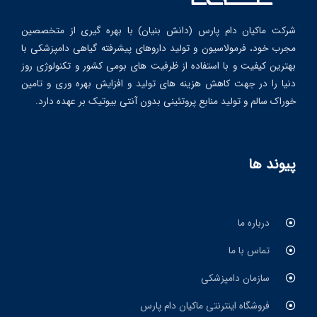
شرکت ماکیان دام پارس (دانش بنیان) با بهره گیری از متخصصین
مجرب خود، فرمولاسیون و تولید داروهای پیشرفته گیاهی دامپزشکی با
بهترین کیفیت و با استفاده از ظرفیت های بومی کشور و تکنولوژی روز
دنیا را در جهت کاهش هزینه های تولید و افزایش بهره وری و تامین
خوراک سالم و تولید منابع پروتئینی بدون آنتی بیوتیک بر عهده دارد.
پیوند ها
درباره ما
تماس با ما
سازمان دامپزشکی
فروشگاه اینترنتی ماکیان دام پارس