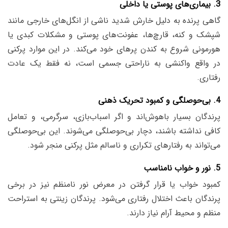
3. بیماری‌های پوستی یا داخلی
گاهی پرنده به‌ دلیل خارش شدید ناشی از انگل‌های خارجی مانند
شپشک و کنه، قارچ‌ها، عفونت‌های پوستی و مشکلات کبدی یا
هورمونی شروع به کندن پرهای خود می‌کند. در این موارد پرکنی
در واقع واکنشی به ناراحتی جسمی است، نه فقط یک عادت
رفتاری.
4. بی‌حوصلگی و کمبود تحریک ذهنی
پرندگان بسیار باهوش‌اند و اگر اسباب‌بازی، سرگرمی، و تعامل
کافی نداشته باشند، دچار بی‌حوصلگی می‌شوند. این بی‌حوصلگی
می‌تواند به رفتارهای تکراری و ناسالم مثل پرکنی منجر شود.
5. نور و خواب نامناسب
کمبود خواب یا قرار گرفتن در معرض نور نامنظم نیز در برخی
پرندگان باعث اختلال رفتاری می‌شود. پرندگان زینتی به استراحت
منظم و محیط آرام نیاز دارند.