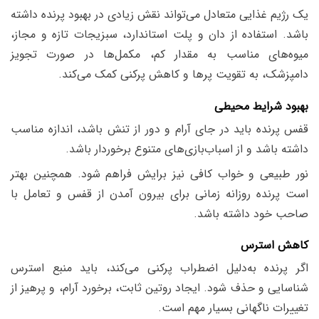
یک رژیم غذایی متعادل می‌تواند نقش زیادی در بهبود پرنده داشته
باشد. استفاده از دان و پلت استاندارد، سبزیجات تازه و مجاز،
میوه‌های مناسب به مقدار کم، مکمل‌ها در صورت تجویز
دامپزشک، به تقویت پرها و کاهش پرکنی کمک می‌کند.
بهبود شرایط محیطی
قفس پرنده باید در جای آرام و دور از تنش باشد، اندازه مناسب
داشته باشد و از اسباب‌بازی‌های متنوع برخوردار باشد.
نور طبیعی و خواب کافی نیز برایش فراهم شود. همچنین بهتر
است پرنده روزانه زمانی برای بیرون آمدن از قفس و تعامل با
صاحب خود داشته باشد.
کاهش استرس
اگر پرنده به‌دلیل اضطراب پرکنی می‌کند، باید منبع استرس
شناسایی و حذف شود. ایجاد روتین ثابت، برخورد آرام، و پرهیز از
تغییرات ناگهانی بسیار مهم است.