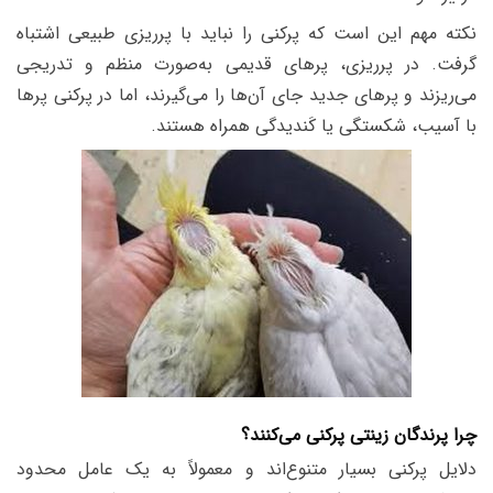
نکته مهم این است که پرکنی را نباید با پرریزی طبیعی اشتباه
گرفت. در پرریزی، پرهای قدیمی به‌صورت منظم و تدریجی
می‌ریزند و پرهای جدید جای آن‌ها را می‌گیرند، اما در پرکنی پرها
با آسیب، شکستگی یا کَندیدگی همراه هستند.
چرا پرندگان زینتی پرکنی می‌کنند؟
دلایل پرکنی بسیار متنوع‌اند و معمولاً به یک عامل محدود