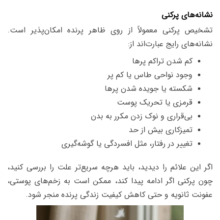
نشانه‌های پرکنی
تشخیص پرکنی معمولاً از روی ظاهر پرنده امکان‌پذیر است.
نشانه‌های رایج عبارت‌اند از:
کم شدن تراکم پرها
وجود نواحی طاس یا کم ‌پر
شکسته یا جویده شدن پرها
قرمزی یا تحریک پوست
بی‌قراری و نوک زدن مکرر به بدن
تمیزکاری بیش از حد
تغییر در رفتار، مثل افسردگی یا گوشه‌گیری
اگر این علائم را دیدید، باید هرچه سریع‌تر علت را بررسی کنید،
چون پرکنی اگر ادامه پیدا کند، ممکن است به زخم‌های پوستی،
عفونت ثانویه و حتی کاهش کیفیت زندگی پرنده منجر شود.