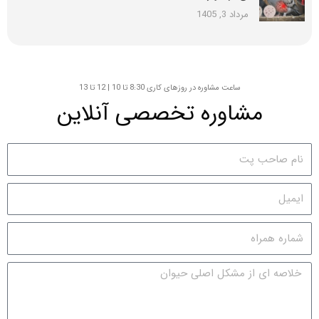
مرداد 3, 1405
ساعت مشاوره در روزهای کاری 8:30 تا 10 | 12 تا 13
مشاوره تخصصی آنلاین