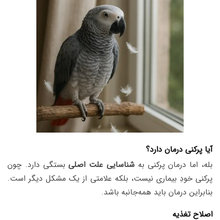
آیا پرکنی درمان دارد؟
بله، اما درمان پرکنی به
شناسایی علت اصلی
بستگی دارد. چون
پرکنی خودِ بیماری نیست، بلکه علامتی از یک مشکل دیگر است.
بنابراین درمان باید همه‌جانبه باشد.
اصلاح تغذیه