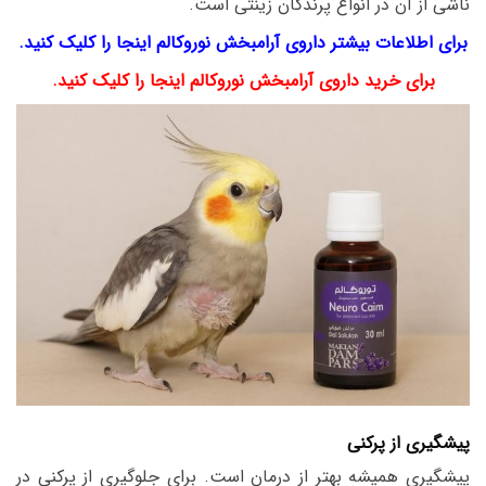
ناشی از آن در انواع پرندگان زینتی است.
برای اطلاعات بیشتر داروی آرامبخش نوروکالم اینجا را کلیک کنید.
برای خرید داروی آرامبخش نوروکالم اینجا را کلیک کنید.
پیشگیری از پرکنی
پیشگیری همیشه بهتر از درمان است. برای جلوگیری از پرکنی در