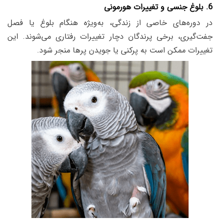
6. بلوغ جنسی و تغییرات هورمونی
در دوره‌های خاصی از زندگی، به‌ویژه هنگام بلوغ یا فصل
جفت‌گیری، برخی پرندگان دچار تغییرات رفتاری می‌شوند. این
تغییرات ممکن است به پرکنی یا جویدن پرها منجر شود.