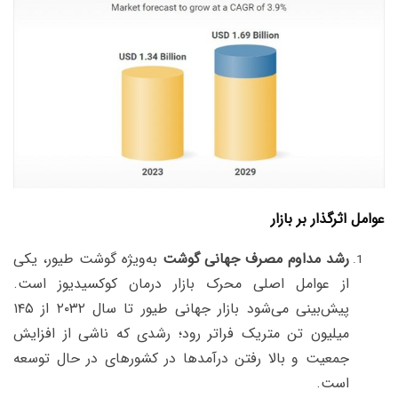
عوامل اثرگذار بر بازار
رشد مداوم مصرف جهانی گوشت
به‌ویژه گوشت طیور، یکی
از عوامل اصلی محرک بازار درمان کوکسیدیوز است.
پیش‌بینی می‌شود بازار جهانی طیور تا سال ۲۰۳۲ از ۱۴۵
میلیون تن متریک فراتر رود؛ رشدی که ناشی از افزایش
جمعیت و بالا رفتن درآمدها در کشورهای در حال توسعه
است.