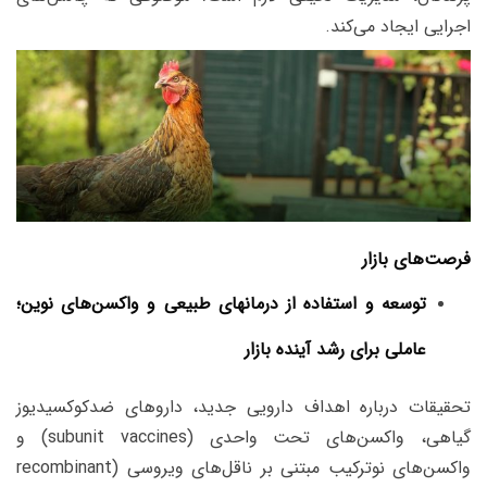
اجرایی ایجاد می‌کند.
فرصت‌های بازار
توسعه و استفاده از درمانهای طبیعی و واکسن‌های نوین؛
عاملی برای رشد آینده بازار
تحقیقات درباره اهداف دارویی جدید، داروهای ضدکوکسیدیوز
گیاهی، واکسن‌های تحت واحدی (subunit vaccines) و
واکسن‌های نوترکیب مبتنی بر ناقل‌های ویروسی (recombinant