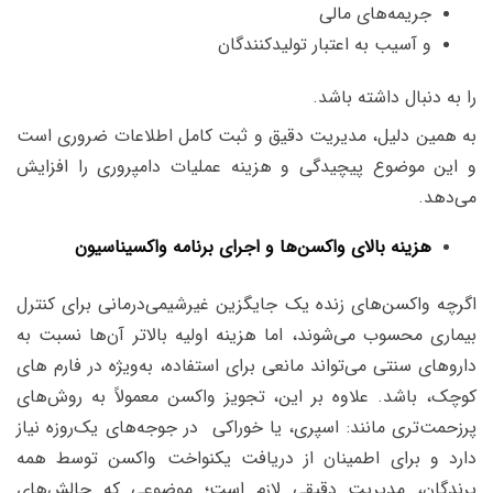
جریمه‌های مالی
و آسیب به اعتبار تولیدکنندگان
را به دنبال داشته باشد.
به همین دلیل، مدیریت دقیق و ثبت کامل اطلاعات ضروری است
و این موضوع پیچیدگی و هزینه عملیات دامپروری را افزایش
می‌دهد.
هزینه بالای واکسن‌ها و اجرای برنامه واکسیناسیون
اگرچه واکسن‌های زنده یک جایگزین غیرشیمی‌درمانی برای کنترل
بیماری محسوب می‌شوند، اما هزینه اولیه بالاتر آن‌ها نسبت به
داروهای سنتی می‌تواند مانعی برای استفاده، به‌ویژه در فارم های
کوچک، باشد. علاوه بر این، تجویز واکسن معمولاً به روش‌های
پرزحمت‌تری مانند: اسپری، یا خوراکی در جوجه‌های یک‌روزه نیاز
دارد و برای اطمینان از دریافت یکنواخت واکسن توسط همه
پرندگان، مدیریت دقیقی لازم است؛ موضوعی که چالش‌های