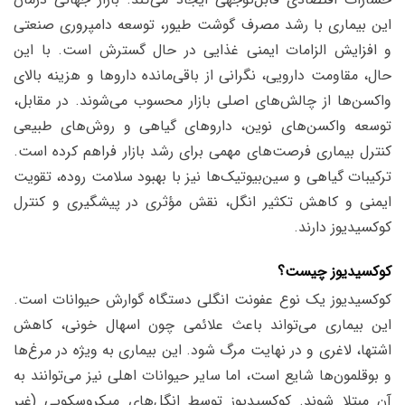
این بیماری با رشد مصرف گوشت طیور، توسعه دامپروری صنعتی
و افزایش الزامات ایمنی غذایی در حال گسترش است. با این
حال، مقاومت دارویی، نگرانی از باقی‌مانده داروها و هزینه بالای
واکسن‌ها از چالش‌های اصلی بازار محسوب می‌شوند. در مقابل،
توسعه واکسن‌های نوین، داروهای گیاهی و روش‌های طبیعی
کنترل بیماری فرصت‌های مهمی برای رشد بازار فراهم کرده است.
ترکیبات گیاهی و سین‌بیوتیک‌ها نیز با بهبود سلامت روده، تقویت
ایمنی و کاهش تکثیر انگل، نقش مؤثری در پیشگیری و کنترل
کوکسیدیوز دارند.
کوکسیدیوز چیست؟
کوکسیدیوز یک نوع عفونت انگلی دستگاه گوارش حیوانات است.
این بیماری می‌تواند باعث علائمی چون اسهال خونی، کاهش
اشتها، لاغری و در نهایت مرگ شود. این بیماری به ویژه در مرغ‌ها
و بوقلمون‌ها شایع است، اما سایر حیوانات اهلی نیز می‌توانند به
آن مبتلا شوند. کوکسیدیوز توسط انگل‌های میکروسکوپی (غیر