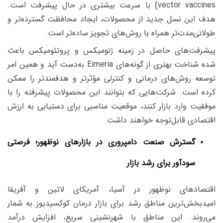
vector vaccines) با سرعت بیشتری در حال پیشرفت است.
هدف این نسل جدید از محصولات، ایجاد محافظت گسترده‌تر و
طولانی‌مدت‌تر همراه با روش‌های تجویز ساده‌تر است.
پیشرفت‌های حاصل در زمینه ژنومیکس و پروتئومیکس باعث
شده شناخت بهتری از گونه‌های Eimeria به‌دست آید و همین امر
توسعه روش‌های درمانی و کنترلی مؤثرتر و هدفمندتر را ممکن
کرده است. شرکت‌هایی که بتوانند این محصولات پیشرفته را با
موفقیت وارد بازار کنند، موقعیت مناسبی برای دستیابی به ارزش
اقتصادی قابل‌توجه خواهند داشت.
گسترش صنعت دامپروری در بازارهای نوظهور؛ فرصتی
سودآور برای رشد بازار
اقتصادهای نوظهور در آسیا، آمریکای لاتین و آفریقا
امیدبخش‌ترین مناطق رشد برای بازار درمان کوکسیدیوز به شمار
می‌روند. این مناطق با شهرنشینی سریع، افزایش درآمد