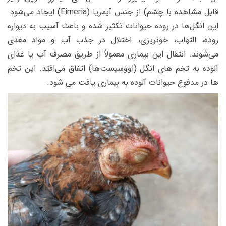
قابل مشاهده با چشم) از جنس آیمریا (Eimeria) ایجاد می‌شود.
این انگل‌ها در روده حیوانات تکثیر شده و باعث آسیب به دیواره
روده، التهاب، خونریزی، اختلال در جذب آب و مواد مغذی
می‌شوند. انتقال این بیماری معمولاً از طریق مصرف آب یا غذای
آلوده به تخم های انگل (اووسیست‌ها) اتفاق می‌افتد. این تخم
ها در مدفوع حیوانات آلوده به بیماری یافت می شود.