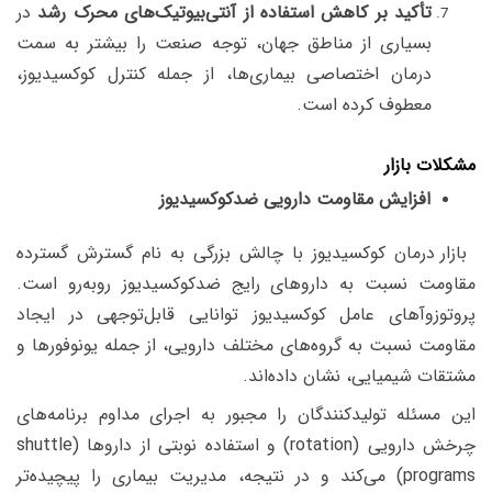
تأکید بر کاهش استفاده از آنتی‌بیوتیک‌های محرک رشد
در
بسیاری از مناطق جهان، توجه صنعت را بیشتر به سمت
درمان اختصاصی بیماری‌ها، از جمله کنترل کوکسیدیوز،
معطوف کرده است.
مشکلات بازار
افزایش مقاومت دارویی ضدکوکسیدیوز
بازار درمان کوکسیدیوز با چالش بزرگی به نام گسترش گسترده
مقاومت نسبت به داروهای رایج ضدکوکسیدیوز روبه‌رو است.
پروتوزوآهای عامل کوکسیدیوز توانایی قابل‌توجهی در ایجاد
مقاومت نسبت به گروه‌های مختلف دارویی، از جمله یونوفورها و
مشتقات شیمیایی، نشان داده‌اند.
این مسئله تولیدکنندگان را مجبور به اجرای مداوم برنامه‌های
چرخش دارویی (rotation) و استفاده نوبتی از داروها (shuttle
programs) می‌کند و در نتیجه، مدیریت بیماری را پیچیده‌تر