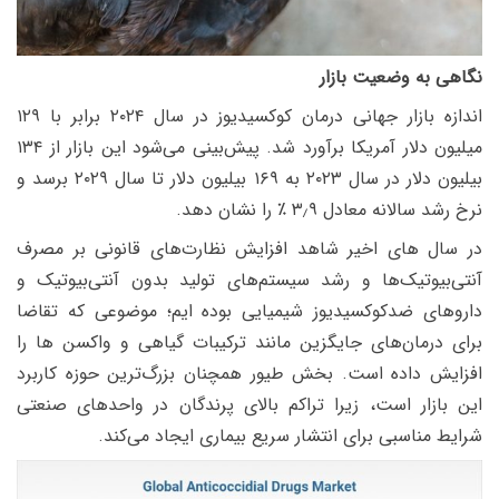
نگاهی به وضعیت بازار
اندازه بازار جهانی درمان کوکسیدیوز در سال ۲۰۲۴ برابر با ۱۲۹
میلیون دلار آمریکا برآورد شد. پیش‌بینی می‌شود این بازار از ۱۳۴
بیلیون دلار در سال ۲۰۲۳ به ۱۶۹ بیلیون دلار تا سال ۲۰۲۹ برسد و
نرخ رشد سالانه معادل ۳٫۹ ٪ را نشان دهد.
در سال های اخیر شاهد افزایش نظارت‌های قانونی بر مصرف
آنتی‌بیوتیک‌ها و رشد سیستم‌های تولید بدون آنتی‌بیوتیک و
داروهای ضدکوکسیدیوز شیمیایی بوده ایم؛ موضوعی که تقاضا
برای درمان‌های جایگزین مانند ترکیبات گیاهی و واکسن ها را
افزایش داده است. بخش طیور همچنان بزرگ‌ترین حوزه کاربرد
این بازار است، زیرا تراکم بالای پرندگان در واحدهای صنعتی
شرایط مناسبی برای انتشار سریع بیماری ایجاد می‌کند.