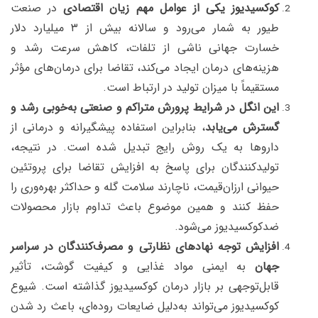
کوکسیدیوز یکی از عوامل مهم زیان اقتصادی
در صنعت
طیور به شمار می‌رود و سالانه بیش از ۳ میلیارد دلار
خسارت جهانی ناشی از تلفات، کاهش سرعت رشد و
هزینه‌های درمان ایجاد می‌کند، تقاضا برای درمان‌های مؤثر
مستقیماً با میزان تولید در ارتباط است.
این انگل در شرایط پرورش متراکم و صنعتی به‌خوبی رشد و
گسترش می‌یابد
، بنابراین استفاده پیشگیرانه و درمانی از
داروها به یک روش رایج تبدیل شده است. در نتیجه،
تولیدکنندگان برای پاسخ به افزایش تقاضا برای پروتئین
حیوانی ارزان‌قیمت، ناچارند سلامت گله و حداکثر بهره‌وری را
حفظ کنند و همین موضوع باعث تداوم بازار محصولات
ضدکوکسیدیوز می‌شود
.
افزایش توجه نهادهای نظارتی و مصرف‌کنندگان در سراسر
جهان
به ایمنی مواد غذایی و کیفیت گوشت، تأثیر
قابل‌توجهی بر بازار درمان کوکسیدیوز گذاشته است. شیوع
کوکسیدیوز می‌تواند به‌دلیل ضایعات روده‌ای، باعث رد شدن