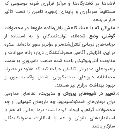
لاشه‌ها در کشتارگاه‌ها و مراکز فرآوری شود؛ موضوعی که
مستقیماً سودآوری و پایداری زنجیره تأمین را تحت تأثیر
قرار می‌دهد.
مقرراتی که با هدف کاهش باقی‌مانده داروها در محصولات
گوشتی وضع شده‌اند
، تولیدکنندگان را به استفاده از
برنامه‌های درمانی کنترل‌شده‌تر و مؤثرتر سوق داده‌اند. علاوه
بر این، افزایش آگاهی مصرف‌کنندگان درباره رفاه حیوانات و
مقاومت آنتی‌بیوتیکی باعث شده صنعت دامپروری به سمت
راهبردهای مدیریتی تلفیقی حرکت کند که علاوه بر مصرف
محتاطانه داروهای ضدمیکروبی، شامل واکسیناسیون و
بهبود بهداشت مزارع نیز هستند.
تغییر در شیوه‌های پرورش و مدیریت،
تقاضای مداومی
برای درمان‌های ضدکوکسیدیوز، چه داروهای شیمیایی و چه
محصولات گیاهی، ایجاد کرده است؛ درمان‌هایی که هم با
استانداردهای قانونی و هم با انتظارات مصرف‌کنندگان
سازگار باشند.