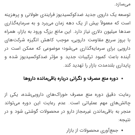
می‌سازد.
توسعه یک داروی جدید ضدکوکسیدیوز فرایندی طولانی و پرهزینه
است که معمولاً بیش از یک دهه زمان می‌برد و به سرمایه‌گذاری
صدها میلیون دلاری نیاز دارد. این مانع بزرگ ورود به بازار، همراه
با بروز سریع مقاومت دارویی، موجب کاهش انگیزه شرکت‌های
دارویی برای سرمایه‌گذاری می‌شود؛ موضوعی که ممکن است در
آینده باعث کمبود ترکیبات جدید و مؤثر ضدکوکسیدیوز شده و
پایداری بلندمدت بازار را تهدید کند
.
دوره منع مصرف و نگرانی درباره باقی‌مانده داروها
رعایت دقیق دوره منع مصرف خوراک‌های دارویی‌شده، یکی از
چالش‌های مهم عملیاتی است. عدم رعایت این دوره می‌تواند
منجر به باقی‌ماندن غیرمجاز دارو در محصولات گوشتی شود و در
نتیجه:
جمع‌آوری محصولات از بازار