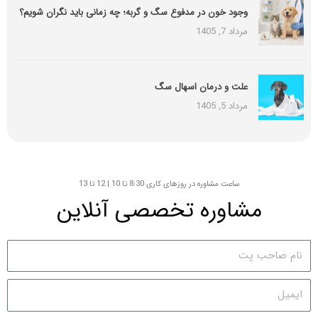
وجود خون در مدفوع سگ و گربه؛ چه زمانی باید نگران شویم؟
مرداد 7, 1405
علت و درمان اسهال سگ
مرداد 5, 1405
ساعت مشاوره در روزهای کاری 8:30 تا 10 | 12 تا 13
مشاوره تخصصی آنلاین