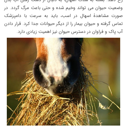
وضعیت حیوان می تواند وخیم شده و حتی باعث مرگ گردد.
در
صورت مشاهدۀ اسهال در اسب، باید به سرعت با دامپزشک
تماس گرفته و حیوان بیمار را از دیگر حیوانات جدا کرد. قرار دادن
آب پاک و فراوان در دسترس حیوان نیز اهمیت زیادی دارد.