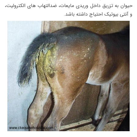
حیوان به تزریق داخل وریدی مایعات، ضدالتهاب های الکترولیت،
و آنتی بیوتیک احتیاج داشته باشد.