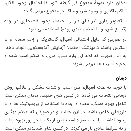
امکان دارد نمونۀ مدفوع نیز گرفته شود تا احتمال وجود انگل،
تراکم باکتری و وجود شن و خاک در مدفوع بررسی گردد.
از تصویربرداری نیز برای بررسی احتمال وجود ناهنجاری در روده
(تجمع شن، و یا ضخیم شدن روده) استفاده می شود.
در صورتی که دلیل احتمالی اسهال، گاستریک و زخم معده، و یا
استرس باشد، دامپزشک احتمالا آزمایش آندوسکوپی انجام دهد.
به این صورت که لوله ای وارد بینی، مری، و شکم اسب شده و
زخم و آسیب ها بررسی شوند.
درمان
با توجه به علت اسهال، سن اسب و شدت مشکل و علائم، روش
درمانی انتخاب می گردد. در کیس های خفیف، درمان ممکن است
شامل بهبود عملکرد معده و روده با استفاده از پروبیوتیک ها و یا
داروهای خاص باشد. در این حالت و در صورتی که علائم دیگری
وجود نداشته باشد، معمولا اسب پس از یک یا دو روز بهبود یافته
و به شرایط عادی باز می گردد. در کیس های شدیدتر ممکن است