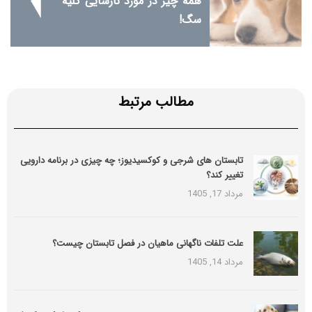
همه چیز در مورد نارسایی کلیه
سگ!
مطالب مرتبط
تابستان های شرجی و کوکسیدیوز؛ چه چیزی در برنامه دارویی
تغییر کند؟
مرداد 17, 1405
علت تلفات ناگهانی ماهیان در فصل تابستان چیست؟
مرداد 14, 1405