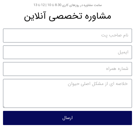
ساعت مشاوره در روزهای کاری 8:30 تا 10 | 12 تا 13
مشاوره تخصصی آنلاین
ارسال