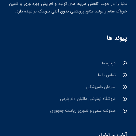
دنیا را در جهت کاهش هزینه های تولید و افزایش بهره وری و تامین
خوراک سالم و تولید منابع پروتئینی بدون آنتی بیوتیک بر عهده دارد.
پیوند ها
درباره ما
تماس با ما
سازمان دامپزشکی
فروشگاه اینترنتی ماکیان دام پارس
معاونت علمی و فناوری ریاست جمهوری
آخرین اخبار