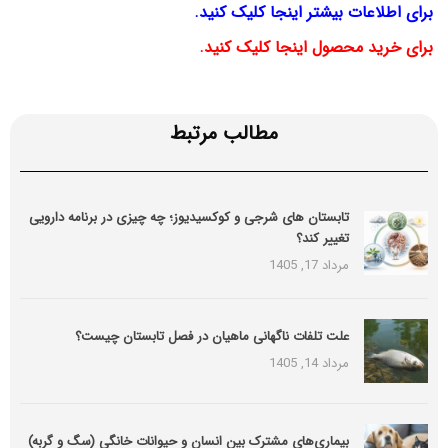
برای اطلاعات بیشتر اینجا کلیک کنید.
برای خرید محصول اینجا کلیک کنید.
مطالب مرتبط
تابستان های شرجی و کوکسیدیوز؛ چه چیزی در برنامه دارویی
تغییر کند؟
مرداد 17, 1405
علت تلفات ناگهانی ماهیان در فصل تابستان چیست؟
مرداد 14, 1405
بیماری‌های مشترک بین انسان و حیوانات خانگی (سگ و گربه)