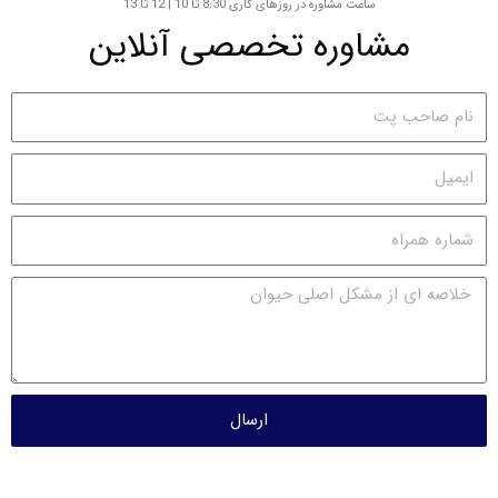
ساعت مشاوره در روزهای کاری 8:30 تا 10 | 12 تا 13
مشاوره تخصصی آنلاین
ارسال