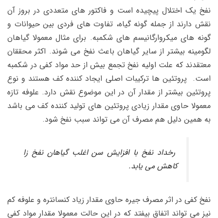
نفخ یک اختلال پیچیده است و فاکتور های متعددی در بروز آن
نقش دارند از جمله گونه گیاه، تفاوت های فردی بین حیوانات و
گونه های میکروارگانیسم های شکمبه. برای مثال معمولا گیاهان
لگومینه بیشتر از سایر گیاهان باعث نفخ می شوند. اکثر محققان
معتقدند که علت اولیه نفخ تجمع بیش از حد مواد کفی در شکمبه
است. پروتئین ها ترکیبات اصلی ایجاد کننده کف هستند و نوع
پروتئین بیشتر از مقدار آن در این موضوع نقش دارد. علوفه تازه
معمولا حاوی مقدار زیادی پروتئین های تولید کننده کف می باشد
به همین دلیل هم مصرف آن می تواند سبب نفخ شود.
رخداد نفخ با افزایش سن اغلب گیاهان نفخ زا
کاهش می یابد.
نفخ کفی در اثر مصرف جیره حاوی مقدار زیاد کنسانتره و علوفه کم
نیز می تواند اتفاق بیفتد که در این حالت معمولا مقدار مواد کفی