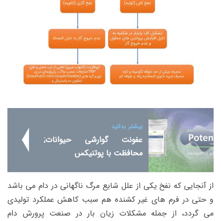
بیشتر بدانید
عفونت گوارشی حیوانات;
محافظت با پوتنیکس
از آنجایی که نفخ یکی از علل شایع مرگ ناگهانی در دام می باشد
و حتی در فرم های غیر کشنده هم سبب کاهش عملکرد تولیدی
می گردد، از جمله مشکلات زیان بار در صنعت پرورش دام