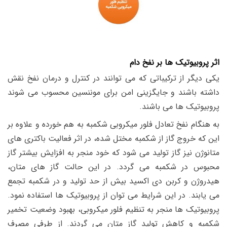
اثر پروبیوتیک ها بر نفخ دام
یکی دیگر از ترکیباتی که می توانند در کنترل و درمان نفخ نقش
داشته باشند و جایگزینی امن برای موننسین محسوب می شوند
پروبیوتیک ها می باشند.
به هنگام نفخ تعادل فلور میکروبی شکمبه به هم خورده و علاوه بر
این که خروج گاز از شکمبه مختل شده، در اثر فعالیت باکتری های
متانوژن نیز گاز تولید می شود که خود منجر به افزایش بیشتر گاز
محبوس در شکمبه می گردد. در این حالت گاز های متان،
هیدروژن و کربن دی اکسید بیش از حد تولید و در شکمبه تجمع
می یابند. در این شرایط می توان از پروبیوتیک ها استفاده نمود.
پروبیوتیک ها منجر به تنظیم فلور میکروبی، بهبود وضعیت تخمیر
شکمبه و کاهش تولید گاز متان می گردند. از طرفی مصرف