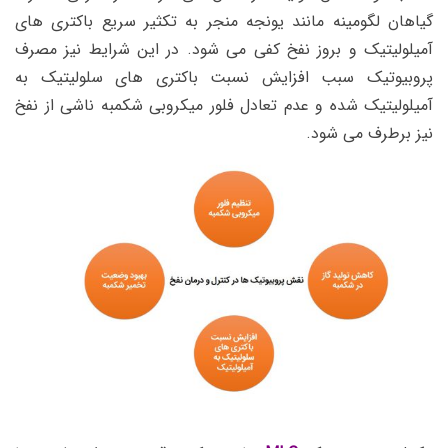
گیاهان لگومینه مانند یونجه منجر به تکثیر سریع باکتری های
آمیلولیتیک و بروز نفخ کفی می شود. در این شرایط نیز مصرف
پروبیوتیک سبب افزایش نسبت باکتری های سلولیتیک به
آمیلولیتیک شده و عدم تعادل فلور میکروبی شکمبه ناشی از نفخ
نیز برطرف می شود.