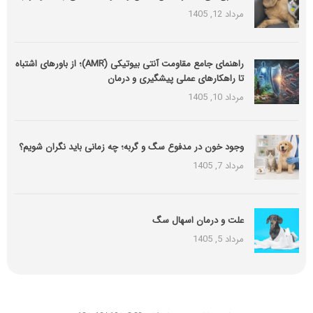
مرداد 12, 1405
راهنمای جامع مقاومت آنتی بیوتیکی (َAMR)؛ از باورهای اشتباه
تا راهکارهای عملی پیشگیری و درمان
مرداد 10, 1405
وجود خون در مدفوع سگ و گربه؛ چه زمانی باید نگران شویم؟
مرداد 7, 1405
علت و درمان اسهال سگ
مرداد 5, 1405