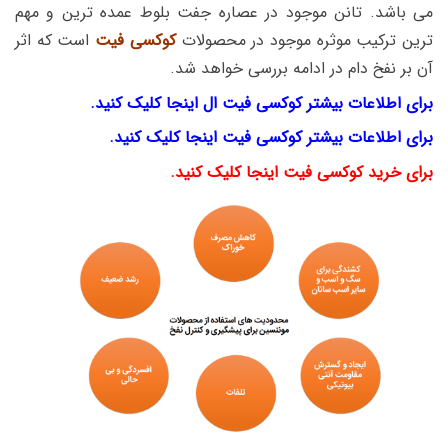
می باشد. تانن موجود در عصاره جفت بلوط عمده ترین و مهم
ترین ترکیب موثره موجود در محصولات
کوکسی فیت
است که اثر
آن بر نفخ دام در ادامه بررسی خواهد شد.
برای اطلاعات بیشتر کوکسی فیت ال اینجا کلیک کنید.
برای اطلاعات بیشتر کوکسی فیت اینجا کلیک کنید.
برای خرید کوکسی فیت اینجا کلیک کنید.