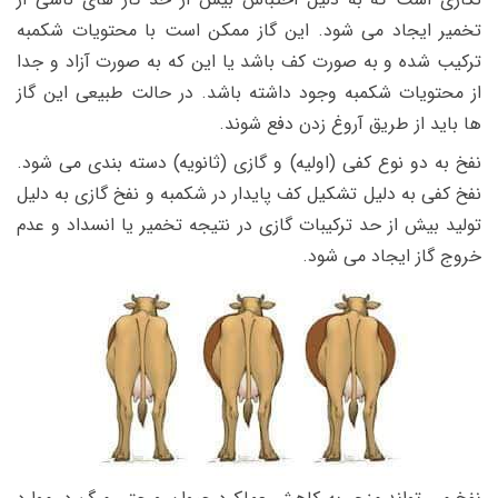
تخمیر ایجاد می شود. این گاز ممکن است با محتویات شکمبه
ترکیب شده و به صورت کف باشد یا این که به صورت آزاد و جدا
از محتویات شکمبه وجود داشته باشد. در حالت طبیعی این گاز
ها باید از طریق آروغ زدن دفع شوند.
نفخ به دو نوع کفی (اولیه) و گازی (ثانویه) دسته بندی می شود.
نفخ کفی به دلیل تشکیل کف پایدار در شکمبه و نفخ گازی به دلیل
تولید بیش از حد ترکیبات گازی در نتیجه تخمیر یا انسداد و عدم
خروج گاز ایجاد می شود.