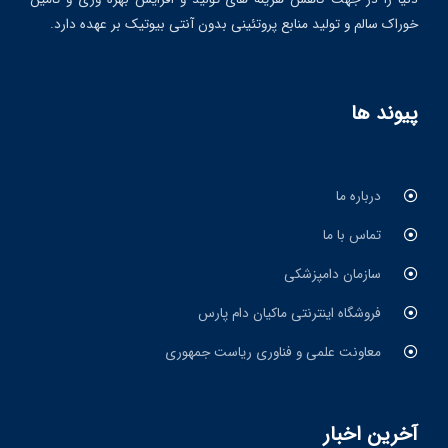
خوراک سالم و تولید منابع پروتئینی بدون آنتی بیوتیک بر عهده دارد.
پیوند ها
درباره ما
تماس با ما
سازمان دامپزشکی
فروشگاه اینترنتی ماکیان دام پارس
معاونت علمی و فناوری ریاست جمهوری
آخرین اخبار