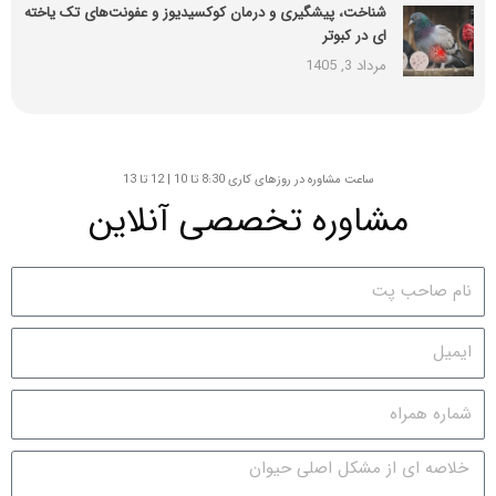
شناخت، پیشگیری و درمان کوکسیدیوز و عفونت‌های تک یاخته
ای در کبوتر
مرداد 3, 1405
ساعت مشاوره در روزهای کاری 8:30 تا 10 | 12 تا 13
مشاوره تخصصی آنلاین