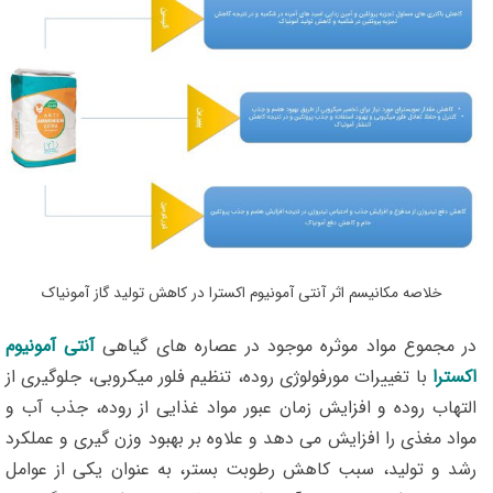
خلاصه مکانیسم اثر آنتی آمونیوم اکسترا در کاهش تولید گاز آمونیاک
در مجموع مواد موثره موجود در عصاره های گیاهی
آنتی آمونیوم
اکسترا
با تغییرات مورفولوژی روده، تنظیم فلور میکروبی، جلوگیری از
التهاب روده و افزایش زمان عبور مواد غذایی از روده، جذب آب و
مواد مغذی را افزایش می دهد و علاوه بر بهبود وزن گیری و عملکرد
رشد و تولید، سبب کاهش رطوبت بستر، به عنوان یکی از عوامل