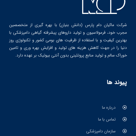
شرکت ماکیان دام پارس (دانش بنیان) با بهره گیری از متخصصین
مجرب خود، فرمولاسیون و تولید داروهای پیشرفته گیاهی دامپزشکی با
بهترین کیفیت و با استفاده از ظرفیت های بومی کشور و تکنولوژی روز
دنیا را در جهت کاهش هزینه های تولید و افزایش بهره وری و تامین
خوراک سالم و تولید منابع پروتئینی بدون آنتی بیوتیک بر عهده دارد.
پیوند ها
درباره ما
تماس با ما
سازمان دامپزشکی