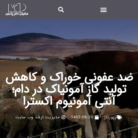
ضد عفونی خوراک و کاهش
تولید گاز آمونیاک در دام؛
آنتی آمونیوم اکسترا
رپورتاژ
1402-06-20
مدیریت ارشد وب سایت