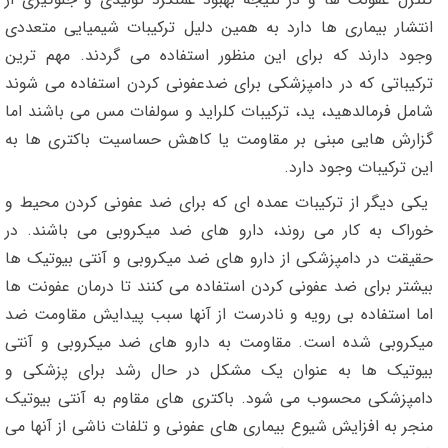
انتشار بیماری ها دارد به همین دلیل ترکیبات شیمیایی متعددی
وجود دارند که برای این منظور استفاده می گردند. مهم ترین
ترکیباتی که در دامپزشکی برای ضدعفونی کردن استفاده می شوند
شامل فرمالدهید، ید، ترکیبات کلراید و سولفات مس می باشند اما
گزارش هایی مبنی بر مقاومت یا کاهش حساسیت باکتری ها به
این ترکیبات وجود دارد.
یکی دیگر از ترکیبات عمده ای که برای ضد عفونی کردن محیط و
خوراک به کار می روند، دارو های ضد میکروبی می باشند. در
حقیقت در دامپزشکی از دارو های ضد میکروبی و آنتی بیوتیک ها
بیشتر برای ضد عفونی کردن استفاده می کنند تا درمان عفونت ها
اما استفاده بی رویه و نادرست از آنها سبب پیدایش مقاومت ضد
میکروبی شده است. مقاومت به دارو های ضد میکروبی و آنتی
بیوتیک ها به عنوان یک مشکل در حال رشد برای پزشکی و
دامپزشکی محسوب می شود. باکتری های مقاوم به آنتی بیوتیک
منجر به افزایش شیوع بیماری های عفونی و تلفات ناشی از آنها می