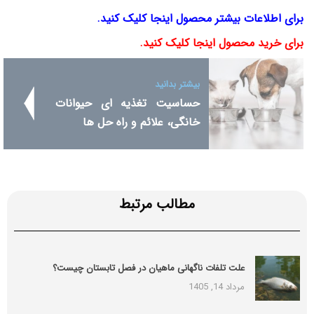
برای اطلاعات بیشتر محصول اینجا کلیک کنید.
برای خرید محصول اینجا کلیک کنید.
بیشتر بدانید
حساسیت تغذیه ای حیوانات
خانگی، علائم و راه حل ها
مطالب مرتبط
علت تلفات ناگهانی ماهیان در فصل تابستان چیست؟
مرداد 14, 1405