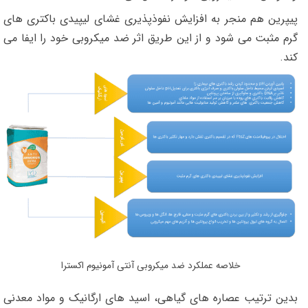
پیپرین هم منجر به افزایش نفوذپذیری غشای لیپیدی باکتری های
گرم مثبت می شود و از این طریق اثر ضد میکروبی خود را ایفا می
کند.
خلاصه عملکرد ضد میکروبی آنتی آمونیوم اکسترا
بدین ترتیب عصاره های گیاهی، اسید های ارگانیک و مواد معدنی