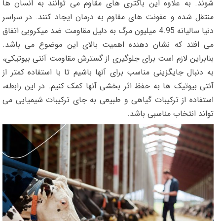
شوند. به علاوه این باکتری های مقاوم می توانند به انسان ها
منتقل شده و عفونت های مقاوم به درمان ایجاد کنند. در سراسر
دنیا سالیانه 4.95 میلیون مرگ به دلیل مقاومت ضد میکروبی اتفاق
می افتد که نشان دهنده اهمیت بالای این موضوع می باشد.
بنابراین لازم است برای جلوگیری از گسترش مقاومت آنتی بیوتیکی،
به دنبال جایگزینی مناسب برای آنها باشیم تا با استفاده کمتر از
آنتی بیوتیک ها به حفظ اثر بخشی آنها کمک کنیم. در این رابطه،
استفاده از ترکیبات گیاهی و طبیعی به جای ترکیبات شیمیایی می
تواند انتخاب مناسبی باشد.