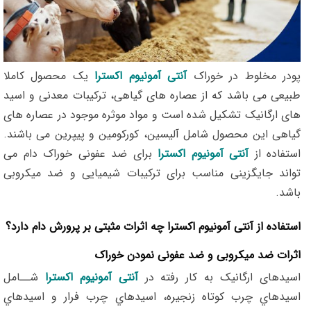
پودر مخلوط در خوراک
آنتی آمونیوم اکسترا
یک محصول کاملا
طبیعی می باشد که از عصاره های گیاهی، ترکیبات معدنی و اسید
های ارگانیک تشکیل شده است و مواد موثره موجود در عصاره های
گیاهی این محصول شامل آلیسین، کورکومین و پیپرین می باشند.
استفاده از
آنتی آمونیوم اکسترا
برای ضد عفونی خوراک دام می
تواند جایگزینی مناسب برای ترکیبات شیمیایی و ضد میکروبی
باشد.
استفاده از آنتی آمونیوم اکسترا چه اثرات مثبتی بر پرورش دام دارد؟
اثرات ضد میکروبی و ضد عفونی نمودن خوراک
اسیدهای ارگانیک به کار رفته در
آنتی آمونیوم اکسترا
شــامل
اسیدهاي چرب کوتاه زنجیره، اسیدهاي چرب فرار و اسیدهاي