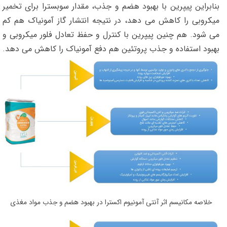
بنابراین پیپرین با بهبود هضم و جذب، مقدار سوبسترا برای تخمیر
میکروبی را کاهش می دهد، در نتیجه انتشار گاز آمونیاک هم کم
می شود. هم چنین پیپرین با کنترل و حفظ تعادل فلور میکروبی و
بهبود استفاده و جذب پروتئین هم دفع آمونیاک را کاهش می دهد.
خلاصه مکانیسم اثر آنتی آمونیوم اکسترا در بهبود هضم و جذب مواد مغذی