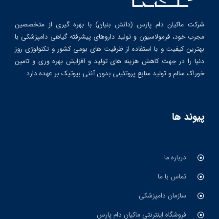
شرکت ماکیان دام پارس (دانش بنیان) با بهره گیری از متخصصین
مجرب خود، فرمولاسیون و تولید داروهای پیشرفته گیاهی دامپزشکی با
بهترین کیفیت و با استفاده از ظرفیت های بومی کشور و تکنولوژی روز
دنیا را در جهت کاهش هزینه های تولید و افزایش بهره وری و تامین
خوراک سالم و تولید منابع پروتئینی بدون آنتی بیوتیک بر عهده دارد.
پیوند ها
درباره ما
تماس با ما
سازمان دامپزشکی
فروشگاه اینترنتی ماکیان دام پارس