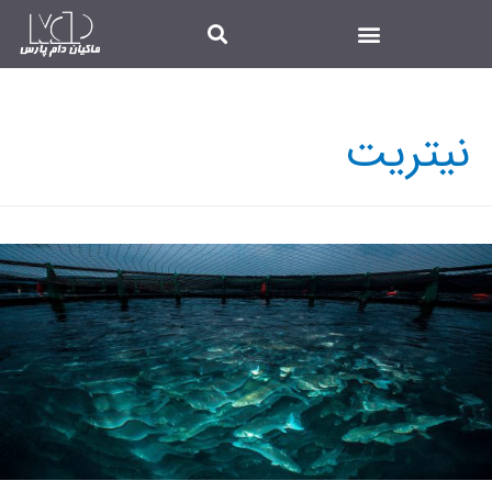
نیتریت