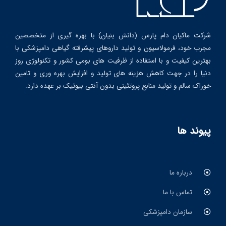
شرکت ماکیان دام پارس (دانش بنیان) با بهره گیری از متخصصین
مجرب خود، فرمولاسیون و تولید داروهای پیشرفته گیاهی دامپزشکی با
بهترین کیفیت و با استفاده از ظرفیت های بومی کشور و تکنولوژی روز
دنیا را در جهت کاهش هزینه های تولید و افزایش بهره وری و تامین
خوراک سالم و تولید منابع پروتئینی بدون آنتی بیوتیک بر عهده دارد.
پیوند ها
درباره ما
تماس با ما
سازمان دامپزشکی